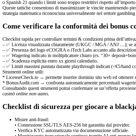
o Spanish 21 quando i limiti sono troppo restrittivi rispetto all’importo 
Queste tattiche consentono di massimizzare le vincite mantenendo pien
strategia matematica riconosciuta universalmente nel settore gambling 
Come verificare la conformità dei bonus con
Checklist rapida per controllare termini & condizioni prima dell’attiva
– ✅ Licenza visualizzata chiaramente (UKGC / MGA / ANJ …); se assen
– ✅ Presenza del logo eCOGRA o iTech Labs accanto alla descrizion
– ✅ Wagering indicato in moltiplicatore chiaro (
es.
“30× deposit+bonus
– ✅ Scadenza esplicita entro xx giorni calendario.
– ✅ Limiti massimi puntata durante playthrough indicati (<€5/hand co
Strumenti online utili:
* LicenseCheck.io → permette inserire dominio sito web ed ottenere rep
* BonusAudit.com → confronta automaticamente percentuali wagering ri
Consultando questi strumenti potrai confermare se un’offerta provien
casinò online non aams
.
Checklist di sicurezza per giocare a black
Misure anti‑fraud:
• Connessione SSL/TLS AES‑256 bit garantita dal provider.
• Verifica KYC automatizzata via documentazione ufficiale.
• Monitoraggio transazionale continuo tramite AI anti‐money l