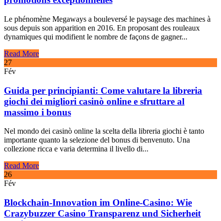
Le phénomène Megaways a bouleversé le paysage des machines à
sous depuis son apparition en 2016. En proposant des rouleaux
dynamiques qui modifient le nombre de façons de gagner...
Read More
27
Fév
Guida per principianti: Come valutare la libreria
giochi dei migliori casinò online e sfruttare al
massimo i bonus
Nel mondo dei casinò online la scelta della libreria giochi è tanto
importante quanto la selezione del bonus di benvenuto. Una
collezione ricca e varia determina il livello di...
Read More
26
Fév
Blockchain‑Innovation im Online‑Casino: Wie
Crazybuzzer Casino Transparenz und Sicherheit