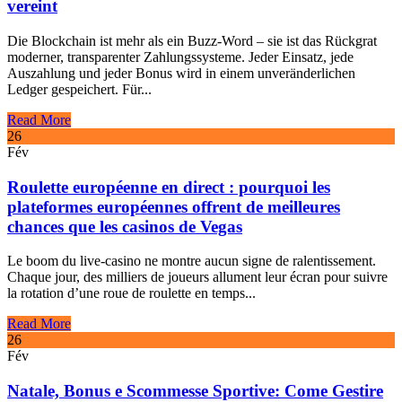
vereint
Die Blockchain ist mehr als ein Buzz‑Word – sie ist das Rückgrat
moderner, transparenter Zahlungssysteme. Jeder Einsatz, jede
Auszahlung und jeder Bonus wird in einem unveränderlichen
Ledger gespeichert. Für...
Read More
26
Fév
Roulette européenne en direct : pourquoi les
plateformes européennes offrent de meilleures
chances que les casinos de Vegas
Le boom du live‑casino ne montre aucun signe de ralentissement.
Chaque jour, des milliers de joueurs allument leur écran pour suivre
la rotation d’une roue de roulette en temps...
Read More
26
Fév
Natale, Bonus e Scommesse Sportive: Come Gestire