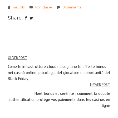
maudits
Non classé
0 comments
Share:
Navigation
OLDER POST
de
Come le infrastrutture cloud ridisegnano le offerte bonus
nei casinò online: psicologia del giocatore e opportunità del
l’article
Black Friday
NEWER POST
Noël, bonus et sérénité : comment la double
authentification protège vos paiements dans les casinos en
ligne