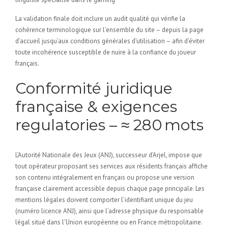
La validation finale doit inclure un audit qualité qui vérifie la
cohérence terminologique sur l’ensemble du site – depuis la page
d’accueil jusqu’aux conditions générales d’utilisation – afin d’éviter
toute incohérence susceptible de nuire à la confiance du joueur
français.
Conformité juridique
française & exigences
regulatories – ≈ 280 mots
L’Autorité Nationale des Jeux (ANJ), successeur d’Arjel, impose que
tout opérateur proposant ses services aux résidents français affiche
son contenu intégralement en français ou propose une version
française clairement accessible depuis chaque page principale. Les
mentions légales doivent comporter l’identifiant unique du jeu
(numéro licence ANJ), ainsi que l’adresse physique du responsable
légal situé dans l’Union européenne ou en France métropolitaine.