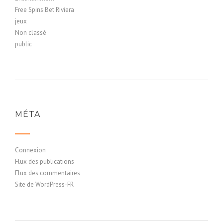
Free Spins Bet Riviera
jeux
Non classé
public
MÉTA
Connexion
Flux des publications
Flux des commentaires
Site de WordPress-FR