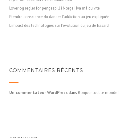
Lover og regler for pengespill i Norge Hva må du vite
Prendre conscience du danger l'addiction au jeu expliquée
L'impact des technologies sur l'évolution du jeu de hasard
COMMENTAIRES RÉCENTS
Un commentateur WordPress
dans
Bonjour tout le monde !