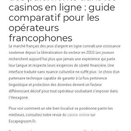
casinos en ligne : guide
comparatif pour les
opérateurs
francophones
Le marché français des jeux d’argent en ligne connaît une croissance
soutenue depuis la libéralisation du secteur en 2010. Les joueurs
recherchent aujourd’hui plus que jamais une expérience qui parle
leur langue et respecte leurs exigences de sûreté financière. Une
interface traduite sans nuance culturelle ne suffit plus : le choix d’un
partenaire technique capable de garantir à la fois pertinence
linguistique et protection des données devient un facteur
différenciant décisif pour tout opérateur souhaitant s’imposer dans
l’Hexagone.
Pour voir comment un site bien localisé se positionne parmi les
meilleurs, consultez notre revue du
casino online
sur
Escapegroom.Fr.