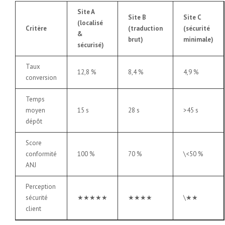
Site A
Site B
Site C
(localisé
Critère
(traduction
(sécurité
&
brut)
minimale)
sécurisé)
Taux
12,8 %
8,4 %
4,9 %
conversion
Temps
moyen
15 s
28 s
>45 s
dépôt
Score
conformité
100 %
70 %
\<50 %
ANJ
Perception
sécurité
★★★★★
★★★★
\★★
client