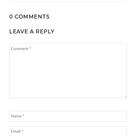
0 COMMENTS
LEAVE A REPLY