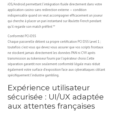
iOS/Android permettant l’intégration fluide directement dans votre
application casino sans redirection externe — condition
indispensable quand on veut accompagner efficacement un joueur
qui cherche à placer un pari instantané sur
Roulette French
pendant
qu’il regarde son match préféré.**
Conformité PCI‑DSS
Chaque passerelle détient sa propre certification PCI DSS Level 1 ;
toutefois c’est vous qui devez vous assurer que vos scripts frontaux
ne stockent jamais directement les données PAN ni CVV après
transmission au tokeniseur fourni par l’opérateur choisi.Cette
séparation garantit non seulement conformité légale mais réduit
également votre surface d’exposition face aux cyberattaques ciblant
spécifiquement l’industrie gambling.
Expérience utilisateur
sécurisée : UI/UX adaptée
aux attentes françaises