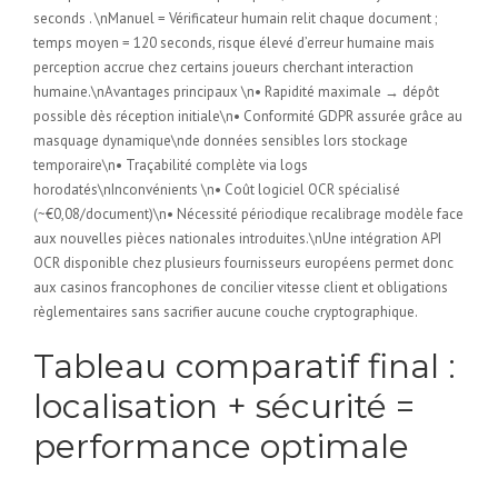
seconds . \nManuel = Vérificateur humain relit chaque document ;
temps moyen = 120 seconds, risque élevé d’erreur humaine mais
perception accrue chez certains joueurs cherchant interaction
humaine.\nAvantages principaux \n• Rapidité maximale → dépôt
possible dès réception initiale\n• Conformité GDPR assurée grâce au
masquage dynamique\nde données sensibles lors stockage
temporaire\n• Traçabilité complète via logs
horodatés\nInconvénients \n• Coût logiciel OCR spécialisé
(~€0,08/document)\n• Nécessité périodique recalibrage modèle face
aux nouvelles pièces nationales introduites.\nUne intégration API
OCR disponible chez plusieurs fournisseurs européens permet donc
aux casinos francophones de concilier vitesse client et obligations
règlementaires sans sacrifier aucune couche cryptographique.
Tableau comparatif final :
localisation + sécurité =
performance optimale