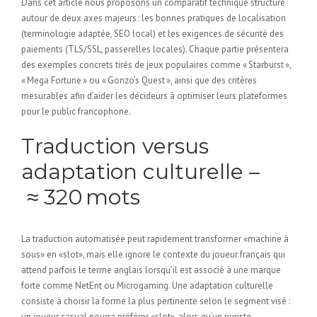
Dans cet article nous proposons un comparatif technique structuré
autour de deux axes majeurs : les bonnes pratiques de localisation
(terminologie adaptée, SEO local) et les exigences de sécurité des
paiements (TLS/SSL, passerelles locales). Chaque partie présentera
des exemples concrets tirés de jeux populaires comme « Starburst »,
« Mega Fortune » ou « Gonzo’s Quest », ainsi que des critères
mesurables afin d’aider les décideurs à optimiser leurs plateformes
pour le public francophone.
Traduction versus
adaptation culturelle –
≈ 320 mots
La traduction automatisée peut rapidement transformer «machine à
sous» en «slot», mais elle ignore le contexte du joueur français qui
attend parfois le terme anglais lorsqu’il est associé à une marque
forte comme NetEnt ou Microgaming. Une adaptation culturelle
consiste à choisir la forme la plus pertinente selon le segment visé :
un joueur casual pourra préférer «slot», alors qu’un puriste