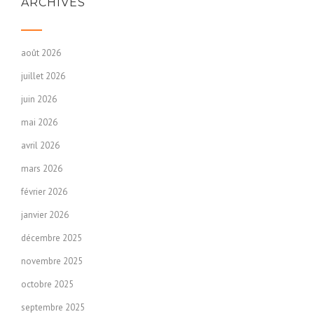
ARCHIVES
août 2026
juillet 2026
juin 2026
mai 2026
avril 2026
mars 2026
février 2026
janvier 2026
décembre 2025
novembre 2025
octobre 2025
septembre 2025