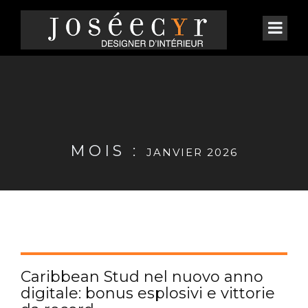
MOIS :
JANVIER 2026
Caribbean Stud nel nuovo anno
digitale: bonus esplosivi e vittorie