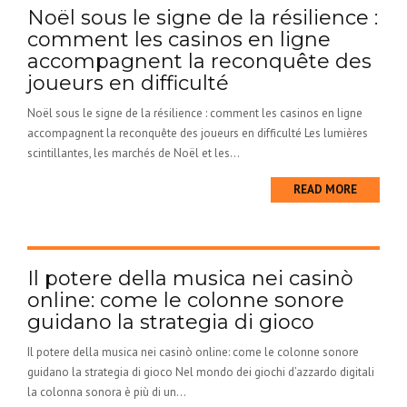
Noël sous le signe de la résilience :
comment les casinos en ligne
accompagnent la reconquête des
joueurs en difficulté
Noël sous le signe de la résilience : comment les casinos en ligne
accompagnent la reconquête des joueurs en difficulté Les lumières
scintillantes, les marchés de Noël et les...
READ MORE
Il potere della musica nei casinò
online: come le colonne sonore
guidano la strategia di gioco
Il potere della musica nei casinò online: come le colonne sonore
guidano la strategia di gioco Nel mondo dei giochi d’azzardo digitali
la colonna sonora è più di un...