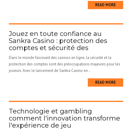
READ MORE
Jouez en toute confiance au
Sankra Casino : protection des
comptes et sécurité des
Dans le monde fascinant des casinos en ligne, la sécurité et la
protection des comptes sont des préoccupations majeures pour les
joueurs. Avec le lancement de Sankra Casino en...
READ MORE
Technologie et gambling
comment l'innovation transforme
l'expérience de jeu