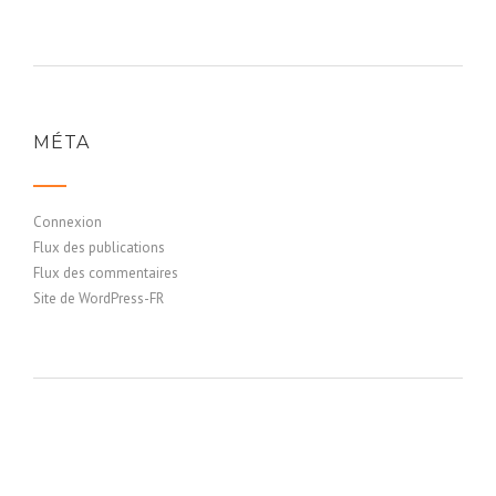
MÉTA
Connexion
Flux des publications
Flux des commentaires
Site de WordPress-FR