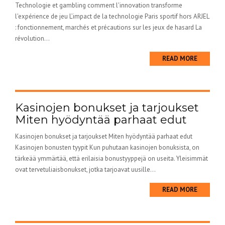
Technologie et gambling comment l'innovation transforme
l'expérience de jeu L’impact de la technologie Paris sportif hors ARJEL
: fonctionnement, marchés et précautions sur les jeux de hasard La
révolution...
READ MORE
Kasinojen bonukset ja tarjoukset
Miten hyödyntää parhaat edut
Kasinojen bonukset ja tarjoukset Miten hyödyntää parhaat edut
Kasinojen bonusten tyypit Kun puhutaan kasinojen bonuksista, on
tärkeää ymmärtää, että erilaisia bonustyyppejä on useita. Yleisimmät
ovat tervetuliaisbonukset, jotka tarjoavat uusille...
READ MORE