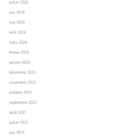
juillet 2026
juin 2026
mai 2026
avril 2026
mars 2026
février 2026
janvier 2026
décembre 2025
novembre 2025
octobre 2025
septembre 2025
août 2025
juillet 2025
juin 2025