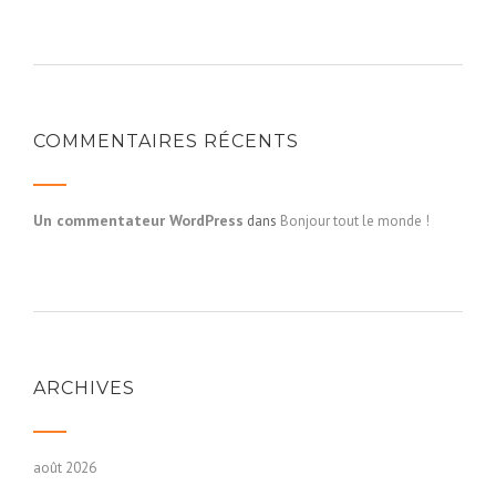
COMMENTAIRES RÉCENTS
Un commentateur WordPress
dans
Bonjour tout le monde !
ARCHIVES
août 2026