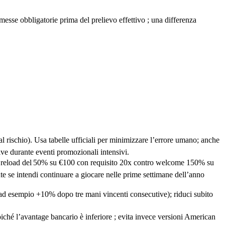
se obbligatorie prima del prelievo effettivo ; una differenza
al rischio). Usa tabelle ufficiali per minimizzare l’errore umano; anche
ive durante eventi promozionali intensivi.
 : reload del 50% su €100 con requisito 20x contro welcome 150% su
 se intendi continuare a giocare nelle prime settimane dell’anno
 (ad esempio +10% dopo tre mani vincenti consecutive); riduci subito
iché l’avantage bancario è inferiore ; evita invece versioni American