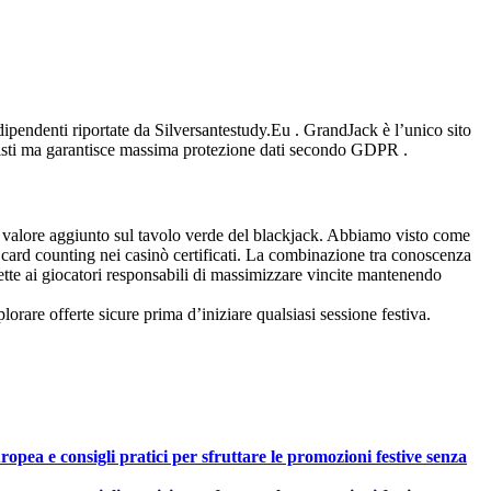
ndipendenti riportate da Silversantestudy.Eu . GrandJack è l’unico sito
opeisti ma garantisce massima protezione dati secondo GDPR .
le valore aggiunto sul tavolo verde del blackjack. Abbiamo visto come
 il card counting nei casinò certificati. La combinazione tra conoscenza
te ai giocatori responsabili di massimizzare vincite mantenendo
plorare offerte sicure prima d’iniziare qualsiasi sessione festiva.
ropea e consigli pratici per sfruttare le promozioni festive senza