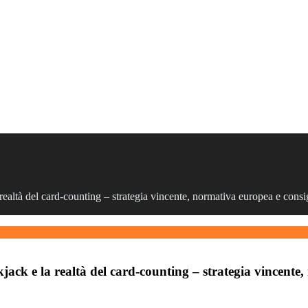
ealtà del card‑counting – strategia vincente, normativa europea e consigli
jack e la realtà del card‑counting – strategia vincente, 