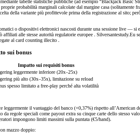
 mediante tabelle statistiche pubbliche (ad esempio “Blackjack Basic Str
 proprie probabilità marginali calcolate dal margine casa (solitamente f
lta della variante più profittevole prima della registrazione al sito; però
tomatici o dispositivi elettronici nascosti durante una sessione live — 
 affiliati alle stesse autorità regulatorie europee . Silversantestudy.Eu
gate al card counting illecito .
tto sui bonus
Impatto sui requisiti bonus
ering leggermente inferiore (20x–25x)
ering più alto (30x–35x), limitazione su reload
us spesso limitato a free‑play perché alta volatilità
e leggermente il vantaggio del banco (+0,37%) rispetto all’American do
hito da regole speciali come payout extra su cinque carte dello stesso valo
operatori impongono limiti massimi sulla puntata (€5/hand).
con mazzo doppio: