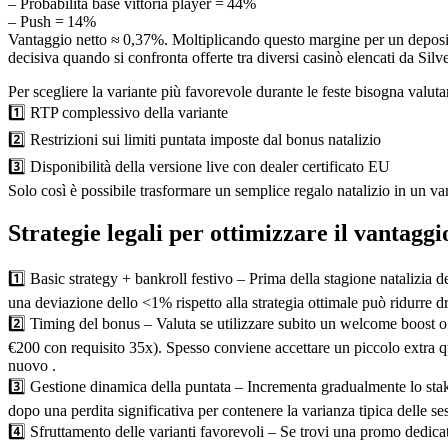
– Probabilità base vittoria player = 44%
– Push = 14%
Vantaggio netto ≈ 0,37%. Moltiplicando questo margine per un deposit
decisiva quando si confronta offerte tra diversi casinò elencati da Silv
Per scegliere la variante più favorevole durante le feste bisogna valuta
1️⃣ RTP complessivo della variante
2️⃣ Restrizioni sui limiti puntata imposte dal bonus natalizio
3️⃣ Disponibilità della versione live con dealer certificato EU
Solo così è possibile trasformare un semplice regalo natalizio in un va
Strategie legali per ottimizzare il vantaggi
1️⃣ Basic strategy + bankroll festivo – Prima della stagione natalizia 
una deviazione dello <1% rispetto alla strategia ottimale può ridurre d
2️⃣ Timing del bonus – Valuta se utilizzare subito un welcome boost
€200 con requisito 35x). Spesso conviene accettare un piccolo extra 
nuovo .
3️⃣ Gestione dinamica della puntata – Incrementa gradualmente lo stak
dopo una perdita significativa per contenere la varianza tipica delle ses
4️⃣ Sfruttamento delle varianti favorevoli – Se trovi una promo dedica