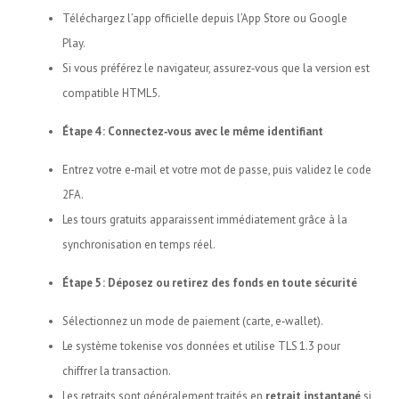
Téléchargez l’app officielle depuis l’App Store ou Google
Play.
Si vous préférez le navigateur, assurez‑vous que la version est
compatible HTML5.
Étape 4 : Connectez‑vous avec le même identifiant
Entrez votre e‑mail et votre mot de passe, puis validez le code
2FA.
Les tours gratuits apparaissent immédiatement grâce à la
synchronisation en temps réel.
Étape 5 : Déposez ou retirez des fonds en toute sécurité
Sélectionnez un mode de paiement (carte, e‑wallet).
Le système tokenise vos données et utilise TLS 1.3 pour
chiffrer la transaction.
Les retraits sont généralement traités en
retrait instantané
si