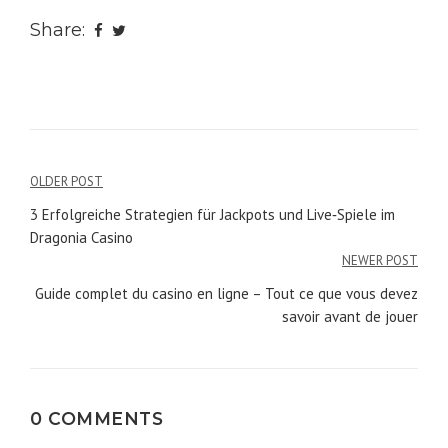
Share:
Navigation
OLDER POST
de
3 Erfolgreiche Strategien für Jackpots und Live‑Spiele im
Dragonia Casino
l’article
NEWER POST
Guide complet du casino en ligne – Tout ce que vous devez
savoir avant de jouer
0 COMMENTS