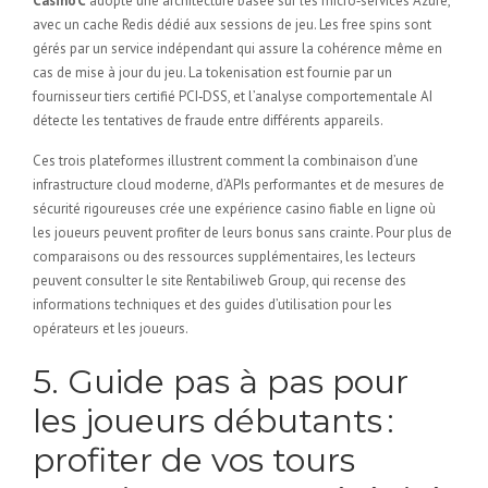
Casino C
adopte une architecture basée sur les micro‑services Azure,
avec un cache Redis dédié aux sessions de jeu. Les free spins sont
gérés par un service indépendant qui assure la cohérence même en
cas de mise à jour du jeu. La tokenisation est fournie par un
fournisseur tiers certifié PCI‑DSS, et l’analyse comportementale AI
détecte les tentatives de fraude entre différents appareils.
Ces trois plateformes illustrent comment la combinaison d’une
infrastructure cloud moderne, d’APIs performantes et de mesures de
sécurité rigoureuses crée une expérience casino fiable en ligne où
les joueurs peuvent profiter de leurs bonus sans crainte. Pour plus de
comparaisons ou des ressources supplémentaires, les lecteurs
peuvent consulter le site Rentabiliweb Group, qui recense des
informations techniques et des guides d’utilisation pour les
opérateurs et les joueurs.
5. Guide pas à pas pour
les joueurs débutants :
profiter de vos tours