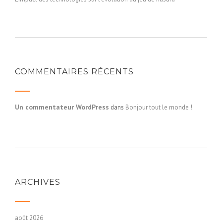
COMMENTAIRES RÉCENTS
Un commentateur WordPress
dans
Bonjour tout le monde !
ARCHIVES
août 2026