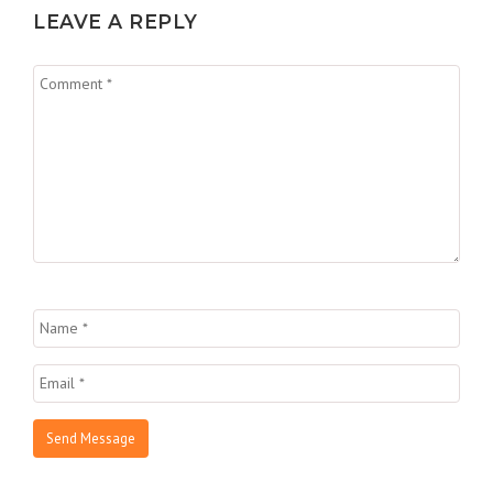
LEAVE A REPLY