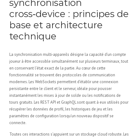
synchronisation
cross‑device : principes de
base et architecture
technique
La synchronisation multi‑appareils désigne la capacité d’un compte
joueur à être accessible simultanément sur plusieurs terminaux, tout
en conservant l’état exact de la partie. Au cœur de cette
fonctionnalité se trouvent des protocoles de communication
modernes. Les WebSockets permettent d’établir une connexion
persistante entre le client et le serveur, idéale pour pousser
instantanément les mises à jour de solde ou les notifications de
tours gratuits. Les REST API et GraphQL sont quant à eux utilisés pour
récupérer les données de profil, les historiques de jeu et les
paramètres de configuration lorsqu’un nouveau dispositif se
connecte.
Toutes ces interactions s’appuient sur un stockage cloud robuste. Les