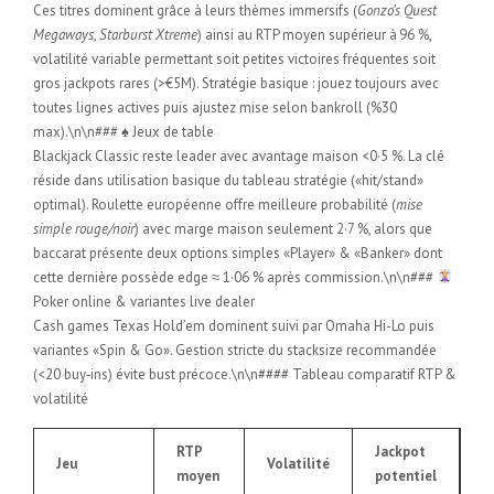
Ces titres dominent grâce à leurs thèmes immersifs (
Gonzo’s Quest
Megaways
,
Starburst Xtreme
) ainsi au RTP moyen supérieur à 96 %,
volatilité variable permettant soit petites victoires fréquentes soit
gros jackpots rares (>€5M). Stratégie basique : jouez toujours avec
toutes lignes actives puis ajustez mise selon bankroll (%30
max).\n\n### ♠️ Jeux de table
Blackjack Classic reste leader avec avantage maison <0·5 %. La clé
réside dans utilisation basique du tableau stratégie («hit/stand»
optimal). Roulette européenne offre meilleure probabilité (
mise
simple rouge/noir
) avec marge maison seulement 2·7 %, alors que
baccarat présente deux options simples «Player» & «Banker» dont
cette dernière possède edge ≈ 1·06 % après commission.\n\n###
Poker online & variantes live dealer
Cash games Texas Hold’em dominent suivi par Omaha Hi-Lo puis
variantes «Spin & Go». Gestion stricte du stacksize recommandée
(<20 buy‑ins) évite bust précoce.\n\n#### Tableau comparatif RTP &
volatilité
RTP
Jackpot
Jeu
Volatilité
moyen
potentiel