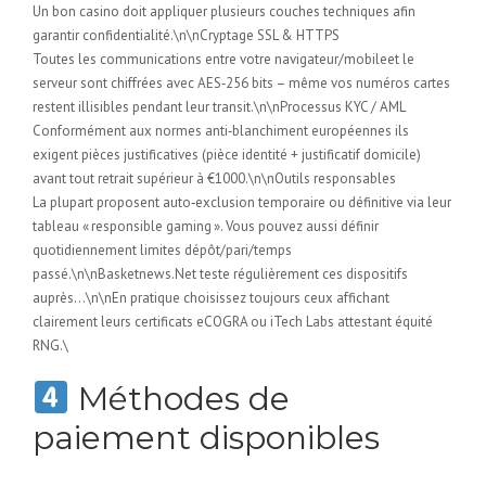
Un bon casino doit appliquer plusieurs couches techniques afin
garantir confidentialité.\n\nCryptage SSL & HTTPS
Toutes les communications entre votre navigateur/mobile​et le
serveur sont chiffrées avec AES‑256 bits – même vos numéros cartes
restent illisibles pendant leur transit.\n\nProcessus KYC / AML
Conformément aux normes anti‑blanchiment européennes ils
exigent pièces justificatives (pièce identité + justificatif domicile)
avant tout retrait supérieur à €1000.\n\nOutils responsables
La plupart proposent auto‑exclusion temporaire ou définitive via leur
tableau « responsible gaming ». Vous pouvez aussi définir
quotidiennement limites dépôt/pari/temps
passé.\n\nBasketnews.Net teste régulièrement ces dispositifs
auprès…\n\nEn pratique choisissez toujours ceux affichant
clairement leurs certificats eCOGRA ou iTech Labs attestant équité
RNG.\
Méthodes de
paiement disponibles