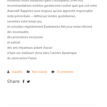
modestes mises initiales​en gains conséquents.​ Enfin nos
recommandations mobiles garantissent confort quel que soit votre
dispositif.​ Rappelez‑vous toujours qu’une approche responsable
reste primordiale — définissez limites quotidiennes,
surveillez votre temps jeu,
et consultez régulièrement Basketnews.Net pour rester informé
des nouveautés,
des promotions exclusives
et surtout
des avis impartiaux aidant chacun
à faire ses meilleurs choix dans l’univers dynamique
du
casino online France
.
maudits
Non classé
0 comments
Share: