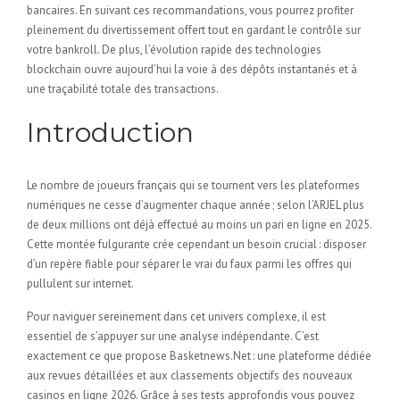
bancaires. En suivant ces recommandations, vous pourrez profiter
pleinement du divertissement offert tout en gardant le contrôle sur
votre bankroll. De plus, l’évolution rapide des technologies
blockchain ouvre aujourd’hui la voie à des dépôts instantanés et à
une traçabilité totale des transactions.
Introduction
Le nombre de joueurs français qui se tournent vers les plateformes
numériques ne cesse d’augmenter chaque année ; selon l’ARJEL plus
de deux millions ont déjà effectué au moins un pari en ligne en 2025.
Cette montée fulgurante crée cependant un besoin crucial : disposer
d’un repère fiable pour séparer le vrai du faux parmi les offres qui
pullulent sur internet.
Pour naviguer sereinement dans cet univers complexe, il est
essentiel de s’appuyer sur une analyse indépendante. C’est
exactement ce que propose Basketnews.Net : une plateforme dédiée
aux revues détaillées et aux classements objectifs des nouveaux
casinos en ligne 2026. Grâce à ses tests approfondis vous pouvez