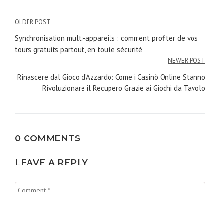
Navigation
OLDER POST
de
Synchronisation multi‑appareils : comment profiter de vos
tours gratuits partout, en toute sécurité
l’article
NEWER POST
Rinascere dal Gioco d’Azzardo: Come i Casinò Online Stanno
Rivoluzionare il Recupero Grazie ai Giochi da Tavolo
0 COMMENTS
LEAVE A REPLY