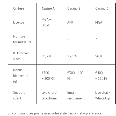
Critère
Casino A
Casino B
Casino C
MGA +
Licence
ANJ
MGA
UKGC
Nombre
8
5
7
fournisseurs
RTP moyen
96,3 %
95,8 %
96,%
slots
Bonus
€500
€300 + 100
€400
bienvenue
+ 200 FS
FS
+ 150 FS
(€)
Support
Live chat /
Email
Live chat /
client
téléphone
uniquement
WhatsApp
En combinant ces points avec votre style personnel – préférence