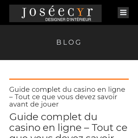
BLOG
Guide complet du casino en ligne
– Tout ce que vous devez savoir
avant de jouer
Guide complet du
casino en ligne – Tout ce