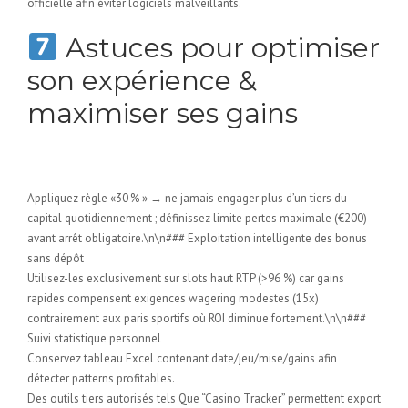
officielle afin éviter logiciels malveillants.
Astuces pour optimiser
son expérience &
maximiser ses gains
Gestion rigoureuse du bankroll
Appliquez règle «30 % » → ne jamais engager plus d’un tiers du
capital quotidiennement ; définissez limite pertes maximale (€200)
avant arrêt obligatoire.\n\n### Exploitation intelligente des bonus
sans dépôt
Utilisez-les exclusivement sur slots haut RTP (>96 %) car gains
rapides compensent exigences wagering modestes (15x)
contrairement aux paris sportifs où ROI diminue fortement.\n\n###
Suivi statistique personnel
Conservez tableau Excel contenant date/jeu/mise/gains afin
détecter patterns profitables.
Des outils tiers autorisés tels Que “Casino Tracker” permettent export