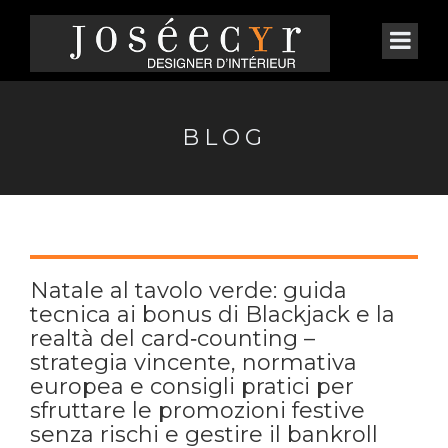
BLOG
Natale al tavolo verde: guida
tecnica ai bonus di Blackjack e la
realtà del card‑counting –
strategia vincente, normativa
europea e consigli pratici per
sfruttare le promozioni festive
senza rischi e gestire il bankroll