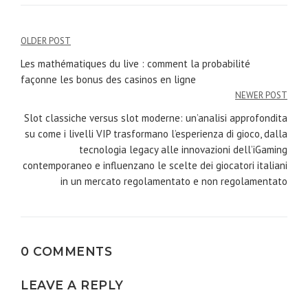
Navigation
OLDER POST
de
Les mathématiques du live : comment la probabilité
façonne les bonus des casinos en ligne
l’article
NEWER POST
Slot classiche versus slot moderne: un’analisi approfondita
su come i livelli VIP trasformano l’esperienza di gioco, dalla
tecnologia legacy alle innovazioni dell’iGaming
contemporaneo e influenzano le scelte dei giocatori italiani
in un mercato regolamentato e non regolamentato
0 COMMENTS
LEAVE A REPLY