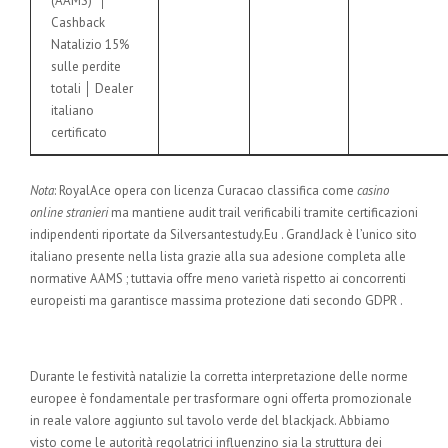
(AAMS)* │
Cashback
Natalizio 15%
sulle perdite
totali │ Dealer
italiano
certificato
Nota
: RoyalAce opera con licenza Curacao classifica come
casino
online stranieri
ma mantiene audit trail verificabili tramite certificazioni
indipendenti riportate da Silversantestudy.Eu . GrandJack è l’unico sito
italiano presente nella lista grazie alla sua adesione completa alle
normative AAMS ; tuttavia offre meno varietà rispetto ai concorrenti
europeisti ma garantisce massima protezione dati secondo GDPR .
Conclusione
Durante le festività natalizie la corretta interpretazione delle norme
europee è fondamentale per trasformare ogni offerta promozionale
in reale valore aggiunto sul tavolo verde del blackjack. Abbiamo
visto come le autorità regolatrici influenzino sia la struttura dei