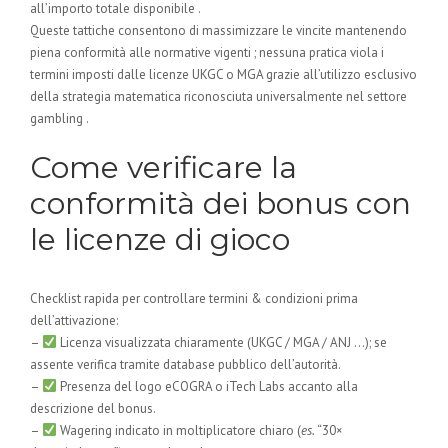
all’importo totale disponibile .
Queste tattiche consentono di massimizzare le vincite mantenendo
piena conformità alle normative vigenti ; nessuna pratica viola i
termini imposti dalle licenze UKGC o MGA grazie all’utilizzo esclusivo
della strategia matematica riconosciuta universalmente nel settore
gambling .
Come verificare la
conformità dei bonus con
le licenze di gioco
Checklist rapida per controllare termini & condizioni prima
dell’attivazione:
–
Licenza visualizzata chiaramente (UKGC / MGA / ANJ …); se
assente verifica tramite database pubblico dell’autorità.
–
Presenza del logo eCOGRA o iTech Labs accanto alla
descrizione del bonus.
–
Wagering indicato in moltiplicatore chiaro (
es.
“30×