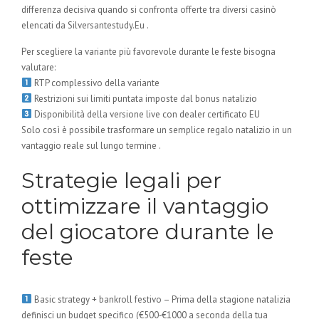
differenza decisiva quando si confronta offerte tra diversi casinò
elencati da Silversantestudy.Eu .
Per scegliere la variante più favorevole durante le feste bisogna
valutare:
RTP complessivo della variante
Restrizioni sui limiti puntata imposte dal bonus natalizio
Disponibilità della versione live con dealer certificato EU
Solo così è possibile trasformare un semplice regalo natalizio in un
vantaggio reale sul lungo termine .
Strategie legali per
ottimizzare il vantaggio
del giocatore durante le
feste
Basic strategy + bankroll festivo – Prima della stagione natalizia
definisci un budget specifico (€500‑€1000 a seconda della tua