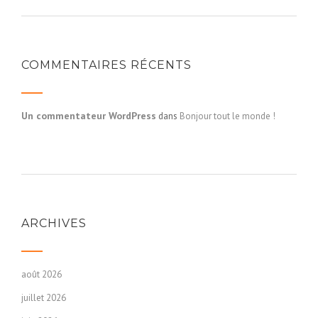
COMMENTAIRES RÉCENTS
Un commentateur WordPress
dans
Bonjour tout le monde !
ARCHIVES
août 2026
juillet 2026