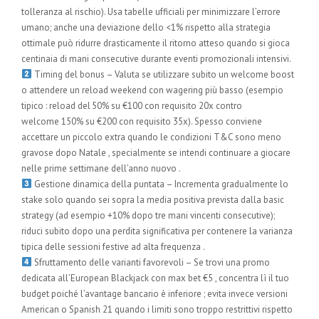
tolleranza al rischio). Usa tabelle ufficiali per minimizzare l’errore
umano; anche una deviazione dello <1% rispetto alla strategia
ottimale può ridurre drasticamente il ritorno atteso quando si gioca
centinaia di mani consecutive durante eventi promozionali intensivi.
Timing del bonus – Valuta se utilizzare subito un welcome boost
o attendere un reload weekend con wagering più basso (esempio
tipico : reload del 50% su €100 con requisito 20x contro
welcome 150% su €200 con requisito 35x). Spesso conviene
accettare un piccolo extra quando le condizioni T&C sono meno
gravose dopo Natale , specialmente se intendi continuare a giocare
nelle prime settimane dell’anno nuovo .
Gestione dinamica della puntata – Incrementa gradualmente lo
stake solo quando sei sopra la media positiva prevista dalla basic
strategy (ad esempio +10% dopo tre mani vincenti consecutive);
riduci subito dopo una perdita significativa per contenere la varianza
tipica delle sessioni festive ad alta frequenza .
Sfruttamento delle varianti favorevoli – Se trovi una promo
dedicata all’European Blackjack con max bet €5 , concentra lì il tuo
budget poiché l’avantage bancario è inferiore ; evita invece versioni
American o Spanish 21 quando i limiti sono troppo restrittivi rispetto