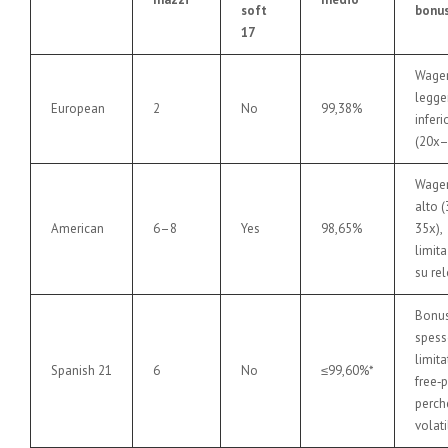
soft
bonu
17
Wager
legge
European
2
No
99,38%
inferi
(20x–
Wager
alto 
American
6–8
Yes
98,65%
35x),
limit
su re
Bonu
spes
limita
Spanish 21
6
No
≤99,60%*
free‑
perch
volati