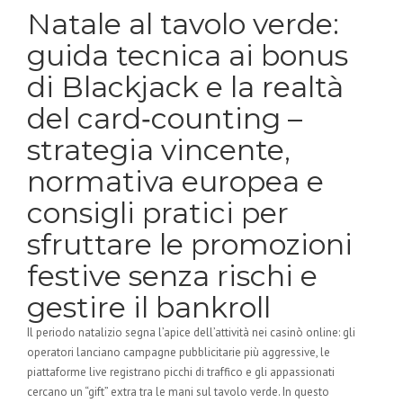
Natale al tavolo verde:
guida tecnica ai bonus
di Blackjack e la realtà
del card‑counting –
strategia vincente,
normativa europea e
consigli pratici per
sfruttare le promozioni
festive senza rischi e
gestire il bankroll
Il periodo natalizio segna l’apice dell’attività nei casinò online: gli
operatori lanciano campagne pubblicitarie più aggressive, le
piattaforme live registrano picchi di traffico e gli appassionati
cercano un “gift” extra tra le mani sul tavolo verde. In questo