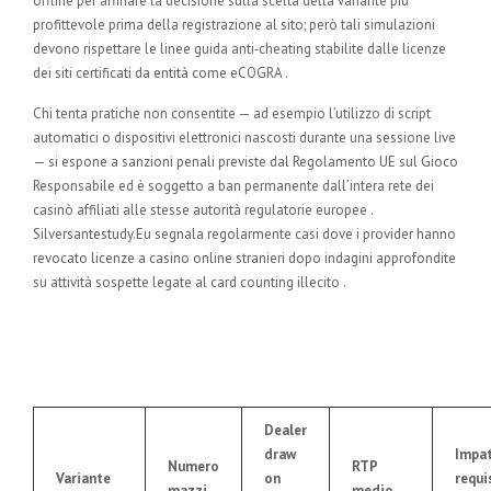
offline per affinare la decisione sulla scelta della variante più
profittevole prima della registrazione al sito; però tali simulazioni
devono rispettare le linee guida anti‑cheating stabilite dalle licenze
dei siti certificati da entità come eCOGRA .
Chi tenta pratiche non consentite — ad esempio l’utilizzo di script
automatici o dispositivi elettronici nascosti durante una sessione live
— si espone a sanzioni penali previste dal Regolamento UE sul Gioco
Responsabile ed è soggetto a ban permanente dall’intera rete dei
casinò affiliati alle stesse autorità regulatorie europee .
Silversantestudy.Eu segnala regolarmente casi dove i provider hanno
revocato licenze a casino online stranieri dopo indagini approfondite
su attività sospette legate al card counting illecito .
Analisi tecnica delle regole del
blackjack e il suo impatto sui
bonus
Dealer
draw
Impat
Numero
RTP
Variante
on
requi
mazzi
medio