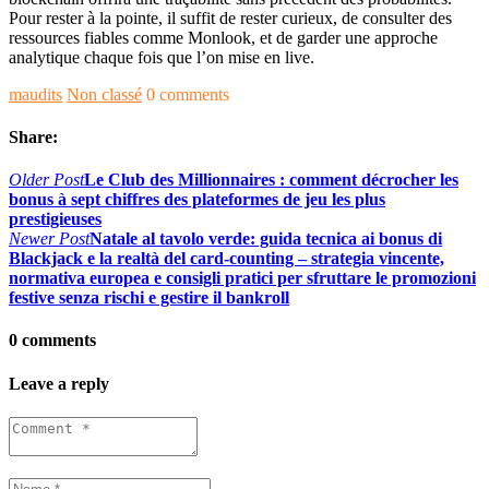
Pour rester à la pointe, il suffit de rester curieux, de consulter des
ressources fiables comme Monlook, et de garder une approche
analytique chaque fois que l’on mise en live.
maudits
Non classé
0 comments
Share:
Navigation
Older Post
Le Club des Millionnaires : comment décrocher les
bonus à sept chiffres des plateformes de jeu les plus
de
prestigieuses
l’article
Newer Post
Natale al tavolo verde: guida tecnica ai bonus di
Blackjack e la realtà del card‑counting – strategia vincente,
normativa europea e consigli pratici per sfruttare le promozioni
festive senza rischi e gestire il bankroll
0 comments
Leave a reply