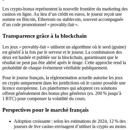
Les crypto‑bonus représentent la nouvelle frontière du marketing des
casinos en ligne. Au lieu d’un crédit en euros, le joueur reçoit une
somme en Bitcoin, Ethereum ou stablecoin, souvent accompagnée
d’un code promotionnel « provably‑fair ».
Transparence grâce à la blockchain
Les jeux « provably‑fair » utilisent un algorithme où le seed (graine)
est généré à la fois par le serveur et le joueur. La combinaison des
deux est hashée et publiée sur la blockchain, garantissant que le
résultat ne peut pas être altéré après le tirage. Cette approche rend la
probabilité de chaque événement vérifiable publiquement.
Pour le joueur français, la réglementation actuelle autorise les jeux
en crypto uniquement dans les juridictions où le casino possède une
licence européenne. Les plateformes qui adoptent ces solutions
offrent généralement des bonus plus généreux (ex. 200 % jusqu’à
1 BTC) pour compenser la volatilité du cours.
Perspectives pour le marché français
Adoption croissante : selon les estimations de 2024, 12 % des
joueurs de live casino envisagent d’utiliser la crypto au moins