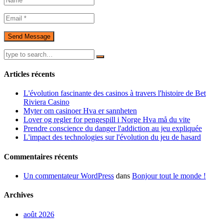
Articles récents
L'évolution fascinante des casinos à travers l'histoire de Bet
Riviera Casino
Myter om casinoer Hva er sannheten
Lover og regler for pengespill i Norge Hva må du vite
Prendre conscience du danger l'addiction au jeu expliquée
L'impact des technologies sur l'évolution du jeu de hasard
Commentaires récents
Un commentateur WordPress
dans
Bonjour tout le monde !
Archives
août 2026