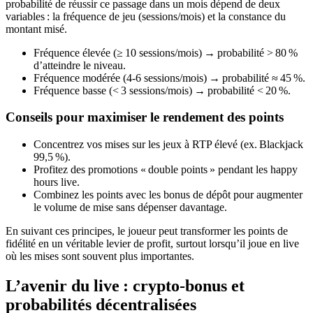
probabilité de réussir ce passage dans un mois dépend de deux
variables : la fréquence de jeu (sessions/mois) et la constance du
montant misé.
Fréquence élevée (≥ 10 sessions/mois) → probabilité > 80 %
d’atteindre le niveau.
Fréquence modérée (4‑6 sessions/mois) → probabilité ≈ 45 %.
Fréquence basse (< 3 sessions/mois) → probabilité < 20 %.
Conseils pour maximiser le rendement des points
Concentrez vos mises sur les jeux à RTP élevé (ex. Blackjack
99,5 %).
Profitez des promotions « double points » pendant les happy
hours live.
Combinez les points avec les bonus de dépôt pour augmenter
le volume de mise sans dépenser davantage.
En suivant ces principes, le joueur peut transformer les points de
fidélité en un véritable levier de profit, surtout lorsqu’il joue en live
où les mises sont souvent plus importantes.
L’avenir du live : crypto‑bonus et
probabilités décentralisées