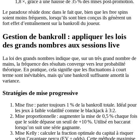
1,8 ×, grâce à une hausse de 35 % des mises post‑promotion.
Le paradoxe réside donc dans le fait que, bien que les free spins
soient moins fréquents, lorsqu’ils sont bien conçus ils génèrent un
fort effet d’entraînement sur la bankroll du joueur.
Gestion de bankroll : appliquer les lois
des grands nombres aux sessions live
La loi des grands nombres indique que, sur un très grand nombre de
mains, la fréquence des résultats converge vers leur probabilité
théorique. En pratique, cela signifie que les fluctuations à court
terme sont inévitables, mais qu’une bankroll suffisante amortit la
variance.
Stratégies de mise progressive
Mise fixe : parier toujours 1 % de la bankroll totale. Idéal pour
les jeux à faible volatilité comme le blackjack à 3:2.
Mise proportionnelle : augmenter la mise de 0,5 % chaque fois
que le solde dépasse un seuil de +10 %. Utilisé en baccarat
lorsqu’on suit une série gagnante.
Mise Kelly : calculer la fraction optimale du capital à risquer
selon l’avantage perçu (EV ÷ odds). Cette méthode maximise