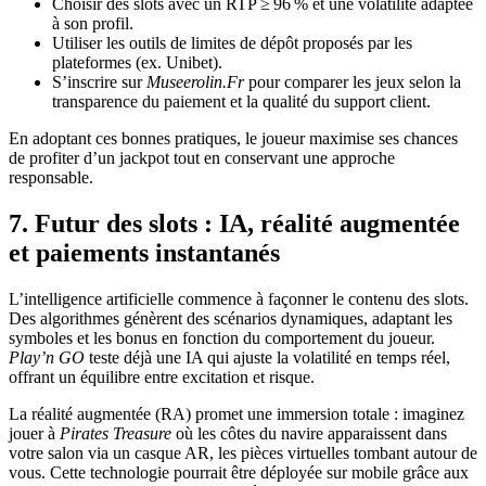
Choisir des slots avec un RTP ≥ 96 % et une volatilité adaptée
à son profil.
Utiliser les outils de limites de dépôt proposés par les
plateformes (ex. Unibet).
S’inscrire sur
Museerolin.Fr
pour comparer les jeux selon la
transparence du paiement et la qualité du support client.
En adoptant ces bonnes pratiques, le joueur maximise ses chances
de profiter d’un jackpot tout en conservant une approche
responsable.
7. Futur des slots : IA, réalité augmentée
et paiements instantanés
L’intelligence artificielle commence à façonner le contenu des slots.
Des algorithmes génèrent des scénarios dynamiques, adaptant les
symboles et les bonus en fonction du comportement du joueur.
Play’n GO
teste déjà une IA qui ajuste la volatilité en temps réel,
offrant un équilibre entre excitation et risque.
La réalité augmentée (RA) promet une immersion totale : imaginez
jouer à
Pirates Treasure
où les côtes du navire apparaissent dans
votre salon via un casque AR, les pièces virtuelles tombant autour de
vous. Cette technologie pourrait être déployée sur mobile grâce aux