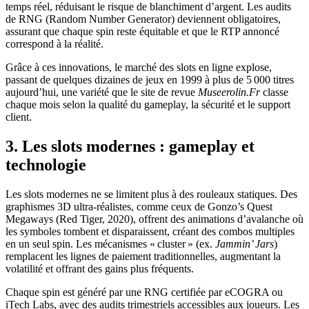
temps réel, réduisant le risque de blanchiment d’argent. Les audits
de RNG (Random Number Generator) deviennent obligatoires,
assurant que chaque spin reste équitable et que le RTP annoncé
correspond à la réalité.
Grâce à ces innovations, le marché des slots en ligne explose,
passant de quelques dizaines de jeux en 1999 à plus de 5 000 titres
aujourd’hui, une variété que le site de revue
Museerolin.Fr
classe
chaque mois selon la qualité du gameplay, la sécurité et le support
client.
3. Les slots modernes : gameplay et
technologie
Les slots modernes ne se limitent plus à des rouleaux statiques. Des
graphismes 3D ultra‑réalistes, comme ceux de Gonzo’s Quest
Megaways (Red Tiger, 2020), offrent des animations d’avalanche où
les symboles tombent et disparaissent, créant des combos multiples
en un seul spin. Les mécanismes « cluster » (ex.
Jammin’ Jars
)
remplacent les lignes de paiement traditionnelles, augmentant la
volatilité et offrant des gains plus fréquents.
Chaque spin est généré par une RNG certifiée par eCOGRA ou
iTech Labs, avec des audits trimestriels accessibles aux joueurs. Les