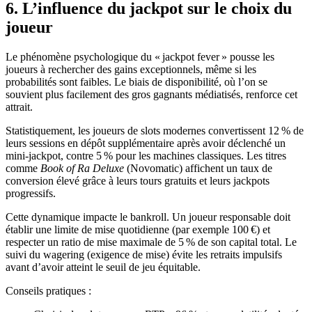
6. L’influence du jackpot sur le choix du
joueur
Le phénomène psychologique du « jackpot fever » pousse les
joueurs à rechercher des gains exceptionnels, même si les
probabilités sont faibles. Le biais de disponibilité, où l’on se
souvient plus facilement des gros gagnants médiatisés, renforce cet
attrait.
Statistiquement, les joueurs de slots modernes convertissent 12 % de
leurs sessions en dépôt supplémentaire après avoir déclenché un
mini‑jackpot, contre 5 % pour les machines classiques. Les titres
comme
Book of Ra Deluxe
(Novomatic) affichent un taux de
conversion élevé grâce à leurs tours gratuits et leurs jackpots
progressifs.
Cette dynamique impacte le bankroll. Un joueur responsable doit
établir une limite de mise quotidienne (par exemple 100 €) et
respecter un ratio de mise maximale de 5 % de son capital total. Le
suivi du wagering (exigence de mise) évite les retraits impulsifs
avant d’avoir atteint le seuil de jeu équitable.
Conseils pratiques :