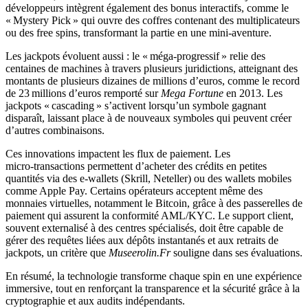
développeurs intègrent également des bonus interactifs, comme le
« Mystery Pick » qui ouvre des coffres contenant des multiplicateurs
ou des free spins, transformant la partie en une mini‑aventure.
Les jackpots évoluent aussi : le « méga‑progressif » relie des
centaines de machines à travers plusieurs juridictions, atteignant des
montants de plusieurs dizaines de millions d’euros, comme le record
de 23 millions d’euros remporté sur
Mega Fortune
en 2013. Les
jackpots « cascading » s’activent lorsqu’un symbole gagnant
disparaît, laissant place à de nouveaux symboles qui peuvent créer
d’autres combinaisons.
Ces innovations impactent les flux de paiement. Les
micro‑transactions permettent d’acheter des crédits en petites
quantités via des e‑wallets (Skrill, Neteller) ou des wallets mobiles
comme Apple Pay. Certains opérateurs acceptent même des
monnaies virtuelles, notamment le Bitcoin, grâce à des passerelles de
paiement qui assurent la conformité AML/KYC. Le support client,
souvent externalisé à des centres spécialisés, doit être capable de
gérer des requêtes liées aux dépôts instantanés et aux retraits de
jackpots, un critère que
Museerolin.Fr
souligne dans ses évaluations.
En résumé, la technologie transforme chaque spin en une expérience
immersive, tout en renforçant la transparence et la sécurité grâce à la
cryptographie et aux audits indépendants.