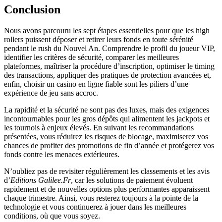
Conclusion
Nous avons parcouru les sept étapes essentielles pour que les high
rollers puissent déposer et retirer leurs fonds en toute sérénité
pendant le rush du Nouvel An. Comprendre le profil du joueur VIP,
identifier les critères de sécurité, comparer les meilleures
plateformes, maîtriser la procédure d’inscription, optimiser le timing
des transactions, appliquer des pratiques de protection avancées et,
enfin, choisir un casino en ligne fiable sont les piliers d’une
expérience de jeu sans accroc.
La rapidité et la sécurité ne sont pas des luxes, mais des exigences
incontournables pour les gros dépôts qui alimentent les jackpots et
les tournois à enjeux élevés. En suivant les recommandations
présentées, vous réduirez les risques de blocage, maximiserez vos
chances de profiter des promotions de fin d’année et protégerez vos
fonds contre les menaces extérieures.
N’oubliez pas de revisiter régulièrement les classements et les avis
d’
Editions Galilee.Fr
, car les solutions de paiement évoluent
rapidement et de nouvelles options plus performantes apparaissent
chaque trimestre. Ainsi, vous resterez toujours à la pointe de la
technologie et vous continuerez à jouer dans les meilleures
conditions, où que vous soyez.