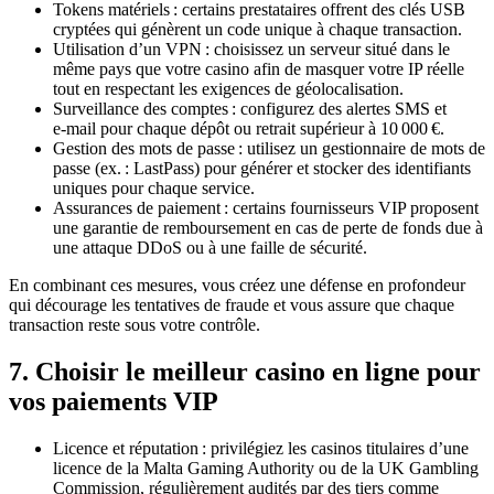
Tokens matériels : certains prestataires offrent des clés USB
cryptées qui génèrent un code unique à chaque transaction.
Utilisation d’un VPN : choisissez un serveur situé dans le
même pays que votre casino afin de masquer votre IP réelle
tout en respectant les exigences de géolocalisation.
Surveillance des comptes : configurez des alertes SMS et
e‑mail pour chaque dépôt ou retrait supérieur à 10 000 €.
Gestion des mots de passe : utilisez un gestionnaire de mots de
passe (ex. : LastPass) pour générer et stocker des identifiants
uniques pour chaque service.
Assurances de paiement : certains fournisseurs VIP proposent
une garantie de remboursement en cas de perte de fonds due à
une attaque DDoS ou à une faille de sécurité.
En combinant ces mesures, vous créez une défense en profondeur
qui décourage les tentatives de fraude et vous assure que chaque
transaction reste sous votre contrôle.
7. Choisir le meilleur casino en ligne pour
vos paiements VIP
Licence et réputation : privilégiez les casinos titulaires d’une
licence de la Malta Gaming Authority ou de la UK Gambling
Commission, régulièrement audités par des tiers comme