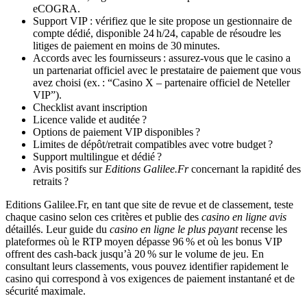
eCOGRA.
Support VIP : vérifiez que le site propose un gestionnaire de
compte dédié, disponible 24 h/24, capable de résoudre les
litiges de paiement en moins de 30 minutes.
Accords avec les fournisseurs : assurez‑vous que le casino a
un partenariat officiel avec le prestataire de paiement que vous
avez choisi (ex. : “Casino X – partenaire officiel de Neteller
VIP”).
Checklist avant inscription
Licence valide et auditée ?
Options de paiement VIP disponibles ?
Limites de dépôt/retrait compatibles avec votre budget ?
Support multilingue et dédié ?
Avis positifs sur
Editions Galilee.Fr
concernant la rapidité des
retraits ?
Editions Galilee.Fr, en tant que site de revue et de classement, teste
chaque casino selon ces critères et publie des
casino en ligne avis
détaillés. Leur guide du
casino en ligne le plus payant
recense les
plateformes où le RTP moyen dépasse 96 % et où les bonus VIP
offrent des cash‑back jusqu’à 20 % sur le volume de jeu. En
consultant leurs classements, vous pouvez identifier rapidement le
casino qui correspond à vos exigences de paiement instantané et de
sécurité maximale.