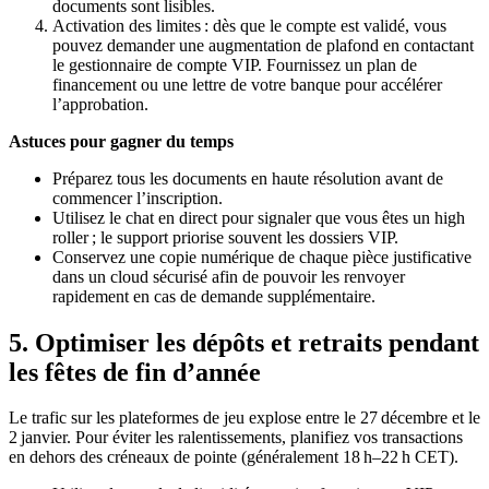
documents sont lisibles.
Activation des limites : dès que le compte est validé, vous
pouvez demander une augmentation de plafond en contactant
le gestionnaire de compte VIP. Fournissez un plan de
financement ou une lettre de votre banque pour accélérer
l’approbation.
Astuces pour gagner du temps
Préparez tous les documents en haute résolution avant de
commencer l’inscription.
Utilisez le chat en direct pour signaler que vous êtes un high
roller ; le support priorise souvent les dossiers VIP.
Conservez une copie numérique de chaque pièce justificative
dans un cloud sécurisé afin de pouvoir les renvoyer
rapidement en cas de demande supplémentaire.
5. Optimiser les dépôts et retraits pendant
les fêtes de fin d’année
Le trafic sur les plateformes de jeu explose entre le 27 décembre et le
2 janvier. Pour éviter les ralentissements, planifiez vos transactions
en dehors des créneaux de pointe (généralement 18 h–22 h CET).