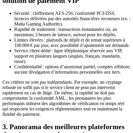
solution de paiement VIP
Sécurité : chiffrement AES‑256, conformité PCI‑DSS,
licences délivrées par des autorités financières reconnues (ex. :
Malta Gaming Authority).
Rapidité de traitement : transactions instantanées ou, au
maximum, 2 heures de latence, surtout pour les dépôts.
Limites élevées : plafonds de dépôt et de retrait supérieurs à
100 000 € par jour, avec possibilité d’ajustement sur demande.
Service client dédié : ligne téléphonique réservée aux VIP,
support en plusieurs langues (anglais, français, mandarin,
russe).
Confidentialité : options d’anonymat partiel, comptes offshore,
aucune divulgation d’informations personnelles aux tiers.
Ces critères ne sont pas indépendants. Par exemple, un cryptage
robuste ne suffit pas si le service client ne peut pas intervenir
rapidement en cas de litige. De même, la rapidité ne doit pas
compromettre la conformité AML ; les prestataires les plus
performants utilisent des algorithmes de vérification en temps réel
qui respectent les exigences réglementaires tout en maintenant la
fluidité du paiement.
3. Panorama des meilleures plateformes