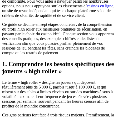
de conformité. Pour vous aider à naviguer parmi les nombreuses
options, nous nous appuyons sur les classements d’
casinos en ligne
,
un site de revue indépendant qui teste chaque plateforme selon des
critères de sécurité, de rapidité et de service client.
Ce guide se décline en sept étapes concrètes : de la compréhension
du profil high roller aux meilleures pratiques de sécurisation, en
passant par le choix du casino idéal. Chaque section vous apportera
des conseils pratiques, des exemples chiffrés et des listes de
vérification afin que vous puissiez profiter pleinement de vos
sessions de jeu pendant les fêtes, sans craindre les blocages de
compte ou les retards de paiement.
1. Comprendre les besoins spécifiques des
joueurs « high roller »
Le terme « high roller » désigne les joueurs qui déposent
régulièrement plus de 5 000 €, parfois jusqu’à 100 000 €, et qui
misent sur des tables à limites élevées ou sur des machines à sous à
volatilité maximale. Leur fréquence de jeu est élevée : plusieurs
sessions par semaine, souvent pendant les heures creuses afin de
profiter de la moindre concurrence.
Ces gros parieurs font face à trois risques majeurs. Premièrement, la