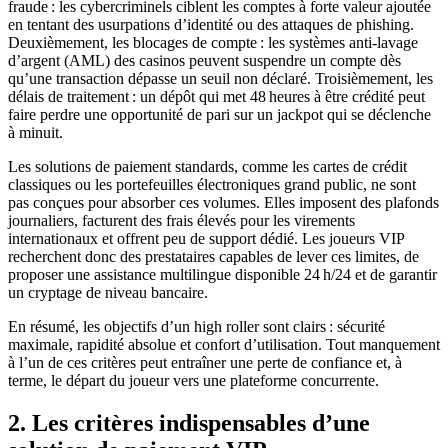
fraude : les cybercriminels ciblent les comptes à forte valeur ajoutée
en tentant des usurpations d’identité ou des attaques de phishing.
Deuxièmement, les blocages de compte : les systèmes anti‑lavage
d’argent (AML) des casinos peuvent suspendre un compte dès
qu’une transaction dépasse un seuil non déclaré. Troisièmement, les
délais de traitement : un dépôt qui met 48 heures à être crédité peut
faire perdre une opportunité de pari sur un jackpot qui se déclenche
à minuit.
Les solutions de paiement standards, comme les cartes de crédit
classiques ou les portefeuilles électroniques grand public, ne sont
pas conçues pour absorber ces volumes. Elles imposent des plafonds
journaliers, facturent des frais élevés pour les virements
internationaux et offrent peu de support dédié. Les joueurs VIP
recherchent donc des prestataires capables de lever ces limites, de
proposer une assistance multilingue disponible 24 h/24 et de garantir
un cryptage de niveau bancaire.
En résumé, les objectifs d’un high roller sont clairs : sécurité
maximale, rapidité absolue et confort d’utilisation. Tout manquement
à l’un de ces critères peut entraîner une perte de confiance et, à
terme, le départ du joueur vers une plateforme concurrente.
2. Les critères indispensables d’une