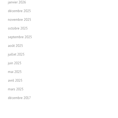
janvier 2026
décembre 2025
novembre 2025
octobre 2025
septembre 2025
août 2025
juillet 2025
juin 2025
mai 2025
avril 2025
mars 2025
décembre 2017