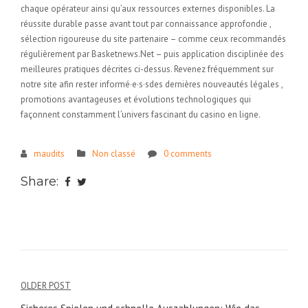
chaque opérateur ainsi qu’aux ressources externes disponibles​. La
réussite durable passe avant tout par connaissance approfondie ,
sélection rigoureuse du site partenaire – comme ceux recommandés
régulièrement par Basketnews.Net – puis application disciplinée des
meilleures pratiques décrites ci-dessus​. Revenez fréquemment sur
notre site afin rester informé·e·s·sdes dernières nouveautés légales ,
promotions avantageuses et évolutions technologiques qui
façonnent constamment l’univers fascinant du casino en ligne.​
maudits
Non classé
0 comments
Share:
Navigation
OLDER POST