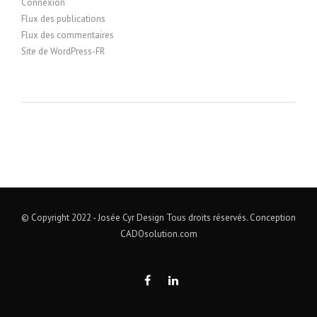
Connexion
Flux des publications
Flux des commentaires
Site de WordPress-FR
© Copyright 2022 - Josée Cyr Design Tous droits réservés. Conception
CADOsolution.com