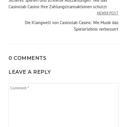
de
Sicheres Spielen und schnelle Auszahlungen: Wie das
Casinolab Casino Ihre Zahlungstransaktionen schützt
l’article
NEWER POST
Die Klangwelt von Casinolab Casino: Wie Musik das
Spielerlebnis verbessert
0 COMMENTS
LEAVE A REPLY