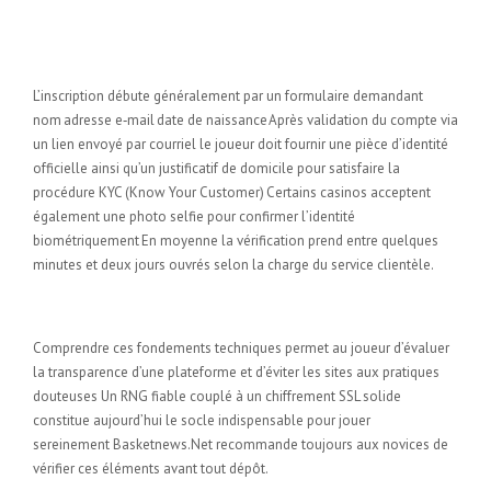
Modalités d’inscription et
vérification d’identité
L’inscription débute généralement par un formulaire demandant
nom adresse e‑mail date de naissance Après validation du compte via
un lien envoyé par courriel le joueur doit fournir une pièce d’identité
officielle ainsi qu’un justificatif de domicile pour satisfaire la
procédure KYC (Know Your Customer) Certains casinos acceptent
également une photo selfie pour confirmer l’identité
biométriquement En moyenne la vérification prend entre quelques
minutes et deux jours ouvrés selon la charge du service clientèle.
Conclusion rapide
Comprendre ces fondements techniques permet au joueur d’évaluer
la transparence d’une plateforme et d’éviter les sites aux pratiques
douteuses Un RNG fiable couplé à un chiffrement SSL solide
constitue aujourd’hui le socle indispensable pour jouer
sereinement Basketnews.Net recommande toujours aux novices de
vérifier ces éléments avant tout dépôt.