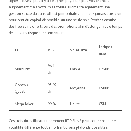
lignes actives : plus il y a de lignes payantes plus vos chances
augmentent mais votre mise totale augmente également​ Une
gestion stricte du bankroll est primordiale : ne misez jamais plus d’un
pour cent du capital disponible sur une seule spin​ Profitez ensuite
des free spins offerts lors des promotions afin d’allonger votre temps
de jeu sans risque supplémentaire​.
Jackpot
Jeu
RTP
Volatilité
max
96,1
Starburst
Faible
€250k
%
Gonzo’s
95,97
Moyenne
€500k
Quest
%
Mega Joker
99 %
Haute
€5M
Ces trois titres illustrent comment RTP élevé peut compenser une
volatilité différente tout en offrant divers plafonds possibles.​