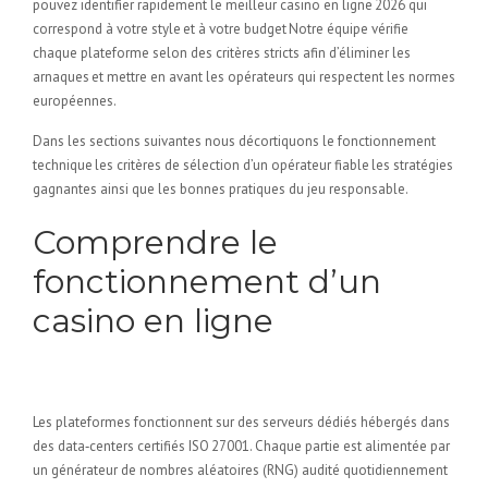
pouvez identifier rapidement le meilleur casino en ligne 2026 qui
correspond à votre style et à votre budget Notre équipe vérifie
chaque plateforme selon des critères stricts afin d’éliminer les
arnaques et mettre en avant les opérateurs qui respectent les normes
européennes.
Dans les sections suivantes nous décortiquons le fonctionnement
technique les critères de sélection d’un opérateur fiable les stratégies
gagnantes ainsi que les bonnes pratiques du jeu responsable.
Comprendre le
fonctionnement d’un
casino en ligne
Les bases technologiques
Les plateformes fonctionnent sur des serveurs dédiés hébergés dans
des data‑centers certifiés ISO 27001. Chaque partie est alimentée par
un générateur de nombres aléatoires (RNG) audité quotidiennement