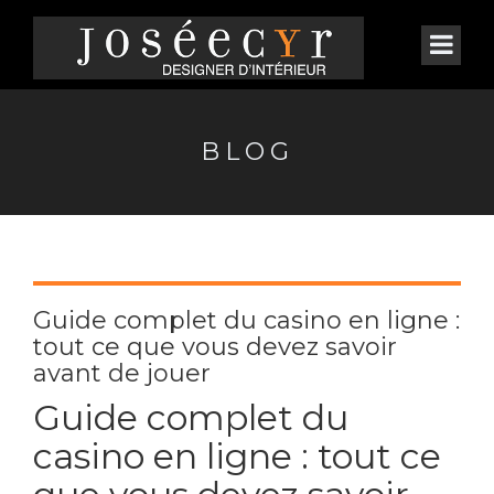
BLOG
Guide complet du casino en ligne :
tout ce que vous devez savoir
avant de jouer
Guide complet du
casino en ligne : tout ce