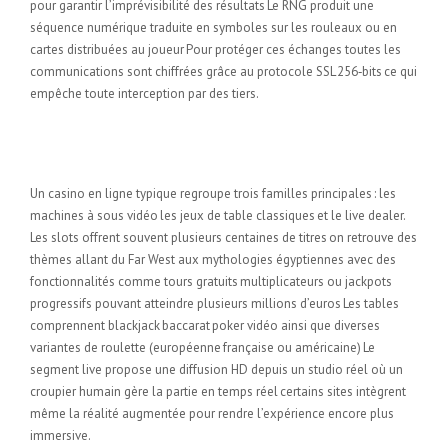
pour garantir l’imprévisibilité des résultats Le RNG produit une
séquence numérique traduite en symboles sur les rouleaux ou en
cartes distribuées au joueur Pour protéger ces échanges toutes les
communications sont chiffrées grâce au protocole SSL 256‑bits ce qui
empêche toute interception par des tiers.
Les différents types de jeux
proposés
Un casino en ligne typique regroupe trois familles principales : les
machines à sous vidéo les jeux de table classiques et le live dealer.
Les slots offrent souvent plusieurs centaines de titres on retrouve des
thèmes allant du Far West aux mythologies égyptiennes avec des
fonctionnalités comme tours gratuits multiplicateurs ou jackpots
progressifs pouvant atteindre plusieurs millions d’euros Les tables
comprennent blackjack baccarat poker vidéo ainsi que diverses
variantes de roulette (européenne française ou américaine) Le
segment live propose une diffusion HD depuis un studio réel où un
croupier humain gère la partie en temps réel certains sites intègrent
même la réalité augmentée pour rendre l’expérience encore plus
immersive.