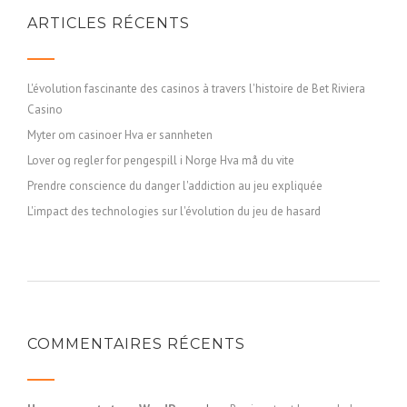
ARTICLES RÉCENTS
L'évolution fascinante des casinos à travers l'histoire de Bet Riviera
Casino
Myter om casinoer Hva er sannheten
Lover og regler for pengespill i Norge Hva må du vite
Prendre conscience du danger l'addiction au jeu expliquée
L'impact des technologies sur l'évolution du jeu de hasard
COMMENTAIRES RÉCENTS