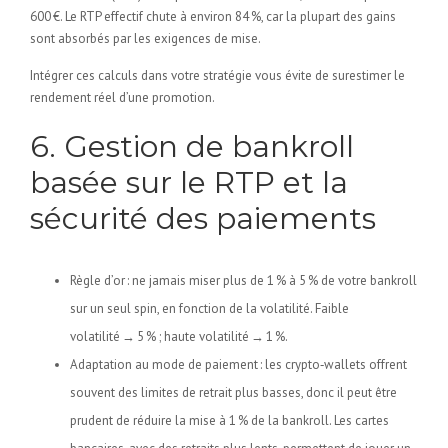
600 €. Le RTP effectif chute à environ 84 %, car la plupart des gains
sont absorbés par les exigences de mise.
Intégrer ces calculs dans votre stratégie vous évite de surestimer le
rendement réel d’une promotion.
6. Gestion de bankroll
basée sur le RTP et la
sécurité des paiements
Règle d’or : ne jamais miser plus de 1 % à 5 % de votre bankroll
sur un seul spin, en fonction de la volatilité. Faible
volatilité → 5 % ; haute volatilité → 1 %.
Adaptation au mode de paiement : les crypto‑wallets offrent
souvent des limites de retrait plus basses, donc il peut être
prudent de réduire la mise à 1 % de la bankroll. Les cartes