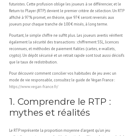
futuristes. Cette profusion oblige les joueurs à se différencier, et le
Return to Player (RTP) devient le premier critère de sélection. Un RTP
affiché à 97 % promet, en théorie, que 97 € seront reversés aux
joueurs pour chaque tranche de 100 € misés, à long terme.
Pourtant, le simple chiffre ne suffit plus. Les joueurs avertis vérifient
également la sécurité des transactions : chiffrement SSL, licences
reconnues, et méthodes de paiement fiables (cartes, e‑wallets,
crypto). Un dépôt sécurisé et un retrait rapide sont tout aussi décisifs
que le taux de redistribution.
Pour découvrir comment concilier vos habitudes de jeu avec un
mode de vie responsable, consultez le guide de Vegan France :
https://www.vegan-france.fr/
1. Comprendre le RTP :
mythes et réalités
Le RTP représente la proportion moyenne d’argent qu’un jeu