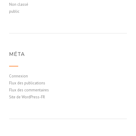
Non classé
public
MÉTA
Connexion
Flux des publications
Flux des commentaires
Site de WordPress-FR