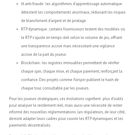
IA anti‑fraude : les algorithmes d’apprentissage automatique
détectent les comportements anormaux, réduisant les risques
de blanchiment d’argent et de piratage.
RTP dynamique : certains fournisseurs testent des modèles où
le RTP s’ajuste en temps réel selon le volume de jeu, offrant
une transparence accrue mais nécessitant une vigilance
accrue de la part du joueur.
Blockchain : les registres immuables permettent de vérifier
chaque spin, chaque mise, et chaque paiement, renforçant la
confiance. Des projets comme
Fairspin
publient le hash de
chaque tour, consultable par les joueurs.
Pour les joueurs stratégiques, ces évolutions signifient : plus d’outils
pour analyser le rendement réel, mais aussi une nécessité de rester
informé des nouvelles réglementations. Les régulateurs, de leur côté,
devront adapter leurs cadres pour couvrir les RTP dynamiques et les
paiements décentralisés.