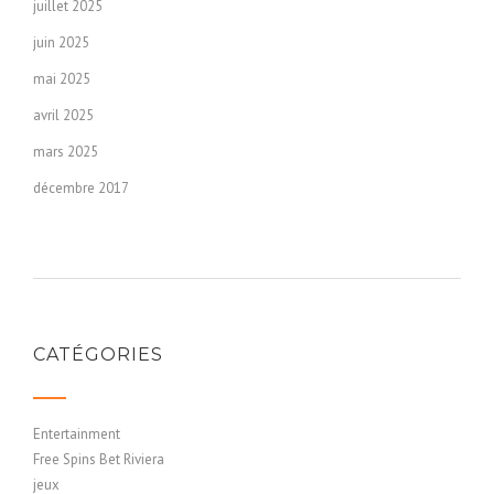
juillet 2025
juin 2025
mai 2025
avril 2025
mars 2025
décembre 2017
CATÉGORIES
Entertainment
Free Spins Bet Riviera
jeux