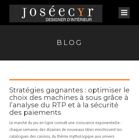
BLOG
Stratégies gagnantes : optimiser le
choix des machines à sous grâce à
l’analyse du RTP et à la sécurité
des paiements
Le marché du jeu en ligne connaît une croissance exponentielle :
chaque semaine, des dizaines de nouveaux titres enrichissent les
catalogues des casinos, du thème mythologique aux univers