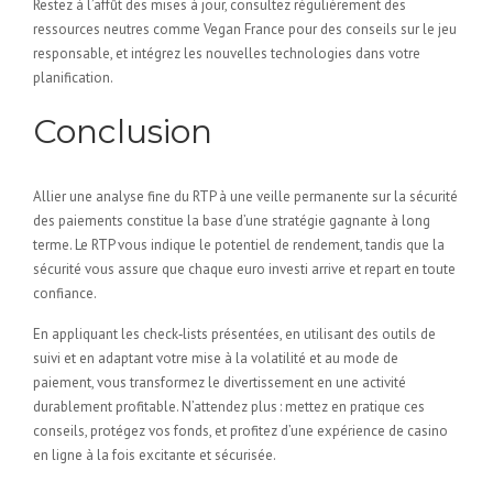
Restez à l’affût des mises à jour, consultez régulièrement des
ressources neutres comme Vegan France pour des conseils sur le jeu
responsable, et intégrez les nouvelles technologies dans votre
planification.
Conclusion
Allier une analyse fine du RTP à une veille permanente sur la sécurité
des paiements constitue la base d’une stratégie gagnante à long
terme. Le RTP vous indique le potentiel de rendement, tandis que la
sécurité vous assure que chaque euro investi arrive et repart en toute
confiance.
En appliquant les check‑lists présentées, en utilisant des outils de
suivi et en adaptant votre mise à la volatilité et au mode de
paiement, vous transformez le divertissement en une activité
durablement profitable. N’attendez plus : mettez en pratique ces
conseils, protégez vos fonds, et profitez d’une expérience de casino
en ligne à la fois excitante et sécurisée.