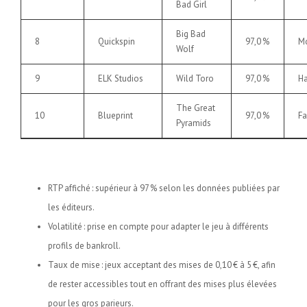
Bad Girl
Big Bad
8
Quickspin
97,0 %
M
Wolf
9
ELK Studios
Wild Toro
97,0 %
H
The Great
10
Blueprint
97,0 %
Fa
Pyramids
Critères de sélection
RTP affiché : supérieur à 97 % selon les données publiées par
les éditeurs.
Volatilité : prise en compte pour adapter le jeu à différents
profils de bankroll.
Taux de mise : jeux acceptant des mises de 0,10 € à 5 €, afin
de rester accessibles tout en offrant des mises plus élevées
pour les gros parieurs.