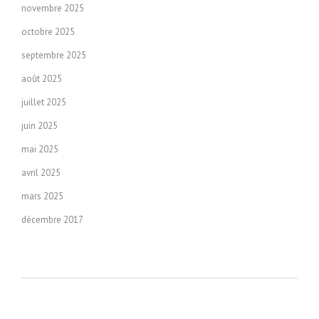
novembre 2025
octobre 2025
septembre 2025
août 2025
juillet 2025
juin 2025
mai 2025
avril 2025
mars 2025
décembre 2017