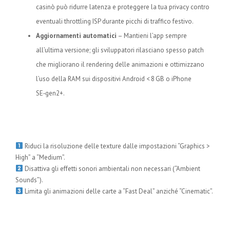
casinò può ridurre latenza e proteggere la tua privacy contro
eventuali throttling ISP durante picchi di traffico festivo.
Aggiornamenti automatici
– Mantieni l’app sempre
all’ultima versione; gli sviluppatori rilasciano spesso patch
che migliorano il rendering delle animazioni e ottimizzano
l’uso della RAM sui dispositivi Android < 8 GB o iPhone
SE‑gen2+.
Impostazioni grafiche per ridurre
lag
Riduci la risoluzione delle texture dalle impostazioni “Graphics >
High” a “Medium”.
Disattiva gli effetti sonori ambientali non necessari (“Ambient
Sounds”).
Limita gli animazioni delle carte a “Fast Deal” anziché “Cinematic”.
Problemi frequenti e soluzioni
rapide