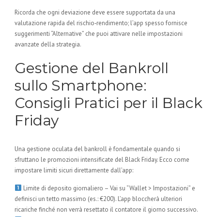
Ricorda che ogni deviazione deve essere supportata da una
valutazione rapida del rischio‑rendimento; l’app spesso fornisce
suggerimenti “Alternative” che puoi attivare nelle impostazioni
avanzate della strategia.
Gestione del Bankroll
sullo Smartphone:
Consigli Pratici per il Black
Friday
Una gestione oculata del bankroll è fondamentale quando si
sfruttano le promozioni intensificate del Black Friday. Ecco come
impostare limiti sicuri direttamente dall’app:
Limite di deposito giornaliero – Vai su “Wallet > Impostazioni” e
definisci un tetto massimo (es.: €200). L’app bloccherà ulteriori
ricariche finché non verrà resettato il contatore il giorno successivo.