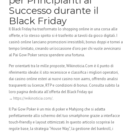
per Principianti al
Successo durante il
Black Friday
Il Black Friday ha trasformato lo shopping online in una corsa alle
offerte, e lo stesso spirito si è trasferito ai tavoli da gioco digitali. I
casinò online lanciano promozioni irresistibili, bonus doppi e tornei a
tempo limitato, creando un’occasione d’oro per chi vuole avvicinarsi
al Pai Gow Poker senza spendere una fortuna.
Per orientarti tra le mille proposte, Wikinoticia.Com è il punto di
riferimento ideale: il sito recensisce e classifica i migliori operatori,
dai casino online esteri ai nuovi casino non aams, offrendo analisi
trasparenti su licenze, RTP e condizioni di bonus. Consulta subito la
loro pagina dedicata all’offerta del Black Friday qui
→
https://wikinoticia.com/
.
Il Pai Gow Poker è un mix di poker e Mahjong che si adatta
perfettamente allo schermo del tuo smartphone grazie a interfacce
touch‑friendly e layout ottimizzati. In questo articolo scoprirai le
regole base, la strategia “House Way”, la gestione del bankroll, i