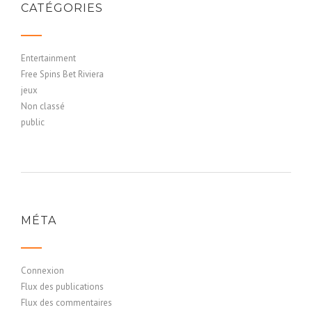
CATÉGORIES
Entertainment
Free Spins Bet Riviera
jeux
Non classé
public
MÉTA
Connexion
Flux des publications
Flux des commentaires