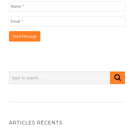
ARTICLES RÉCENTS