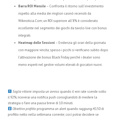
Barra ROI Mensile
– Confronta il ritorno sull’investimento
rispetto alla media dei migliori casinò recensiti da
Wikinoticia.Com; un ROI superiore all’8% è considerato
eccellente nel segmento dei giochi da tavolo live con bonus
integrati.
Heatmap delle Sessioni
– Evidenzia gli orari della giornata
con maggiore vincita; spesso i picchi si verificano subito dopo
l’attivazione dei bonus Black Friday perché i dealer sono
meno esperti nel gestire volumi elevati di giocatori nuovi.
Avvisi personalizzati utili per
principianti
Soglia vittorie
: imposta un avviso quando il win rate scende sotto
il 92%; riceverai una notifica push consigliandoti di rivedere la
strategia o fare una pausa breve di 10 minuti.
Obiettivo profitto
: programma un alert quando raggiungi €150 di
profitto netto nella settimana corrente; così potrai decidere se