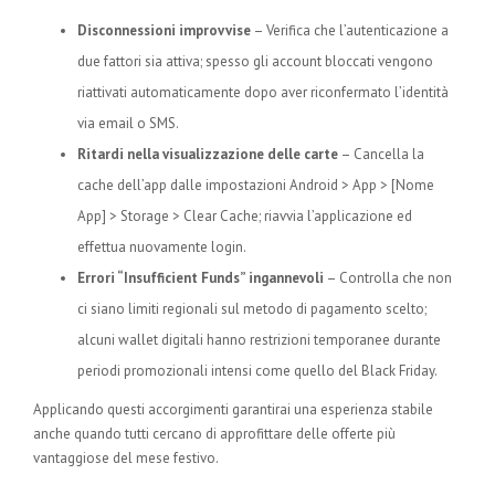
Disconnessioni improvvise
– Verifica che l’autenticazione a
due fattori sia attiva; spesso gli account bloccati vengono
riattivati automaticamente dopo aver riconfermato l’identità
via email o SMS.
Ritardi nella visualizzazione delle carte
– Cancella la
cache dell’app dalle impostazioni Android > App > [Nome
App] > Storage > Clear Cache; riavvia l’applicazione ed
effettua nuovamente login.
Errori “Insufficient Funds” ingannevoli
– Controlla che non
ci siano limiti regionali sul metodo di pagamento scelto;
alcuni wallet digitali hanno restrizioni temporanee durante
periodi promozionali intensi come quello del Black Friday.
Applicando questi accorgimenti garantirai una esperienza stabile
anche quando tutti cercano di approfittare delle offerte più
vantaggiose del mese festivo.