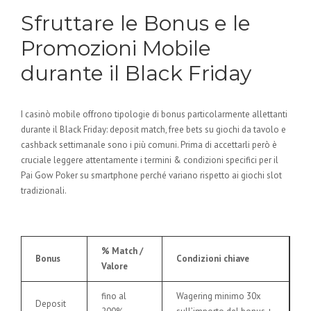
Sfruttare le Bonus e le
Promozioni Mobile
durante il Black Friday
I casinò mobile offrono tipologie di bonus particolarmente allettanti
durante il Black Friday: deposit match, free bets su giochi da tavolo e
cashback settimanale sono i più comuni. Prima di accettarli però è
cruciale leggere attentamente i termini & condizioni specifici per il
Pai Gow Poker su smartphone perché variano rispetto ai giochi slot
tradizionali.
Tipologie di bonus più diffuse
% Match /
Bonus
Condizioni chiave
Valore
fino al
Wagering minimo 30x
Deposit