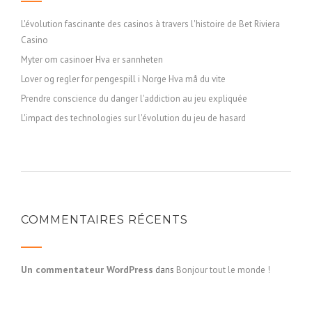
L'évolution fascinante des casinos à travers l'histoire de Bet Riviera
Casino
Myter om casinoer Hva er sannheten
Lover og regler for pengespill i Norge Hva må du vite
Prendre conscience du danger l'addiction au jeu expliquée
L'impact des technologies sur l'évolution du jeu de hasard
COMMENTAIRES RÉCENTS
Un commentateur WordPress
dans
Bonjour tout le monde !