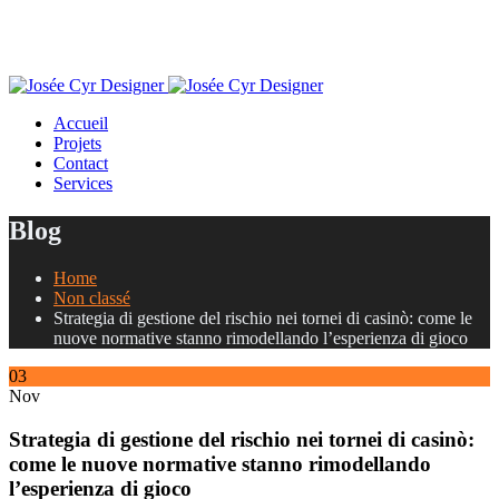
Accueil
Projets
Contact
Services
Blog
Home
Non classé
Strategia di gestione del rischio nei tornei di casinò: come le
nuove normative stanno rimodellando l’esperienza di gioco
03
Nov
Strategia di gestione del rischio nei tornei di casinò:
come le nuove normative stanno rimodellando
l’esperienza di gioco