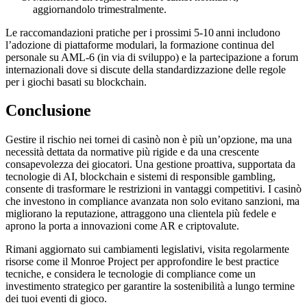
aggiornandolo trimestralmente.
Le raccomandazioni pratiche per i prossimi 5‑10 anni includono
l’adozione di piattaforme modulari, la formazione continua del
personale su AML‑6 (in via di sviluppo) e la partecipazione a forum
internazionali dove si discute della standardizzazione delle regole
per i giochi basati su blockchain.
Conclusione
Gestire il rischio nei tornei di casinò non è più un’opzione, ma una
necessità dettata da normative più rigide e da una crescente
consapevolezza dei giocatori. Una gestione proattiva, supportata da
tecnologie di AI, blockchain e sistemi di responsible gambling,
consente di trasformare le restrizioni in vantaggi competitivi. I casinò
che investono in compliance avanzata non solo evitano sanzioni, ma
migliorano la reputazione, attraggono una clientela più fedele e
aprono la porta a innovazioni come AR e criptovalute.
Rimani aggiornato sui cambiamenti legislativi, visita regolarmente
risorse come il Monroe Project per approfondire le best practice
tecniche, e considera le tecnologie di compliance come un
investimento strategico per garantire la sostenibilità a lungo termine
dei tuoi eventi di gioco.