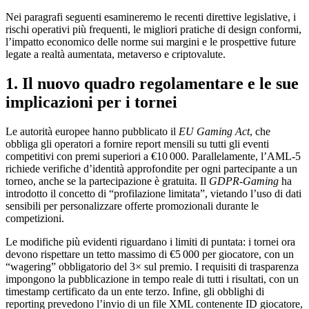
Nei paragrafi seguenti esamineremo le recenti direttive legislative, i
rischi operativi più frequenti, le migliori pratiche di design conformi,
l’impatto economico delle norme sui margini e le prospettive future
legate a realtà aumentata, metaverso e criptovalute.
1. Il nuovo quadro regolamentare e le sue
implicazioni per i tornei
Le autorità europee hanno pubblicato il
EU Gaming Act
, che
obbliga gli operatori a fornire report mensili su tutti gli eventi
competitivi con premi superiori a €10 000. Parallelamente, l’AML‑5
richiede verifiche d’identità approfondite per ogni partecipante a un
torneo, anche se la partecipazione è gratuita. Il
GDPR‑Gaming
ha
introdotto il concetto di “profilazione limitata”, vietando l’uso di dati
sensibili per personalizzare offerte promozionali durante le
competizioni.
Le modifiche più evidenti riguardano i limiti di puntata: i tornei ora
devono rispettare un tetto massimo di €5 000 per giocatore, con un
“wagering” obbligatorio del 3× sul premio. I requisiti di trasparenza
impongono la pubblicazione in tempo reale di tutti i risultati, con un
timestamp certificato da un ente terzo. Infine, gli obblighi di
reporting prevedono l’invio di un file XML contenente ID giocatore,