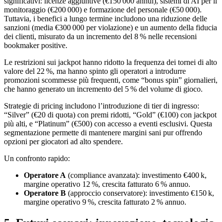
significativi: licenze aggiuntive (€150 000 annui), sistemi di AI per il
monitoraggio (€200 000) e formazione del personale (€50 000).
Tuttavia, i benefici a lungo termine includono una riduzione delle
sanzioni (media €300 000 per violazione) e un aumento della fiducia
dei clienti, misurato da un incremento del 8 % nelle recensioni
bookmaker positive.
Le restrizioni sui jackpot hanno ridotto la frequenza dei tornei di alto
valore del 22 %, ma hanno spinto gli operatori a introdurre
promozioni scommesse più frequenti, come “bonus spin” giornalieri,
che hanno generato un incremento del 5 % del volume di gioco.
Strategie di pricing includono l’introduzione di tier di ingresso:
“Silver” (€20 di quota) con premi ridotti, “Gold” (€100) con jackpot
più alti, e “Platinum” (€500) con accesso a eventi esclusivi. Questa
segmentazione permette di mantenere margini sani pur offrendo
opzioni per giocatori ad alto spendere.
Un confronto rapido:
Operatore A
(compliance avanzata): investimento €400 k,
margine operativo 12 %, crescita fatturato 6 % annuo.
Operatore B
(approccio conservatore): investimento €150 k,
margine operativo 9 %, crescita fatturato 2 % annuo.