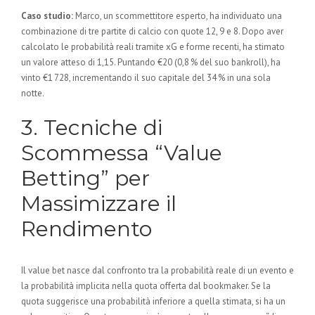
Caso studio:
Marco, un scommettitore esperto, ha individuato una
combinazione di tre partite di calcio con quote 12, 9 e 8. Dopo aver
calcolato le probabilità reali tramite xG e forme recenti, ha stimato
un valore atteso di 1,15. Puntando €20 (0,8 % del suo bankroll), ha
vinto €1 728, incrementando il suo capitale del 34 % in una sola
notte.
3. Tecniche di
Scommessa “Value
Betting” per
Massimizzare il
Rendimento
Il value bet nasce dal confronto tra la probabilità reale di un evento e
la probabilità implicita nella quota offerta dal bookmaker. Se la
quota suggerisce una probabilità inferiore a quella stimata, si ha un