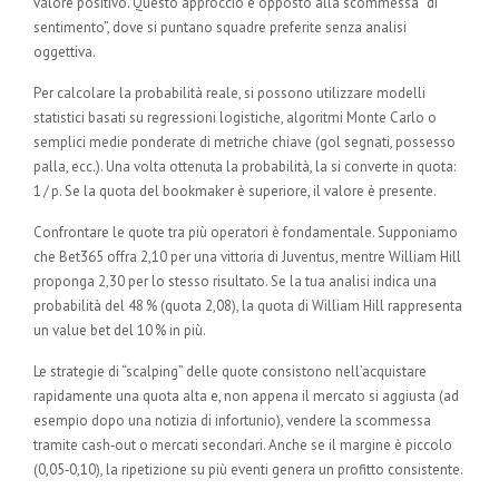
valore positivo. Questo approccio è opposto alla scommessa “di
sentimento”, dove si puntano squadre preferite senza analisi
oggettiva.
Per calcolare la probabilità reale, si possono utilizzare modelli
statistici basati su regressioni logistiche, algoritmi Monte Carlo o
semplici medie ponderate di metriche chiave (gol segnati, possesso
palla, ecc.). Una volta ottenuta la probabilità, la si converte in quota:
1 / p. Se la quota del bookmaker è superiore, il valore è presente.
Confrontare le quote tra più operatori è fondamentale. Supponiamo
che Bet365 offra 2,10 per una vittoria di Juventus, mentre William Hill
proponga 2,30 per lo stesso risultato. Se la tua analisi indica una
probabilità del 48 % (quota 2,08), la quota di William Hill rappresenta
un value bet del 10 % in più.
Le strategie di “scalping” delle quote consistono nell’acquistare
rapidamente una quota alta e, non appena il mercato si aggiusta (ad
esempio dopo una notizia di infortunio), vendere la scommessa
tramite cash‑out o mercati secondari. Anche se il margine è piccolo
(0,05‑0,10), la ripetizione su più eventi genera un profitto consistente.