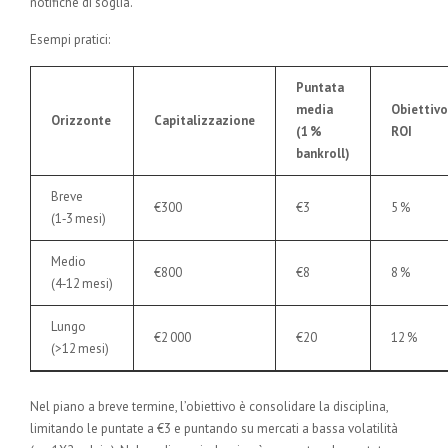
notifiche di soglia.
Esempi pratici:
Puntata
media
Obiettivo
Orizzonte
Capitalizzazione
(1 %
ROI
bankroll)
Breve
€300
€3
5 %
(1‑3 mesi)
Medio
€800
€8
8 %
(4‑12 mesi)
Lungo
€2 000
€20
12 %
(>12 mesi)
Nel piano a breve termine, l’obiettivo è consolidare la disciplina,
limitando le puntate a €3 e puntando su mercati a bassa volatilità