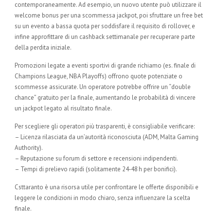
contemporaneamente. Ad esempio, un nuovo utente può utilizzare il
welcome bonus per una scommessa jackpot, poi sfruttare un free bet
su un evento a bassa quota per soddisfare il requisito di rollover, e
infine approfittare di un cashback settimanale per recuperare parte
della perdita iniziale.
Promozioni legate a eventi sportivi di grande richiamo (es. finale di
Champions League, NBA Playoffs) offrono quote potenziate o
scommesse assicurate. Un operatore potrebbe offrire un “double
chance” gratuito per la finale, aumentando le probabilità di vincere
un jackpot legato al risultato finale.
Per scegliere gli operatori più trasparenti, è consigliabile verificare:
– Licenza rilasciata da un’autorità riconosciuta (ADM, Malta Gaming
Authority).
– Reputazione su forum di settore e recensioni indipendenti.
– Tempi di prelievo rapidi (solitamente 24‑48 h per bonifici).
Csttaranto è una risorsa utile per confrontare le offerte disponibili e
leggere le condizioni in modo chiaro, senza influenzare la scelta
finale.