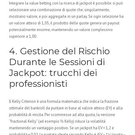
Integrare la value betting con la ricerca di jackpot è possibile: si può
selezionare una combinazione di quote che, singolarmente,
mostrano valore, e poi aggregarle in un parlay. Se ogni selezione ha
un valore atteso di 1,05, il prodotto delle quote genera un payout
potenzialmente enorme, mantenendo un valore complessivo
superiore a 1,00.
4. Gestione del Rischio
Durante le Sessioni di
Jackpot: trucchi dei
professionisti
Il Kelly Criterion è una formula matematica che indica la frazione
ottimale del bankroll da puntare in base al valore atteso (EV) e alla
probabilità di vincita. Per scommesse ad alta quota, la versione
“fractional Kelly” (ad esempio ½ Kelly) riduce la volatilità
mantenendo un vantaggio positivo. Se un jackpot ha EV = 1,2 e
probabilità = 0,02, la puntata ideale secondo Kelly è (EV – 1)/ (quota –