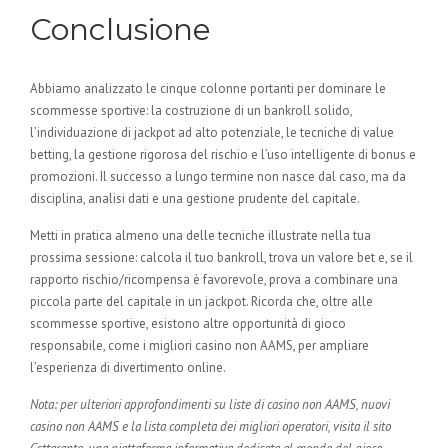
Conclusione
Abbiamo analizzato le cinque colonne portanti per dominare le
scommesse sportive: la costruzione di un bankroll solido,
l’individuazione di jackpot ad alto potenziale, le tecniche di value
betting, la gestione rigorosa del rischio e l’uso intelligente di bonus e
promozioni. Il successo a lungo termine non nasce dal caso, ma da
disciplina, analisi dati e una gestione prudente del capitale.
Metti in pratica almeno una delle tecniche illustrate nella tua
prossima sessione: calcola il tuo bankroll, trova un valore bet e, se il
rapporto rischio/ricompensa è favorevole, prova a combinare una
piccola parte del capitale in un jackpot. Ricorda che, oltre alle
scommesse sportive, esistono altre opportunità di gioco
responsabile, come i migliori casino non AAMS, per ampliare
l’esperienza di divertimento online.
Nota: per ulteriori approfondimenti su liste di casino non AAMS, nuovi
casino non AAMS e la lista completa dei migliori operatori, visita il sito