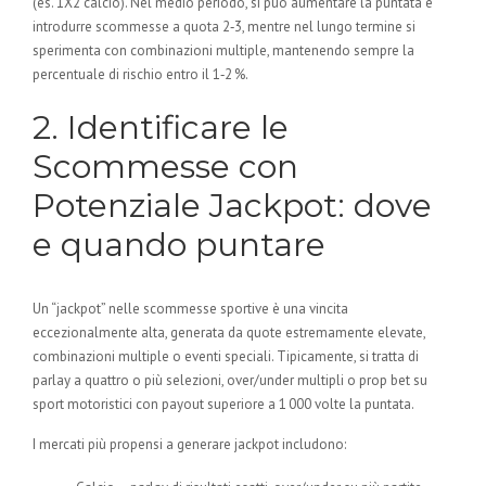
(es. 1X2 calcio). Nel medio periodo, si può aumentare la puntata e
introdurre scommesse a quota 2‑3, mentre nel lungo termine si
sperimenta con combinazioni multiple, mantenendo sempre la
percentuale di rischio entro il 1‑2 %.
2. Identificare le
Scommesse con
Potenziale Jackpot: dove
e quando puntare
Un “jackpot” nelle scommesse sportive è una vincita
eccezionalmente alta, generata da quote estremamente elevate,
combinazioni multiple o eventi speciali. Tipicamente, si tratta di
parlay a quattro o più selezioni, over/under multipli o prop bet su
sport motoristici con payout superiore a 1 000 volte la puntata.
I mercati più propensi a generare jackpot includono: