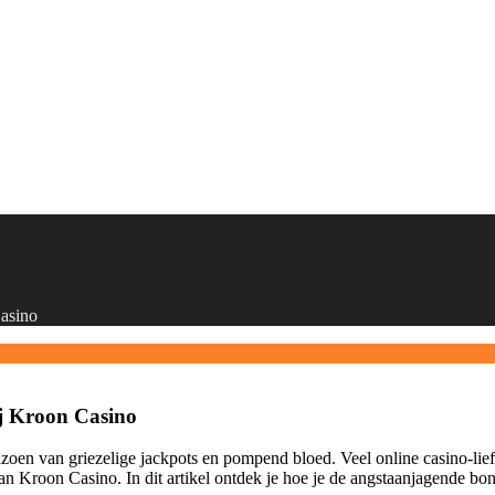
Casino
ij Kroon Casino
eizoen van griezelige jackpots en pompend bloed. Veel online casino‑lie
an Kroon Casino. In dit artikel ontdek je hoe je de angstaanjagende bo