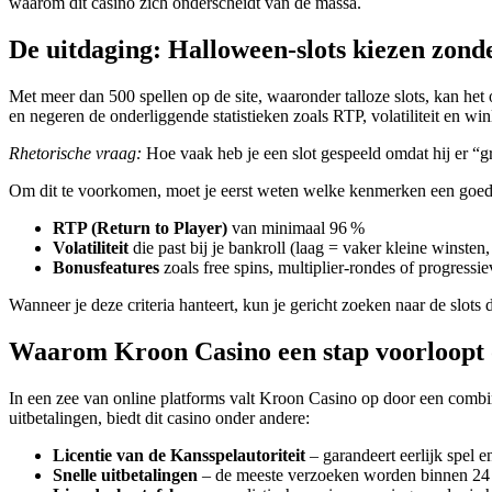
waarom dit casino zich onderscheidt van de massa.
De uitdaging: Halloween‑slots kiezen zond
Met meer dan 500 spellen op de site, waaronder talloze slots, kan het
en negeren de onderliggende statistieken zoals RTP, volatiliteit en win
Rhetorische vraag:
Hoe vaak heb je een slot gespeeld omdat hij er “gri
Om dit te voorkomen, moet je eerst weten welke kenmerken een goede
RTP (Return to Player)
van minimaal 96 %
Volatiliteit
die past bij je bankroll (laag = vaker kleine winsten
Bonusfeatures
zoals free spins, multiplier‑rondes of progressie
Wanneer je deze criteria hanteert, kun je gericht zoeken naar de slots 
Waarom Kroon Casino een stap voorloopt 
In een zee van online platforms valt Kroon Casino op door een combin
uitbetalingen, biedt dit casino onder andere:
Licentie van de Kansspelautoriteit
– garandeert eerlijk spel 
Snelle uitbetalingen
– de meeste verzoeken worden binnen 24 