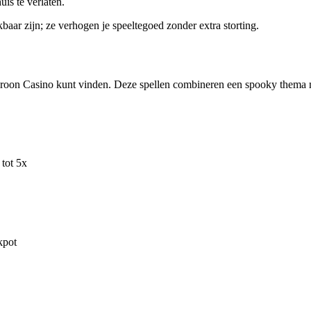
uis te verlaten.
baar zijn; ze verhogen je speeltegoed zonder extra storting.
ij Kroon Casino kunt vinden. Deze spellen combineren een spooky thema m
tot 5x
kpot