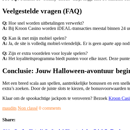
Veelgestelde vragen (FAQ)
Q:
Hoe snel worden uitbetalingen verwerkt?
A:
Bij Kroon Casino worden iDEAL‑transacties meestal binnen 24 uur v
Q:
Kan ik met mijn mobiel spelen?
A:
Ja, de site is volledig mobiel‑vriendelijk. Er is geen aparte app nod
Q:
Zijn er extra voordelen voor loyale spelers?
A:
Het loyaliteitsprogramma biedt punten voor elke inzet. Deze punt
Conclusie: Jouw Halloween‑avontuur begin
Met een breed scala aan spellen, aantrekkelijke bonussen en een snelle
extra’s zoeken. Door de juiste slots te kiezen, de bonusvoorwaarden t
Klaar om de spookachtige jackpots te veroveren? Bezoek
Kroon Cas
maudits
Non classé
0 comments
Share: