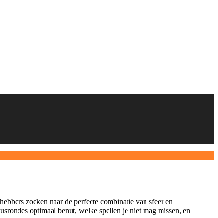
fhebbers zoeken naar de perfecte combinatie van sfeer en
nusrondes optimaal benut, welke spellen je niet mag missen, en