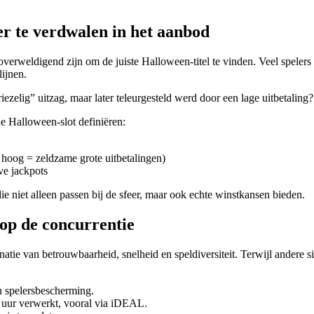
er te verdwalen in het aanbod
 overweldigend zijn om de juiste Halloween‑titel te vinden. Veel spelers
lijnen.
ezelig” uitzag, maar later teleurgesteld werd door een lage uitbetaling?
 Halloween‑slot definiëren:
, hoog = zeldzame grote uitbetalingen)
ve jackpots
die niet alleen passen bij de sfeer, maar ook echte winstkansen bieden.
op de concurrentie
atie van betrouwbaarheid, snelheid en speldiversiteit. Terwijl andere 
en spelersbescherming.
uur verwerkt, vooral via iDEAL.