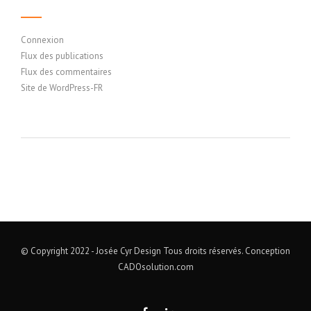
Connexion
Flux des publications
Flux des commentaires
Site de WordPress-FR
© Copyright 2022 - Josée Cyr Design Tous droits réservés. Conception
CADOsolution.com