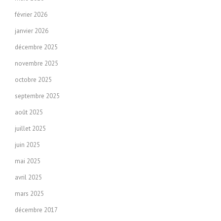
février 2026
janvier 2026
décembre 2025
novembre 2025
octobre 2025
septembre 2025
août 2025
juillet 2025
juin 2025
mai 2025
avril 2025
mars 2025
décembre 2017