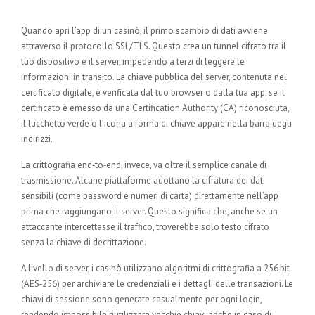
Quando apri l’app di un casinò, il primo scambio di dati avviene
attraverso il protocollo SSL/TLS. Questo crea un tunnel cifrato tra il
tuo dispositivo e il server, impedendo a terzi di leggere le
informazioni in transito. La chiave pubblica del server, contenuta nel
certificato digitale, è verificata dal tuo browser o dalla tua app; se il
certificato è emesso da una Certification Authority (CA) riconosciuta,
il lucchetto verde o l’icona a forma di chiave appare nella barra degli
indirizzi.
La crittografia end‑to‑end, invece, va oltre il semplice canale di
trasmissione. Alcune piattaforme adottano la cifratura dei dati
sensibili (come password e numeri di carta) direttamente nell’app
prima che raggiungano il server. Questo significa che, anche se un
attaccante intercettasse il traffico, troverebbe solo testo cifrato
senza la chiave di decrittazione.
A livello di server, i casinò utilizzano algoritmi di crittografia a 256 bit
(AES‑256) per archiviare le credenziali e i dettagli delle transazioni. Le
chiavi di sessione sono generate casualmente per ogni login,
rendendo impossibile riutilizzare vecchie chiavi anche in caso di