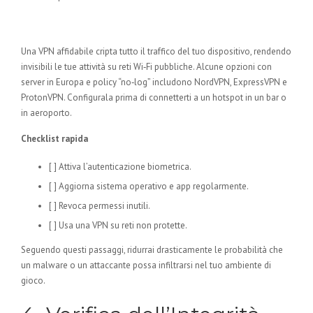
VPN consigliata
Una VPN affidabile cripta tutto il traffico del tuo dispositivo, rendendo
invisibili le tue attività su reti Wi‑Fi pubbliche. Alcune opzioni con
server in Europa e policy “no‑log” includono NordVPN, ExpressVPN e
ProtonVPN. Configurala prima di connetterti a un hotspot in un bar o
in aeroporto.
Checklist rapida
[ ] Attiva l’autenticazione biometrica.
[ ] Aggiorna sistema operativo e app regolarmente.
[ ] Revoca permessi inutili.
[ ] Usa una VPN su reti non protette.
Seguendo questi passaggi, ridurrai drasticamente le probabilità che
un malware o un attaccante possa infiltrarsi nel tuo ambiente di
gioco.