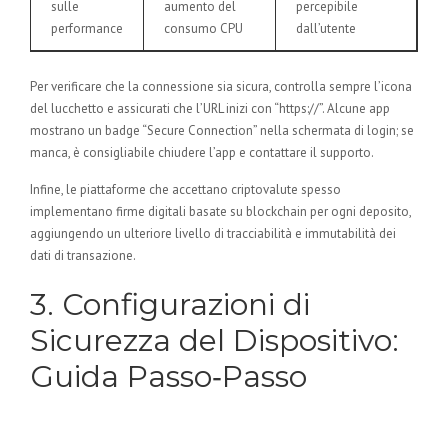
sulle
aumento del
percepibile
performance
consumo CPU
dall’utente
Per verificare che la connessione sia sicura, controlla sempre l’icona
del lucchetto e assicurati che l’URL inizi con “https://”. Alcune app
mostrano un badge “Secure Connection” nella schermata di login; se
manca, è consigliabile chiudere l’app e contattare il supporto.
Infine, le piattaforme che accettano criptovalute spesso
implementano firme digitali basate su blockchain per ogni deposito,
aggiungendo un ulteriore livello di tracciabilità e immutabilità dei
dati di transazione.
3. Configurazioni di
Sicurezza del Dispositivo:
Guida Passo‑Passo
Android