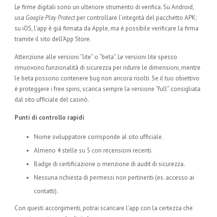
Le firme digitali sono un ulteriore strumento di verifica. Su Android,
usa
Google Play Protect
per controllare l’integrità del pacchetto APK;
su iOS, l’app è già firmata da Apple, ma è possibile verificare la firma
tramite il sito dell’App Store.
Attenzione alle versioni “lite” o “beta”. Le versioni lite spesso
rimuovono funzionalità di sicurezza per ridurre le dimensioni, mentre
le beta possono contenere bug non ancora risolti. Se il tuo obiettivo
è proteggere i free spins, scarica sempre la versione “full” consigliata
dal sito ufficiale del casinò.
Punti di controllo rapidi
Nome sviluppatore corrisponde al sito ufficiale.
Almeno 4 stelle su 5 con recensioni recenti.
Badge di certificazione o menzione di audit di sicurezza.
Nessuna richiesta di permessi non pertinenti (es. accesso ai
contatti).
Con questi accorgimenti, potrai scaricare l’app con la certezza che