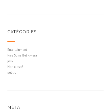
CATÉGORIES
Entertainment
Free Spins Bet Riviera
jeux
Non classé
public
MÉTA