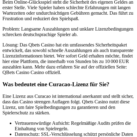
Beim Online-Glücksspiel steht die Sicherheit des eigenen Geldes an
erster Stelle. Viele Spieler haben schlechte Erfahrungen mit langen
Wartezeiten oder undurchsichtigen Gebühren gemacht. Das führt zu
Frustration und reduziert den Spielspaß.
Problem: Langsame Auszahlungen und unklare Lizenzbedingungen
schrecken deutschsprachige Spieler ab.
Lösung: Das Qbets Casino hat ein umfassendes Sicherheitspaket
entwickelt, das sowohl schnelle Auszahlungen als auch transparente
Lizenzinformationen bietet. Wer sofort Geld erhalten möchte, findet
hier eine Plattform, die innerhalb von Stunden bis zu 10 000 EUR
auszahlen kann. Mehr dazu erfahren Sie auf der offiziellen Seite:
QBets Casino Casino offiziell.
Was bedeutet eine Curacao‑Lizenz für Sie?
Eine Lizenz aus Curacao ist international anerkannt und stellt sicher,
dass das Casino strengen Auflagen folgt. Qbets Casino nutzt diese
Lizenz, um faire Spielbedingungen zu garantieren und den
Spielerschutz zu stärken.
Vertrauenswürdige Aufsicht: Regelmäßige Audits prüfen die
Einhaltung von Spielregeln.
Datenschutz: SSL‑Verschlüsselung schützt persönliche Daten