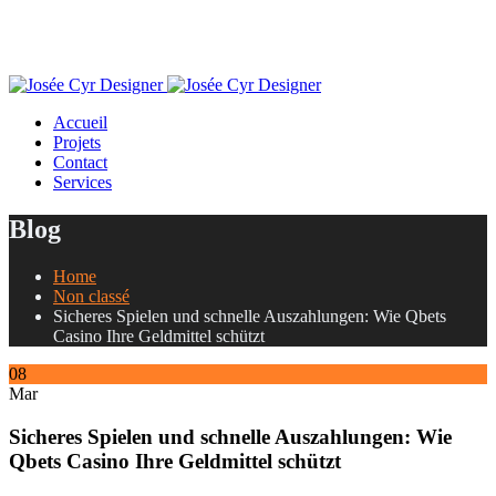
Accueil
Projets
Contact
Services
Blog
Home
Non classé
Sicheres Spielen und schnelle Auszahlungen: Wie Qbets
Casino Ihre Geldmittel schützt
08
Mar
Sicheres Spielen und schnelle Auszahlungen: Wie
Qbets Casino Ihre Geldmittel schützt