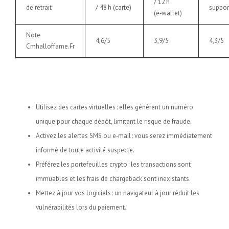
/ 12 h
de retrait
/ 48 h (carte)
suppor
(e‑wallet)
Note
4,6/5
3,9/5
4,3/5
Cmhalloffame.Fr
Astuces pour sécuriser ses
propres transactions
Utilisez des cartes virtuelles : elles génèrent un numéro
unique pour chaque dépôt, limitant le risque de fraude.
Activez les alertes SMS ou e‑mail : vous serez immédiatement
informé de toute activité suspecte.
Préférez les portefeuilles crypto : les transactions sont
immuables et les frais de chargeback sont inexistants.
Mettez à jour vos logiciels : un navigateur à jour réduit les
vulnérabilités lors du paiement.