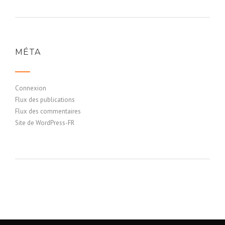
MÉTA
Connexion
Flux des publications
Flux des commentaires
Site de WordPress-FR