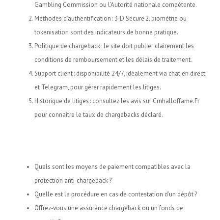
Gambling Commission ou l’Autorité nationale compétente.
Méthodes d’authentification : 3‑D Secure 2, biométrie ou
tokenisation sont des indicateurs de bonne pratique.
Politique de chargeback : le site doit publier clairement les
conditions de remboursement et les délais de traitement.
Support client : disponibilité 24/7, idéalement via chat en direct
et Telegram, pour gérer rapidement les litiges.
Historique de litiges : consultez les avis sur Cmhalloffame.Fr
pour connaître le taux de chargebacks déclaré.
Questions à poser au service client
avant de s’inscrire
Quels sont les moyens de paiement compatibles avec la
protection anti‑chargeback ?
Quelle est la procédure en cas de contestation d’un dépôt ?
Offrez‑vous une assurance chargeback ou un fonds de