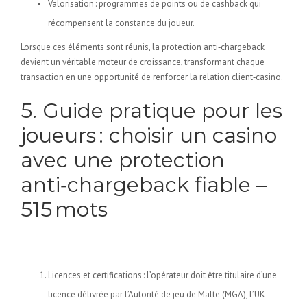
Valorisation : programmes de points ou de cashback qui
récompensent la constance du joueur.
Lorsque ces éléments sont réunis, la protection anti‑chargeback
devient un véritable moteur de croissance, transformant chaque
transaction en une opportunité de renforcer la relation client‑casino.
5. Guide pratique pour les
joueurs : choisir un casino
avec une protection
anti‑chargeback fiable –
515 mots
Checklist des critères à vérifier
Licences et certifications : l’opérateur doit être titulaire d’une
licence délivrée par l’Autorité de jeu de Malte (MGA), l’UK