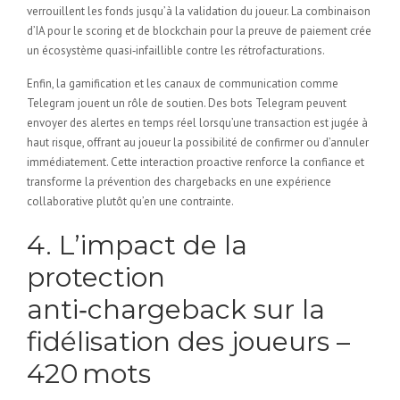
verrouillent les fonds jusqu’à la validation du joueur. La combinaison
d’IA pour le scoring et de blockchain pour la preuve de paiement crée
un écosystème quasi‑infaillible contre les rétrofacturations.
Enfin, la gamification et les canaux de communication comme
Telegram jouent un rôle de soutien. Des bots Telegram peuvent
envoyer des alertes en temps réel lorsqu’une transaction est jugée à
haut risque, offrant au joueur la possibilité de confirmer ou d’annuler
immédiatement. Cette interaction proactive renforce la confiance et
transforme la prévention des chargebacks en une expérience
collaborative plutôt qu’en une contrainte.
4. L’impact de la
protection
anti‑chargeback sur la
fidélisation des joueurs –
420 mots