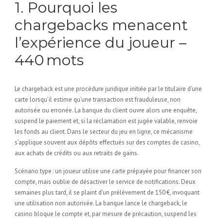
1. Pourquoi les
chargebacks menacent
l’expérience du joueur –
440 mots
Le chargeback est une procédure juridique initiée par le titulaire d’une
carte lorsqu’il estime qu’une transaction est frauduleuse, non
autorisée ou erronée. La banque du client ouvre alors une enquête,
suspend le paiement et, si la réclamation est jugée valable, renvoie
les fonds au client. Dans le secteur du jeu en ligne, ce mécanisme
s’applique souvent aux dépôts effectués sur des comptes de casino,
aux achats de crédits ou aux retraits de gains.
Scénario type : un joueur utilise une carte prépayée pour financer son
compte, mais oublie de désactiver le service de notifications. Deux
semaines plus tard, il se plaint d’un prélèvement de 150 €, invoquant
une utilisation non autorisée. La banque lance le chargeback, le
casino bloque le compte et, par mesure de précaution, suspend les