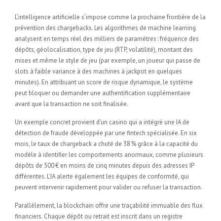
L’intelligence artificielle s’impose comme la prochaine frontière de la
prévention des chargebacks. Les algorithmes de machine learning
analysent en temps réel des milliers de paramètres : fréquence des
dépôts, géolocalisation, type de jeu (RTP, volatilité), montant des
mises et même le style de jeu (par exemple, un joueur qui passe de
slots à faible variance à des machines à jackpot en quelques
minutes). En attribuant un score de risque dynamique, le système
peut bloquer ou demander une authentification supplémentaire
avant que la transaction ne soit finalisée.
Un exemple concret provient d’un casino qui a intégré une IA de
détection de fraude développée par une fintech spécialisée. En six
mois, le taux de chargeback a chuté de 38 % grâce à la capacité du
modèle à identifier les comportements anormaux, comme plusieurs
dépôts de 500 € en moins de cinq minutes depuis des adresses IP
différentes. L’IA alerte également les équipes de conformité, qui
peuvent intervenir rapidement pour valider ou refuser la transaction.
Parallèlement, la blockchain offre une traçabilité immuable des flux
financiers. Chaque dépôt ou retrait est inscrit dans un registre