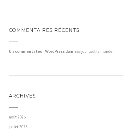
COMMENTAIRES RÉCENTS
Un commentateur WordPress
dans
Bonjour tout le monde !
ARCHIVES
août 2026
juillet 2026