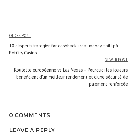
Navigation
OLDER POST
de
10 ekspertstrategier for cashback i real money‑spill på
BetCity Casino
l’article
NEWER POST
Roulette européenne vs Las Vegas – Pourquoi les joueurs
bénéficient d’un meilleur rendement et d’une sécurité de
paiement renforcée
0 COMMENTS
LEAVE A REPLY