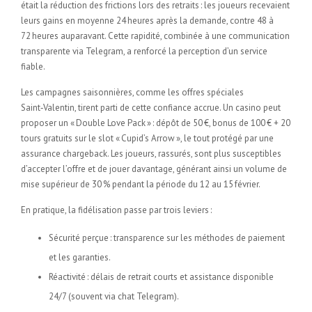
était la réduction des frictions lors des retraits : les joueurs recevaient
leurs gains en moyenne 24 heures après la demande, contre 48 à
72 heures auparavant. Cette rapidité, combinée à une communication
transparente via Telegram, a renforcé la perception d’un service
fiable.
Les campagnes saisonnières, comme les offres spéciales
Saint‑Valentin, tirent parti de cette confiance accrue. Un casino peut
proposer un « Double Love Pack » : dépôt de 50 €, bonus de 100 € + 20
tours gratuits sur le slot « Cupid’s Arrow », le tout protégé par une
assurance chargeback. Les joueurs, rassurés, sont plus susceptibles
d’accepter l’offre et de jouer davantage, générant ainsi un volume de
mise supérieur de 30 % pendant la période du 12 au 15 février.
En pratique, la fidélisation passe par trois leviers :
Sécurité perçue : transparence sur les méthodes de paiement
et les garanties.
Réactivité : délais de retrait courts et assistance disponible
24/7 (souvent via chat Telegram).