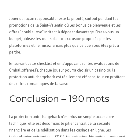
Rappel de la responsabilité du
joueur
Jouer de façon responsable reste la priorité, surtout pendant les
promotions de la Saint‑Valentin où les bonus de bienvenue et les
offres “double love” incitent à déposer davantage. Fixez‑vous un
budget, utilisez les outils d’auto‑exclusion proposés par les
plateformes et ne misez jamais plus que ce que vous êtes prêt à
perdre.
En suivant cette checklist et en s’appuyant sur les évaluations de
Cmhalloffame.Fr, chaque joueur pourra choisir un casino où la
protection anti‑chargeback est réellement efficace, tout en profitant
des offres romantiques de la saison.
Conclusion – 190 mots
La protection anti‑chargeback n’est plus un simple accessoire
technique ; elle est désormais le pilier central de la sécurité
financière et de la fidélisation dans les casinos en ligne. Les
technologies existantes – 3DS 2, tokenisation, biométrie – ont posé