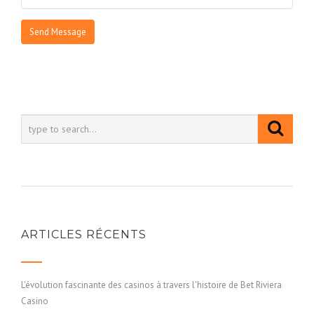
ARTICLES RÉCENTS
L'évolution fascinante des casinos à travers l'histoire de Bet Riviera
Casino