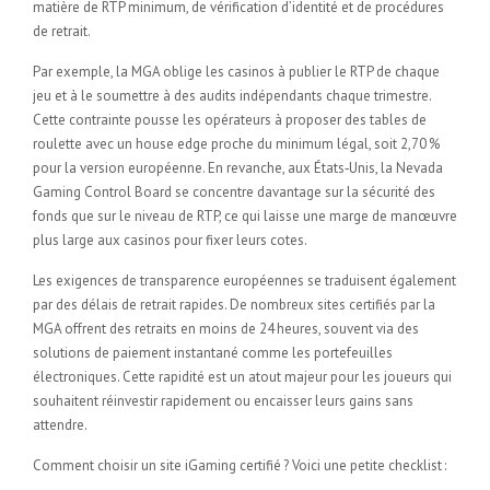
matière de RTP minimum, de vérification d’identité et de procédures
de retrait.
Par exemple, la MGA oblige les casinos à publier le RTP de chaque
jeu et à le soumettre à des audits indépendants chaque trimestre.
Cette contrainte pousse les opérateurs à proposer des tables de
roulette avec un house edge proche du minimum légal, soit 2,70 %
pour la version européenne. En revanche, aux États‑Unis, la Nevada
Gaming Control Board se concentre davantage sur la sécurité des
fonds que sur le niveau de RTP, ce qui laisse une marge de manœuvre
plus large aux casinos pour fixer leurs cotes.
Les exigences de transparence européennes se traduisent également
par des délais de retrait rapides. De nombreux sites certifiés par la
MGA offrent des retraits en moins de 24 heures, souvent via des
solutions de paiement instantané comme les portefeuilles
électroniques. Cette rapidité est un atout majeur pour les joueurs qui
souhaitent réinvestir rapidement ou encaisser leurs gains sans
attendre.
Comment choisir un site iGaming certifié ? Voici une petite checklist :