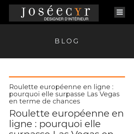
BLOG
Roulette européenne en ligne :
pourquoi elle surpasse Las Vegas
en terme de chances
Roulette européenne en
ligne : pourquoi elle