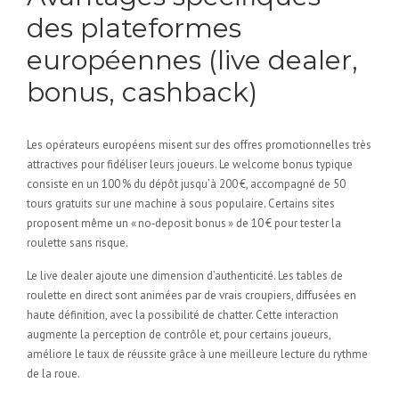
des plateformes
européennes (live dealer,
bonus, cashback)
Les opérateurs européens misent sur des offres promotionnelles très
attractives pour fidéliser leurs joueurs. Le welcome bonus typique
consiste en un 100 % du dépôt jusqu’à 200 €, accompagné de 50
tours gratuits sur une machine à sous populaire. Certains sites
proposent même un « no‑deposit bonus » de 10 € pour tester la
roulette sans risque.
Le live dealer ajoute une dimension d’authenticité. Les tables de
roulette en direct sont animées par de vrais croupiers, diffusées en
haute définition, avec la possibilité de chatter. Cette interaction
augmente la perception de contrôle et, pour certains joueurs,
améliore le taux de réussite grâce à une meilleure lecture du rythme
de la roue.