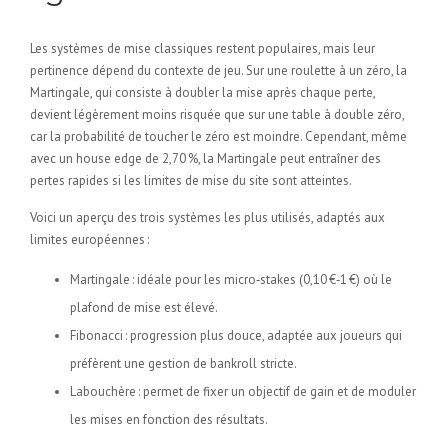
Les systèmes de mise classiques restent populaires, mais leur
pertinence dépend du contexte de jeu. Sur une roulette à un zéro, la
Martingale, qui consiste à doubler la mise après chaque perte,
devient légèrement moins risquée que sur une table à double zéro,
car la probabilité de toucher le zéro est moindre. Cependant, même
avec un house edge de 2,70 %, la Martingale peut entraîner des
pertes rapides si les limites de mise du site sont atteintes.
Voici un aperçu des trois systèmes les plus utilisés, adaptés aux
limites européennes :
Martingale : idéale pour les micro‑stakes (0,10 €‑1 €) où le
plafond de mise est élevé.
Fibonacci : progression plus douce, adaptée aux joueurs qui
préfèrent une gestion de bankroll stricte.
Labouchère : permet de fixer un objectif de gain et de moduler
les mises en fonction des résultats.