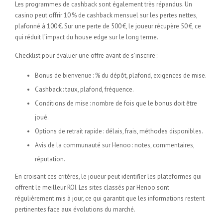
Les programmes de cashback sont également très répandus. Un
casino peut offrir 10 % de cashback mensuel sur les pertes nettes,
plafonné à 100 €. Sur une perte de 500 €, le joueur récupère 50 €, ce
qui réduit l’impact du house edge sur le long terme.
Checklist pour évaluer une offre avant de s’inscrire :
Bonus de bienvenue : % du dépôt, plafond, exigences de mise.
Cashback : taux, plafond, fréquence.
Conditions de mise : nombre de fois que le bonus doit être
joué.
Options de retrait rapide : délais, frais, méthodes disponibles.
Avis de la communauté sur Henoo : notes, commentaires,
réputation.
En croisant ces critères, le joueur peut identifier les plateformes qui
offrent le meilleur ROI. Les sites classés par Henoo sont
régulièrement mis à jour, ce qui garantit que les informations restent
pertinentes face aux évolutions du marché.