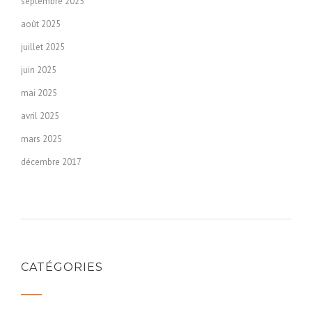
septembre 2025
août 2025
juillet 2025
juin 2025
mai 2025
avril 2025
mars 2025
décembre 2017
CATÉGORIES