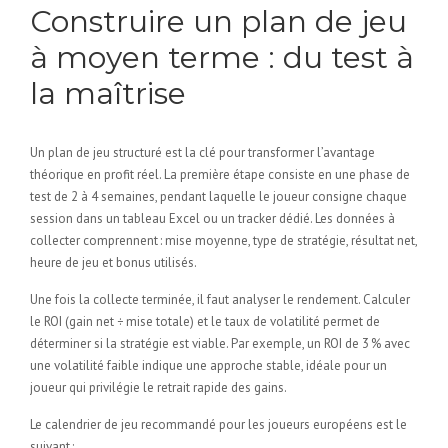
Construire un plan de jeu
à moyen terme : du test à
la maîtrise
Un plan de jeu structuré est la clé pour transformer l’avantage
théorique en profit réel. La première étape consiste en une phase de
test de 2 à 4 semaines, pendant laquelle le joueur consigne chaque
session dans un tableau Excel ou un tracker dédié. Les données à
collecter comprennent : mise moyenne, type de stratégie, résultat net,
heure de jeu et bonus utilisés.
Une fois la collecte terminée, il faut analyser le rendement. Calculer
le ROI (gain net ÷ mise totale) et le taux de volatilité permet de
déterminer si la stratégie est viable. Par exemple, un ROI de 3 % avec
une volatilité faible indique une approche stable, idéale pour un
joueur qui privilégie le retrait rapide des gains.
Le calendrier de jeu recommandé pour les joueurs européens est le
suivant :