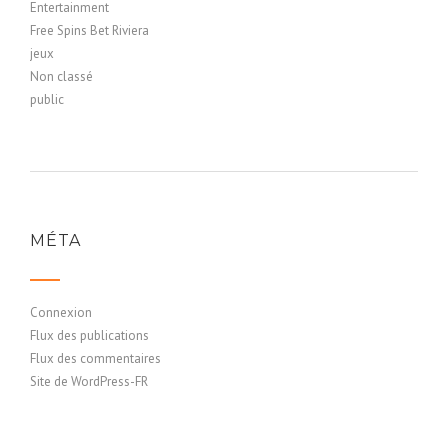
Entertainment
Free Spins Bet Riviera
jeux
Non classé
public
MÉTA
Connexion
Flux des publications
Flux des commentaires
Site de WordPress-FR