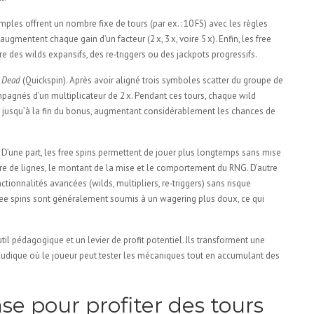
simples offrent un nombre fixe de tours (par ex. : 10 FS) avec les règles
ugmentent chaque gain d’un facteur (2 x, 3 x, voire 5 x). Enfin, les free
e des wilds expansifs, des re‑triggers ou des jackpots progressifs.
 Dead
(Quickspin). Après avoir aligné trois symboles scatter du groupe de
mpagnés d’un multiplicateur de 2 x. Pendant ces tours, chaque wild
place jusqu’à la fin du bonus, augmentant considérablement les chances de
 D’une part, les free spins permettent de jouer plus longtemps sans mise
re de lignes, le montant de la mise et le comportement du RNG. D’autre
ctionnalités avancées (wilds, multipliers, re‑triggers) sans risque
 free spins sont généralement soumis à un wagering plus doux, ce qui
util pédagogique et un levier de profit potentiel. Ils transforment une
 ludique où le joueur peut tester les mécaniques tout en accumulant des
ase pour profiter des tours