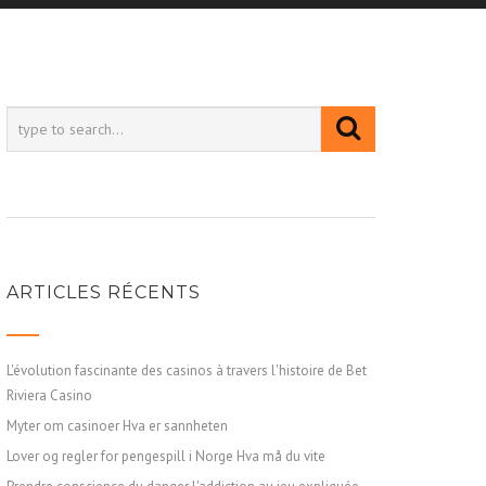
ARTICLES RÉCENTS
L'évolution fascinante des casinos à travers l'histoire de Bet
Riviera Casino
Myter om casinoer Hva er sannheten
Lover og regler for pengespill i Norge Hva må du vite