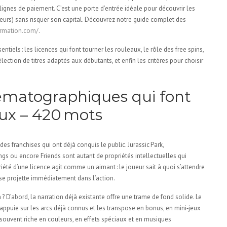
ignes de paiement. C’est une porte d’entrée idéale pour découvrir les
teurs) sans risquer son capital. Découvrez notre guide complet des
formation.com/
.
ntiels : les licences qui font tourner les rouleaux, le rôle des free spins,
lection de titres adaptés aux débutants, et enfin les critères pour choisir
inématographiques qui font
aux – 420 mots
es franchises qui ont déjà conquis le public. Jurassic Park,
gs ou encore Friends sont autant de propriétés intellectuelles qui
été d’une licence agit comme un aimant : le joueur sait à quoi s’attendre
 se projette immédiatement dans l’action.
 ? D’abord, la narration déjà existante offre une trame de fond solide. Le
s’appuie sur les arcs déjà connus et les transpose en bonus, en mini‑jeux
st souvent riche en couleurs, en effets spéciaux et en musiques