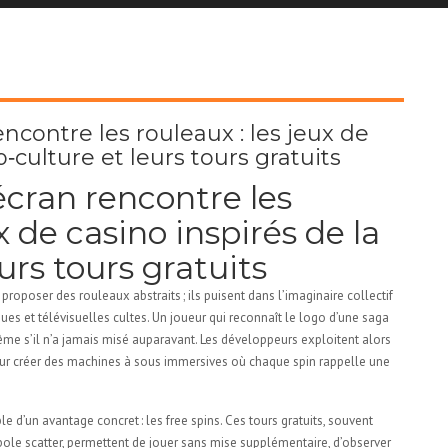
ncontre les rouleaux : les jeux de
p‑culture et leurs tours gratuits
cran rencontre les
x de casino inspirés de la
urs tours gratuits
oposer des rouleaux abstraits ; ils puisent dans l’imaginaire collectif
es et télévisuelles cultes. Un joueur qui reconnaît le logo d’une saga
ême s’il n’a jamais misé auparavant. Les développeurs exploitent alors
our créer des machines à sous immersives où chaque spin rappelle une
ble d’un avantage concret : les free spins. Ces tours gratuits, souvent
ole scatter, permettent de jouer sans mise supplémentaire, d’observer