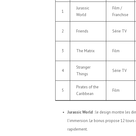
Jurassic
Film /
1
World
Franchise
2
Friends
Série TV
3
The Matrix
Film
Stranger
4
Série TV
Things
Pirates of the
5
Film
Caribbean
Jurassic World
: le design montre les di
l’immersion. Le bonus propose 12 tours g
rapidement.