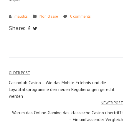
maudits
Non classé
0 comments
Share:
Navigation
OLDER POST
de
Casinolab Casino – Wie das Mobile‑Erlebnis und die
Loyalitätsprogramme den neuen Regulierungen gerecht
l’article
werden
NEWER POST
Warum das Online‑Gaming das klassische Casino übertrifft
– Ein umfassender Vergleich