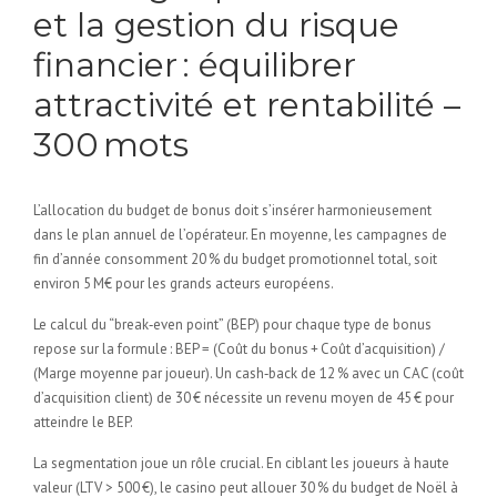
et la gestion du risque
financier : équilibrer
attractivité et rentabilité –
300 mots
L’allocation du budget de bonus doit s’insérer harmonieusement
dans le plan annuel de l’opérateur. En moyenne, les campagnes de
fin d’année consomment 20 % du budget promotionnel total, soit
environ 5 M€ pour les grands acteurs européens.
Le calcul du “break‑even point” (BEP) pour chaque type de bonus
repose sur la formule : BEP = (Coût du bonus + Coût d’acquisition) /
(Marge moyenne par joueur). Un cash‑back de 12 % avec un CAC (coût
d’acquisition client) de 30 € nécessite un revenu moyen de 45 € pour
atteindre le BEP.
La segmentation joue un rôle crucial. En ciblant les joueurs à haute
valeur (LTV > 500 €), le casino peut allouer 30 % du budget de Noël à