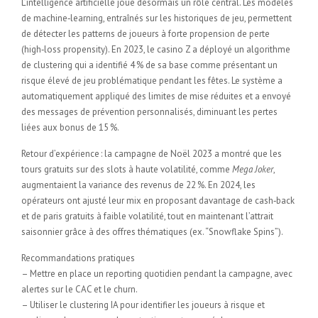
L’intelligence artificielle joue désormais un rôle central. Les modèles
de machine‑learning, entraînés sur les historiques de jeu, permettent
de détecter les patterns de joueurs à forte propension de perte
(high‑loss propensity). En 2023, le casino Z a déployé un algorithme
de clustering qui a identifié 4 % de sa base comme présentant un
risque élevé de jeu problématique pendant les fêtes. Le système a
automatiquement appliqué des limites de mise réduites et a envoyé
des messages de prévention personnalisés, diminuant les pertes
liées aux bonus de 15 %.
Retour d’expérience : la campagne de Noël 2023 a montré que les
tours gratuits sur des slots à haute volatilité, comme
Mega Joker
,
augmentaient la variance des revenus de 22 %. En 2024, les
opérateurs ont ajusté leur mix en proposant davantage de cash‑back
et de paris gratuits à faible volatilité, tout en maintenant l’attrait
saisonnier grâce à des offres thématiques (ex. “Snowflake Spins”).
Recommandations pratiques
– Mettre en place un reporting quotidien pendant la campagne, avec
alertes sur le CAC et le churn.
– Utiliser le clustering IA pour identifier les joueurs à risque et