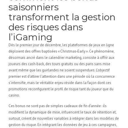
saisonniers
transforment la gestion
des risques dans
l’iGaming
Dès le premier jour de décembre, les plateformes de jeux en ligne
déploient des offres baptisées « Christmas‑Early ». Ce phénomène,
désormais ancré dans le calendrier marketing, consiste à offrir aux
joueurs des cash‑back, des tours gratuits ou des paris sans mise
avant même que les guirlandes ne soient suspendues. L’objectif
premier est d’attirer l’attention dans une période où la concurrence
s’intensifie, mais le véritable enjeu réside dans la façon dont ces
promotions reconfigurent le profil de risque tant du joueur que du
casino.
Ces bonus ne sont pas de simples cadeaux de fin d’année : ils
modifient la dynamique de mise, influencent le taux de rétention et,
surtout, créent de nouvelles variables à intégrer dans les modèles de
gestion du risque. En intégrant les données de jeu à ces campagnes,