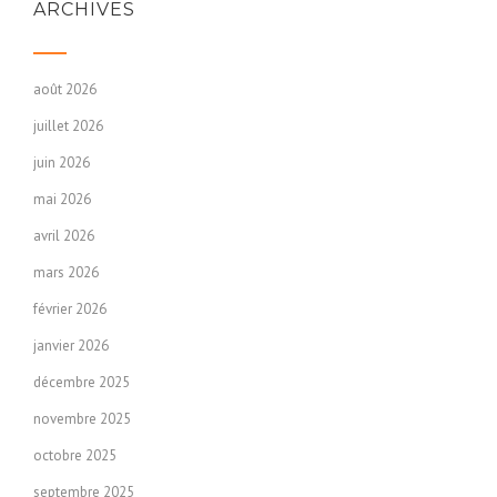
ARCHIVES
août 2026
juillet 2026
juin 2026
mai 2026
avril 2026
mars 2026
février 2026
janvier 2026
décembre 2025
novembre 2025
octobre 2025
septembre 2025