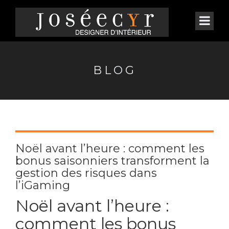
BLOG
Noël avant l’heure : comment les
bonus saisonniers transforment la
gestion des risques dans
l’iGaming
Noël avant l’heure :
comment les bonus