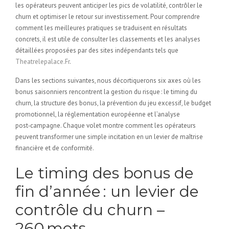
les opérateurs peuvent anticiper les pics de volatilité, contrôler le
churn et optimiser le retour sur investissement. Pour comprendre
comment les meilleures pratiques se traduisent en résultats
concrets, il est utile de consulter les classements et les analyses
détaillées proposées par des sites indépendants tels que
Theatrelepalace.Fr
.
Dans les sections suivantes, nous décortiquerons six axes où les
bonus saisonniers rencontrent la gestion du risque : le timing du
churn, la structure des bonus, la prévention du jeu excessif, le budget
promotionnel, la réglementation européenne et l’analyse
post‑campagne. Chaque volet montre comment les opérateurs
peuvent transformer une simple incitation en un levier de maîtrise
financière et de conformité.
Le timing des bonus de
fin d’année : un levier de
contrôle du churn –
260 mots