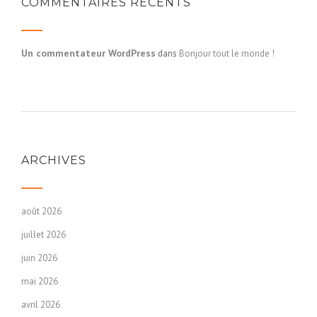
COMMENTAIRES RÉCENTS
Un commentateur WordPress
dans
Bonjour tout le monde !
ARCHIVES
août 2026
juillet 2026
juin 2026
mai 2026
avril 2026