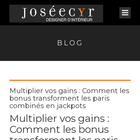
BLOG
Multiplier vos gains : Comment les
bonus transforment les paris
combinés en jackpots
Multiplier vos gains :
Comment les bonus