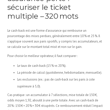
sécuriser le ticket
multiple – 320 mots
Le cash‑back est une forme d’assurance qui rembourse un
pourcentage des mises perdues, généralement entre 10 % et 25 %. Il
s’applique souvent aux paris sportifs, y compris les accumulateurs, et
se calcule sur le montant total misé et non sur le gain.
Pour choisir le meilleur opérateur, il faut comparer :
Le taux de cash‑back (15 % vs 20 %).
La période de calcul (quotidienne, hebdomadaire, mensuelle).
Les exclusions (ex. : pas de cash‑back sur les paris à cote
supérieure à 5,0).
Cas pratique : un accumulator à 7 sélections, mise totale de 150 €,
odds moyen 1,92, aboutit à une perte totale. Avec un cash‑back de
20 % : 150 € × 20 % = 30 € récupérés. Ce remboursement réduit l’impact