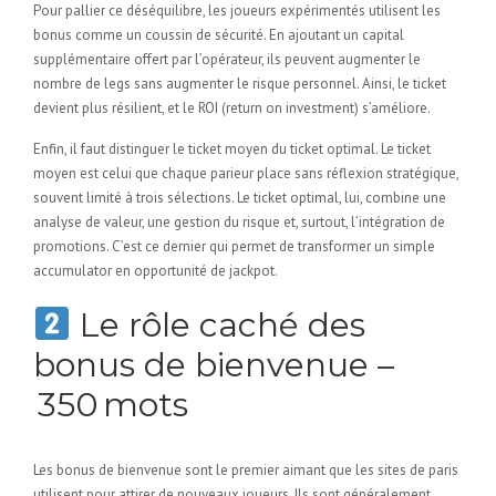
Pour pallier ce déséquilibre, les joueurs expérimentés utilisent les
bonus comme un coussin de sécurité. En ajoutant un capital
supplémentaire offert par l’opérateur, ils peuvent augmenter le
nombre de legs sans augmenter le risque personnel. Ainsi, le ticket
devient plus résilient, et le ROI (return on investment) s’améliore.
Enfin, il faut distinguer le ticket moyen du ticket optimal. Le ticket
moyen est celui que chaque parieur place sans réflexion stratégique,
souvent limité à trois sélections. Le ticket optimal, lui, combine une
analyse de valeur, une gestion du risque et, surtout, l’intégration de
promotions. C’est ce dernier qui permet de transformer un simple
accumulator en opportunité de jackpot.
Le rôle caché des
bonus de bienvenue –
350 mots
Les bonus de bienvenue sont le premier aimant que les sites de paris
utilisent pour attirer de nouveaux joueurs. Ils sont généralement