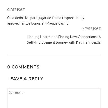
Navigation
OLDER POST
de
Guía definitiva para jugar de forma responsable y
aprovechar los bonos en Magius Casino
l’article
NEWER POST
Healing Hearts and Finding New Connections: A
Self‑Improvement Journey with Katrinafinder.Us
0 COMMENTS
LEAVE A REPLY