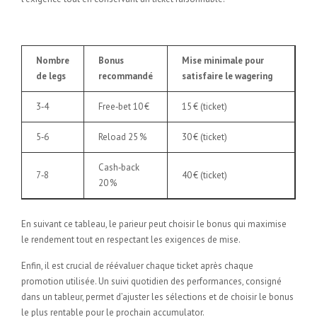
Tableau de décision simple
Nombre
Bonus
Mise minimale pour
de legs
recommandé
satisfaire le wagering
3‑4
Free‑bet 10 €
15 € (ticket)
5‑6
Reload 25 %
30 € (ticket)
Cash‑back
7‑8
40 € (ticket)
20 %
En suivant ce tableau, le parieur peut choisir le bonus qui maximise
le rendement tout en respectant les exigences de mise.
Enfin, il est crucial de réévaluer chaque ticket après chaque
promotion utilisée. Un suivi quotidien des performances, consigné
dans un tableur, permet d’ajuster les sélections et de choisir le bonus
le plus rentable pour le prochain accumulator.