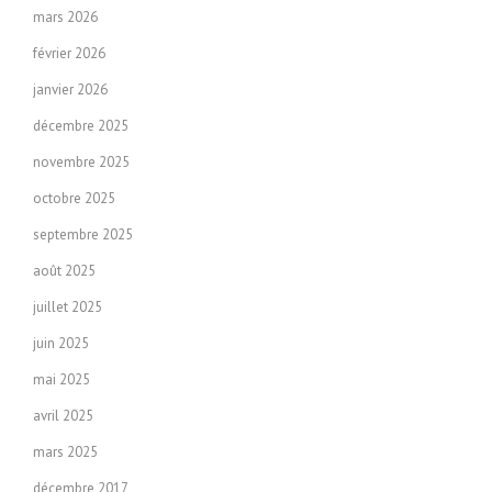
mars 2026
février 2026
janvier 2026
décembre 2025
novembre 2025
octobre 2025
septembre 2025
août 2025
juillet 2025
juin 2025
mai 2025
avril 2025
mars 2025
décembre 2017