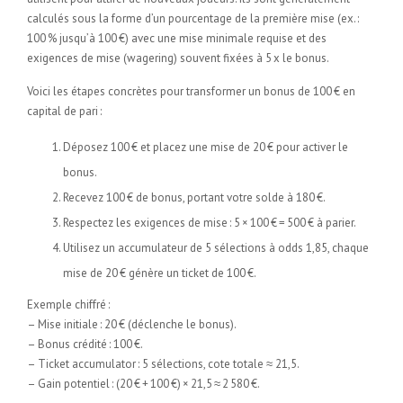
calculés sous la forme d’un pourcentage de la première mise (ex. :
100 % jusqu’à 100 €) avec une mise minimale requise et des
exigences de mise (wagering) souvent fixées à 5 x le bonus.
Voici les étapes concrètes pour transformer un bonus de 100 € en
capital de pari :
Déposez 100 € et placez une mise de 20 € pour activer le
bonus.
Recevez 100 € de bonus, portant votre solde à 180 €.
Respectez les exigences de mise : 5 × 100 € = 500 € à parier.
Utilisez un accumulateur de 5 sélections à odds 1,85, chaque
mise de 20 € génère un ticket de 100 €.
Exemple chiffré :
– Mise initiale : 20 € (déclenche le bonus).
– Bonus crédité : 100 €.
– Ticket accumulator : 5 sélections, cote totale ≈ 21,5.
– Gain potentiel : (20 € + 100 €) × 21,5 ≈ 2 580 €.