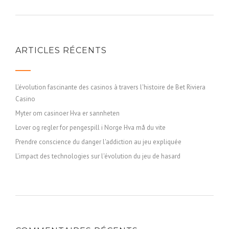
ARTICLES RÉCENTS
L'évolution fascinante des casinos à travers l'histoire de Bet Riviera
Casino
Myter om casinoer Hva er sannheten
Lover og regler for pengespill i Norge Hva må du vite
Prendre conscience du danger l'addiction au jeu expliquée
L'impact des technologies sur l'évolution du jeu de hasard