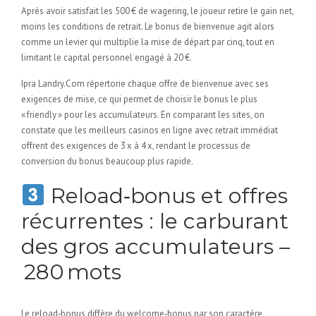
Après avoir satisfait les 500 € de wagering, le joueur retire le gain net,
moins les conditions de retrait. Le bonus de bienvenue agit alors
comme un levier qui multiplie la mise de départ par cinq, tout en
limitant le capital personnel engagé à 20 €.
Ipra Landry.Com répertorie chaque offre de bienvenue avec ses
exigences de mise, ce qui permet de choisir le bonus le plus
« friendly » pour les accumulateurs. En comparant les sites, on
constate que les meilleurs casinos en ligne avec retrait immédiat
offrent des exigences de 3 x à 4 x, rendant le processus de
conversion du bonus beaucoup plus rapide.
Reload‑bonus et offres
récurrentes : le carburant
des gros accumulateurs –
280 mots
Le reload‑bonus diffère du welcome‑bonus par son caractère