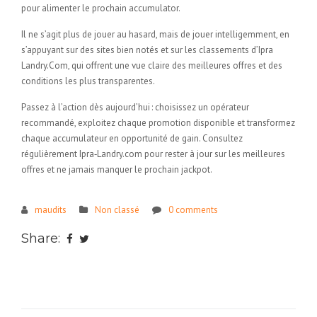
pour alimenter le prochain accumulator.
Il ne s’agit plus de jouer au hasard, mais de jouer intelligemment, en
s’appuyant sur des sites bien notés et sur les classements d’Ipra
Landry.Com, qui offrent une vue claire des meilleures offres et des
conditions les plus transparentes.
Passez à l’action dès aujourd’hui : choisissez un opérateur
recommandé, exploitez chaque promotion disponible et transformez
chaque accumulateur en opportunité de gain. Consultez
régulièrement Ipra‑Landry.com pour rester à jour sur les meilleures
offres et ne jamais manquer le prochain jackpot.
maudits
Non classé
0 comments
Share: