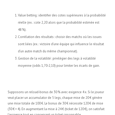
événements
Value betting : identifier des cotes supérieures à la probabilité
réelle (ex. : cote 2,20 alors que la probabilité estimée est
48 %).
Corrélation des résultats : choisir des matchs où les issues
sont liées (ex. : victoire d’une équipe qui influence le résultat
d’un autre match du même championnat).
Gestion de la volatilité : privilégier des legs à volatilité
moyenne (odds 1,70‑2,10) pour limiter les écarts de gain.
Alignement des exigences de
mise
Supposons un reload‑bonus de 30 % avec exigence 4 x. Si le joueur
veut placer un accumulator de 5 legs, chaque mise de 20 € génère
une mise totale de 100 €. Le bonus de 30 € nécessite 120 € de mise
(30 € × 4). En augmentant la mise à 24 € (ticket de 120 €), on satisfait
l’exigence tout en conservant un ticket raisonnable.