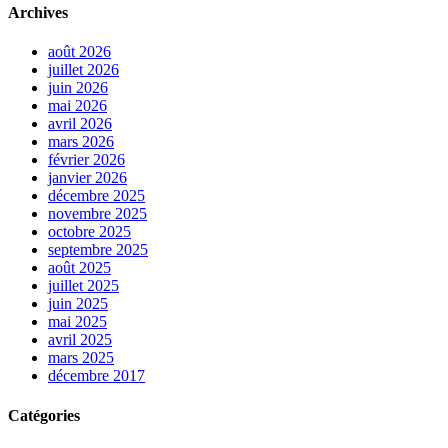
Archives
août 2026
juillet 2026
juin 2026
mai 2026
avril 2026
mars 2026
février 2026
janvier 2026
décembre 2025
novembre 2025
octobre 2025
septembre 2025
août 2025
juillet 2025
juin 2025
mai 2025
avril 2025
mars 2025
décembre 2017
Catégories