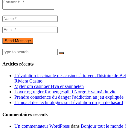
Articles récents
L'évolution fascinante des casinos à travers l'histoire de Bet
Riviera Casino
Myter om casinoer Hva er sannheten
Lover og regler for pengespill i Norge Hva må du vite
Prendre conscience du danger l'addiction au jeu expliquée
L'impact des technologies sur l'évolution du jeu de hasard
Commentaires récents
Un commentateur WordPress
dans
Bonjour tout le monde !