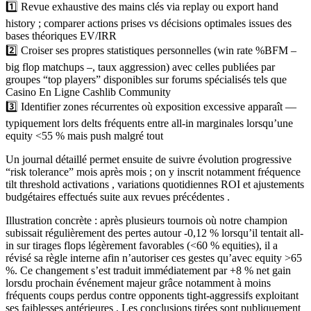
1️⃣ Revue exhaustive des mains clés via replay ou export hand
history ; comparer actions prises vs décisions optimales issues des
bases théoriques EV/IRR
2️⃣ Croiser ses propres statistiques personnelles (win rate %BFM –
big flop matchups –, taux aggression) avec celles publiées par
groupes “top players” disponibles sur forums spécialisés tels que
Casino En Ligne Cashlib Community
3️⃣ Identifier zones récurrentes où exposition excessive apparaît —
typiquement lors delts fréquents entre all-in marginales lorsqu’une
equity <55 % mais push malgré tout
Un journal détaillé permet ensuite de suivre évolution progressive
“risk tolerance” mois après mois ; on y inscrit notamment fréquence
tilt threshold activations , variations quotidiennes ROI et ajustements
budgétaires effectués suite aux revues précédentes .
Illustration concrète : après plusieurs tournois où notre champion
subissait régulièrement des pertes autour -0,12 % lorsqu’il tentait all-
in sur tirages flops légèrement favorables (<60 % equities), il a
révisé sa règle interne afin n’autoriser ces gestes qu’avec equity >65
%. Ce changement s’est traduit immédiatement par +8 % net gain
lorsdu prochain événement majeur grâce notamment à moins
fréquents coups perdus contre opponents tight-aggressifs exploitant
ses faiblesses antérieures . Les conclusions tirées sont publiquement