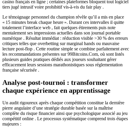
casino français en ligne ; certaines plateformes bloquent tout logiciel
tiers jugé intrusif voire prohibitif vis-à-vis du fair play .
Le témoignage personnel du champion révèle qu’il a mis en place
« 15 minutes break chaque heure ». Durant ces intervalles il quitte
totalement l’interface web , fait quelques étirements puis note
mentalement ses impressions actuelles dans son journal portable
numérique . Résultat immédiat : réduction visible >30 % des erreurs
critiques telles que overbetting sur marginal hands ou mauvaise
lecture post-flop . Cette routine simple se combine parfaitement avec
les recommandations présentes sur 99Bitcoins.Com, où sont listés
plusieurs guides pratiques dédiés aux joueurs souhaitant gérer
efficacement leurs sessions marathonistiques sous réglementation
française sécurisée .
Analyse post-tournoi : transformer
chaque expérience en apprentissage
Un audit rigoureux après chaque compétition constitue la dernière
pierre angulaire d’une stratégie durable basée sur la maîtrise
complète du risque financier ainsi que psychologique associé au jeu
compétitif online . Le processus systématique comprend trois étapes
majeures :