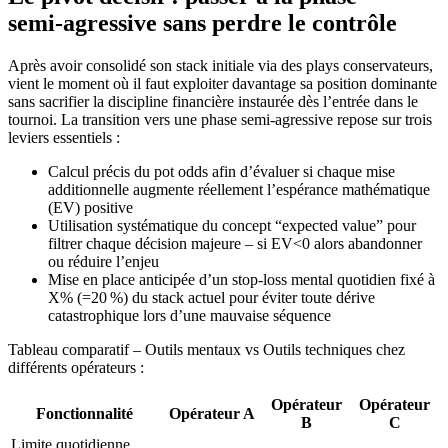
semi‑agressive sans perdre le contrôle
Après avoir consolidé son stack initiale via des plays conservateurs,
vient le moment où il faut exploiter davantage sa position dominante
sans sacrifier la discipline financière instaurée dès l’entrée dans le
tournoi. La transition vers une phase semi‑agressive repose sur trois
leviers essentiels :
Calcul précis du pot odds afin d’évaluer si chaque mise
additionnelle augmente réellement l’espérance mathématique
(EV) positive
Utilisation systématique du concept “expected value” pour
filtrer chaque décision majeure – si EV<0 alors abandonner
ou réduire l’enjeu
Mise en place anticipée d’un stop‑loss mental quotidien fixé à
X% (=20 %) du stack actuel pour éviter toute dérive
catastrophique lors d’une mauvaise séquence
Tableau comparatif – Outils mentaux vs Outils techniques chez
différents opérateurs :
Opérateur
Opérateur
Fonctionnalité
Opérateur A
B
C
Limite quotidienne