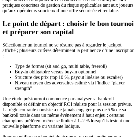
pratiques concrètes de gestion du risque applicables tant aux joueurs
qu’aux opérateurs soucieux d’une offre sécurisée et rentable.
Le point de départ : choisir le bon tournoi
et préparer son capital
Sélectionner un tournoi ne se résume pas à regarder le jackpot
affiché ; plusieurs critères déterminent la pertinence d’une inscription
:
Type de format (sit‑and‑go, multi‑table, freeroll)
Buy‑in obligatoire versus buy‑in optionnel
Structure des prix (top 10 %, payout linéaire ou escalier)
Niveau moyen des adversaires estimé via l’indice “player
strength”
Une étude pré‑tournoi commence par analyser sa bankroll
disponible et définir un objectif ROI réaliste pour la session prévue.
La règle courante consiste à ne jamais engager plus de 5 % de sa
bankroll totale dans un même événement à haut enjeu ; certains
champions préfèrent même se limiter à 1–2 % lorsqu’ils testent une
nouvelle plateforme ou variante ludique.
Pour quantifier ce « budget de risque », on peut appliquer une