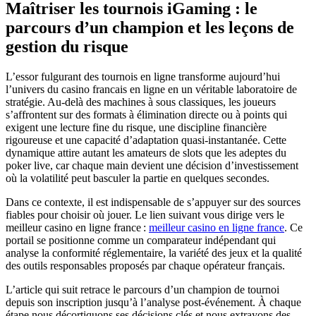
Maîtriser les tournois iGaming : le
parcours d’un champion et les leçons de
gestion du risque
L’essor fulgurant des tournois en ligne transforme aujourd’hui
l’univers du casino francais en ligne en un véritable laboratoire de
stratégie. Au-delà des machines à sous classiques, les joueurs
s’affrontent sur des formats à élimination directe ou à points qui
exigent une lecture fine du risque, une discipline financière
rigoureuse et une capacité d’adaptation quasi‑instantanée. Cette
dynamique attire autant les amateurs de slots que les adeptes du
poker live, car chaque main devient une décision d’investissement
où la volatilité peut basculer la partie en quelques secondes.
Dans ce contexte, il est indispensable de s’appuyer sur des sources
fiables pour choisir où jouer. Le lien suivant vous dirige vers le
meilleur casino en ligne france :
meilleur casino en ligne france
. Ce
portail se positionne comme un comparateur indépendant qui
analyse la conformité réglementaire, la variété des jeux et la qualité
des outils responsables proposés par chaque opérateur français.
L’article qui suit retrace le parcours d’un champion de tournoi
depuis son inscription jusqu’à l’analyse post‑événement. À chaque
étape nous décortiquons ses décisions clés et nous extrayons des