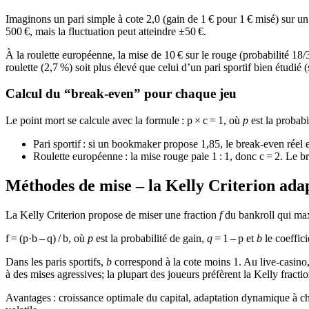
Imaginons un pari simple à cote 2,0 (gain de 1 € pour 1 € misé) sur un
500 €, mais la fluctuation peut atteindre ±50 €.
À la roulette européenne, la mise de 10 € sur le rouge (probabilité 1
roulette (2,7 %) soit plus élevé que celui d’un pari sportif bien étudié 
Calcul du “break‑even” pour chaque jeu
Le point mort se calcule avec la formule : p × c = 1, où
p
est la probabi
Pari sportif : si un bookmaker propose 1,85, le break‑even réel 
Roulette européenne : la mise rouge paie 1 : 1, donc c = 2. Le b
Méthodes de mise – la Kelly Criterion ada
La Kelly Criterion propose de miser une fraction
f
du bankroll qui maxi
f = (p·b – q) / b, où
p
est la probabilité de gain,
q
= 1 – p et
b
le coeffici
Dans les paris sportifs,
b
correspond à la cote moins 1. Au live‑casino, o
à des mises agressives; la plupart des joueurs préfèrent la Kelly fract
Avantages : croissance optimale du capital, adaptation dynamique à ch