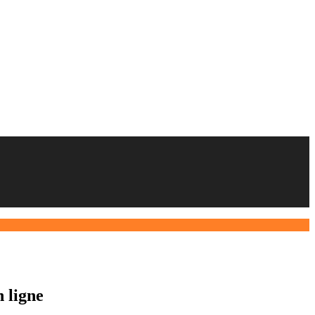
n ligne