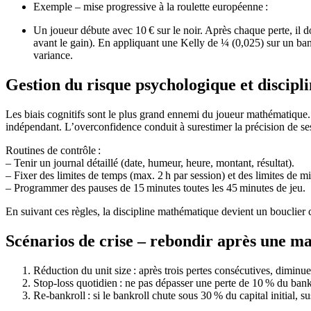
Exemple – mise progressive à la roulette européenne :
Un joueur débute avec 10 € sur le noir. Après chaque perte, il d
avant le gain). En appliquant une Kelly de ¼ (0,025) sur un bank
variance.
Gestion du risque psychologique et discipl
Les biais cognitifs sont le plus grand ennemi du joueur mathématique.
indépendant. L’overconfidence conduit à surestimer la précision de ses
Routines de contrôle :
– Tenir un journal détaillé (date, humeur, heure, montant, résultat).
– Fixer des limites de temps (max. 2 h par session) et des limites de m
– Programmer des pauses de 15 minutes toutes les 45 minutes de jeu.
En suivant ces règles, la discipline mathématique devient un bouclier co
Scénarios de crise – rebondir après une m
Réduction du unit size : après trois pertes consécutives, diminue
Stop‑loss quotidien : ne pas dépasser une perte de 10 % du bank
Re‑bankroll : si le bankroll chute sous 30 % du capital initial, 