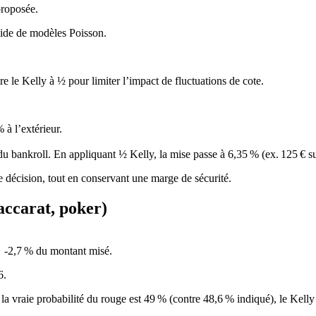
proposée.
l’aide de modèles Poisson.
re le Kelly à ½ pour limiter l’impact de fluctuations de cote.
 à l’extérieur.
 bankroll. En appliquant ½ Kelly, la mise passe à 6,35 % (ex. 125 € su
e décision, tout en conservant une marge de sécurité.
baccarat, poker)
 → ‑2,7 % du montant misé.
6.
ue la vraie probabilité du rouge est 49 % (contre 48,6 % indiqué), le Kell