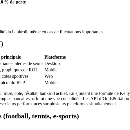
10 % de perte
ité du bankroll, même en cas de fluctuations importantes.
I)
 principale
Plateforme
riance, alertes de seuils
Desktop
s, graphiques de ROI
Mobile
 cotes sportives
Web
 calcul du RTP
Mobile
u, mise, cote, résultat, bankroll actuel. En ajoutant une formule de Kell
comptes bancaires, offrant une vue consolidée. Les API d’OddsPortal ou
yser leurs performances sur plusieurs plateformes simultanément.
(football, tennis, e‑sports)