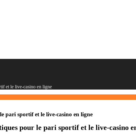
if et le live‑casino en ligne
 pari sportif et le live‑casino en ligne
ques pour le pari sportif et le live‑casino e