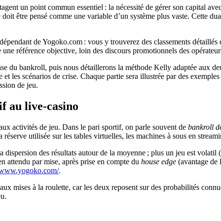
rtagent un point commun essentiel : la nécessité de gérer son capital ave
gé doit être pensé comme une variable d’un système plus vaste. Cette dua
dépendant de Yogoko.com : vous y trouverez des classements détaillés d
 une référence objective, loin des discours promotionnels des opérateur
base du bankroll, puis nous détaillerons la méthode Kelly adaptée aux deu
 et les scénarios de crise. Chaque partie sera illustrée par des exemples 
ssion de jeu.
f au live‑casino
x activités de jeu. Dans le pari sportif, on parle souvent de
bankroll d
 réserve utilisée sur les tables virtuelles, les machines à sous en stream
 dispersion des résultats autour de la moyenne ; plus un jeu est volatil 
en attendu par mise, après prise en compte du
house edge
(avantage de l
//www.yogoko.com/
.
aux mises à la roulette, car les deux reposent sur des probabilités connu
eu.