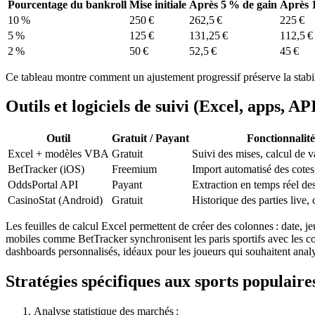
Pourcentage du bankroll
Mise initiale
Après 5 % de gain
Après 
10 %
250 €
262,5 €
225 €
5 %
125 €
131,25 €
112,5 €
2 %
50 €
52,5 €
45 €
Ce tableau montre comment un ajustement progressif préserve la stabil
Outils et logiciels de suivi (Excel, apps, AP
Outil
Gratuit / Payant
Fonctionnalité
Excel + modèles VBA
Gratuit
Suivi des mises, calcul de va
BetTracker (iOS)
Freemium
Import automatisé des cote
OddsPortal API
Payant
Extraction en temps réel des
CasinoStat (Android)
Gratuit
Historique des parties live,
Les feuilles de calcul Excel permettent de créer des colonnes : date, je
mobiles comme BetTracker synchronisent les paris sportifs avec les 
dashboards personnalisés, idéaux pour les joueurs qui souhaitent anal
Stratégies spécifiques aux sports populaires 
Analyse statistique des marchés :