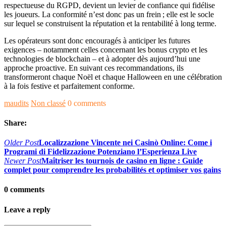
respectueuse du RGPD, devient un levier de confiance qui fidélise
les joueurs. La conformité n’est donc pas un frein ; elle est le socle
sur lequel se construisent la réputation et la rentabilité à long terme.
Les opérateurs sont donc encouragés à anticiper les futures
exigences – notamment celles concernant les bonus crypto et les
technologies de blockchain – et à adopter dès aujourd’hui une
approche proactive. En suivant ces recommandations, ils
transformeront chaque Noël et chaque Halloween en une célébration
à la fois festive et parfaitement conforme.
maudits
Non classé
0 comments
Share:
Navigation
Older Post
Localizzazione Vincente nei Casinò Online: Come i
Programi di Fidelizzazione Potenziano l’Esperienza Live
de
Newer Post
Maîtriser les tournois de casino en ligne : Guide
l’article
complet pour comprendre les probabilités et optimiser vos gains
0 comments
Leave a reply