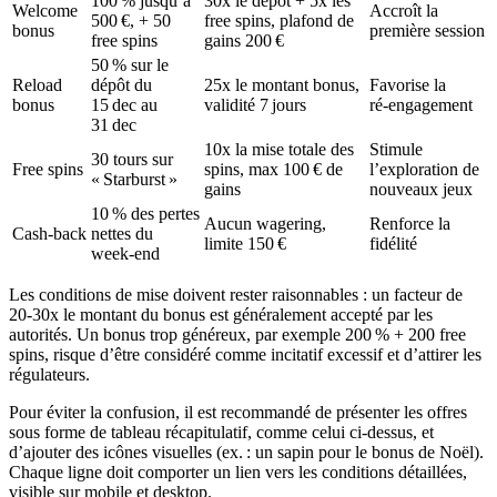
100 % jusqu’à
30x le dépôt + 5x les
Welcome
Accroît la
500 €, + 50
free spins, plafond de
bonus
première session
free spins
gains 200 €
50 % sur le
Reload
dépôt du
25x le montant bonus,
Favorise la
bonus
15 dec au
validité 7 jours
ré‑engagement
31 dec
10x la mise totale des
Stimule
30 tours sur
Free spins
spins, max 100 € de
l’exploration de
« Starburst »
gains
nouveaux jeux
10 % des pertes
Aucun wagering,
Renforce la
Cash‑back
nettes du
limite 150 €
fidélité
week‑end
Les conditions de mise doivent rester raisonnables : un facteur de
20‑30x le montant du bonus est généralement accepté par les
autorités. Un bonus trop généreux, par exemple 200 % + 200 free
spins, risque d’être considéré comme incitatif excessif et d’attirer les
régulateurs.
Pour éviter la confusion, il est recommandé de présenter les offres
sous forme de tableau récapitulatif, comme celui ci‑dessus, et
d’ajouter des icônes visuelles (ex. : un sapin pour le bonus de Noël).
Chaque ligne doit comporter un lien vers les conditions détaillées,
visible sur mobile et desktop.