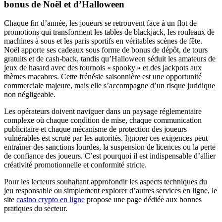
bonus de Noël et d’Halloween
Chaque fin d’année, les joueurs se retrouvent face à un flot de
promotions qui transforment les tables de blackjack, les rouleaux de
machines à sous et les paris sportifs en véritables scènes de fête.
Noël apporte ses cadeaux sous forme de bonus de dépôt, de tours
gratuits et de cash‑back, tandis qu’Halloween séduit les amateurs de
jeux de hasard avec des tournois « spooky » et des jackpots aux
thèmes macabres. Cette frénésie saisonnière est une opportunité
commerciale majeure, mais elle s’accompagne d’un risque juridique
non négligeable.
Les opérateurs doivent naviguer dans un paysage réglementaire
complexe où chaque condition de mise, chaque communication
publicitaire et chaque mécanisme de protection des joueurs
vulnérables est scruté par les autorités. Ignorer ces exigences peut
entraîner des sanctions lourdes, la suspension de licences ou la perte
de confiance des joueurs. C’est pourquoi il est indispensable d’allier
créativité promotionnelle et conformité stricte.
Pour les lecteurs souhaitant approfondir les aspects techniques du
jeu responsable ou simplement explorer d’autres services en ligne, le
site
casino crypto en ligne
propose une page dédiée aux bonnes
pratiques du secteur.