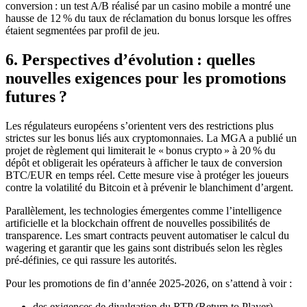
conversion : un test A/B réalisé par un casino mobile a montré une
hausse de 12 % du taux de réclamation du bonus lorsque les offres
étaient segmentées par profil de jeu.
6. Perspectives d’évolution : quelles
nouvelles exigences pour les promotions
futures ?
Les régulateurs européens s’orientent vers des restrictions plus
strictes sur les bonus liés aux cryptomonnaies. La MGA a publié un
projet de règlement qui limiterait le « bonus crypto » à 20 % du
dépôt et obligerait les opérateurs à afficher le taux de conversion
BTC/EUR en temps réel. Cette mesure vise à protéger les joueurs
contre la volatilité du Bitcoin et à prévenir le blanchiment d’argent.
Parallèlement, les technologies émergentes comme l’intelligence
artificielle et la blockchain offrent de nouvelles possibilités de
transparence. Les smart contracts peuvent automatiser le calcul du
wagering et garantir que les gains sont distribués selon les règles
pré‑définies, ce qui rassure les autorités.
Pour les promotions de fin d’année 2025‑2026, on s’attend à voir :
des exigences de divulgation du RTP (Return to Player)