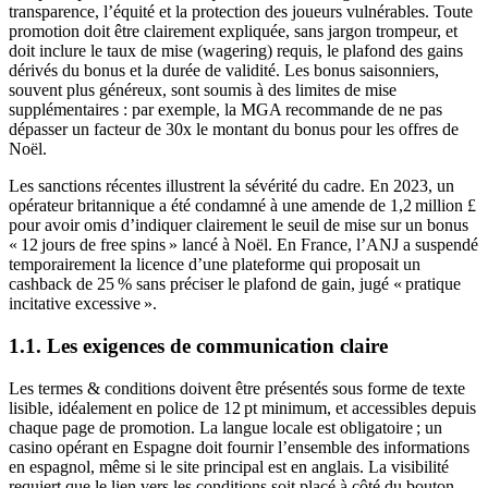
transparence, l’équité et la protection des joueurs vulnérables. Toute
promotion doit être clairement expliquée, sans jargon trompeur, et
doit inclure le taux de mise (wagering) requis, le plafond des gains
dérivés du bonus et la durée de validité. Les bonus saisonniers,
souvent plus généreux, sont soumis à des limites de mise
supplémentaires : par exemple, la MGA recommande de ne pas
dépasser un facteur de 30x le montant du bonus pour les offres de
Noël.
Les sanctions récentes illustrent la sévérité du cadre. En 2023, un
opérateur britannique a été condamné à une amende de 1,2 million £
pour avoir omis d’indiquer clairement le seuil de mise sur un bonus
« 12 jours de free spins » lancé à Noël. En France, l’ANJ a suspendé
temporairement la licence d’une plateforme qui proposait un
cashback de 25 % sans préciser le plafond de gain, jugé « pratique
incitative excessive ».
1.1. Les exigences de communication claire
Les termes & conditions doivent être présentés sous forme de texte
lisible, idéalement en police de 12 pt minimum, et accessibles depuis
chaque page de promotion. La langue locale est obligatoire ; un
casino opérant en Espagne doit fournir l’ensemble des informations
en espagnol, même si le site principal est en anglais. La visibilité
requiert que le lien vers les conditions soit placé à côté du bouton