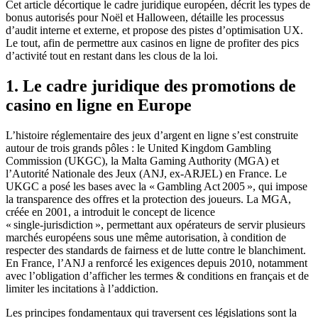
Cet article décortique le cadre juridique européen, décrit les types de
bonus autorisés pour Noël et Halloween, détaille les processus
d’audit interne et externe, et propose des pistes d’optimisation UX.
Le tout, afin de permettre aux casinos en ligne de profiter des pics
d’activité tout en restant dans les clous de la loi.
1. Le cadre juridique des promotions de
casino en ligne en Europe
L’histoire réglementaire des jeux d’argent en ligne s’est construite
autour de trois grands pôles : le United Kingdom Gambling
Commission (UKGC), la Malta Gaming Authority (MGA) et
l’Autorité Nationale des Jeux (ANJ, ex‑ARJEL) en France. Le
UKGC a posé les bases avec la « Gambling Act 2005 », qui impose
la transparence des offres et la protection des joueurs. La MGA,
créée en 2001, a introduit le concept de licence
« single‑jurisdiction », permettant aux opérateurs de servir plusieurs
marchés européens sous une même autorisation, à condition de
respecter des standards de fairness et de lutte contre le blanchiment.
En France, l’ANJ a renforcé les exigences depuis 2010, notamment
avec l’obligation d’afficher les termes & conditions en français et de
limiter les incitations à l’addiction.
Les principes fondamentaux qui traversent ces législations sont la