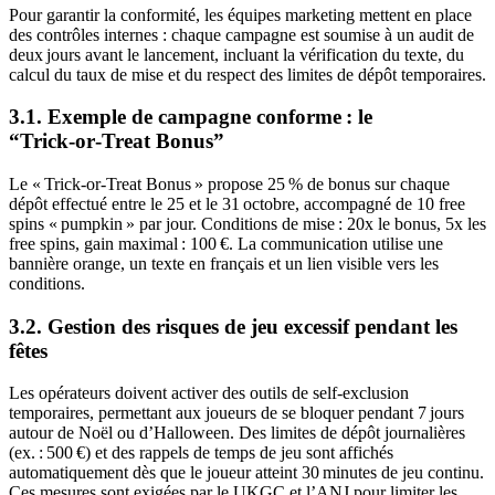
Pour garantir la conformité, les équipes marketing mettent en place
des contrôles internes : chaque campagne est soumise à un audit de
deux jours avant le lancement, incluant la vérification du texte, du
calcul du taux de mise et du respect des limites de dépôt temporaires.
3.1. Exemple de campagne conforme : le
“Trick‑or‑Treat Bonus”
Le « Trick‑or‑Treat Bonus » propose 25 % de bonus sur chaque
dépôt effectué entre le 25 et le 31 octobre, accompagné de 10 free
spins « pumpkin » par jour. Conditions de mise : 20x le bonus, 5x les
free spins, gain maximal : 100 €. La communication utilise une
bannière orange, un texte en français et un lien visible vers les
conditions.
3.2. Gestion des risques de jeu excessif pendant les
fêtes
Les opérateurs doivent activer des outils de self‑exclusion
temporaires, permettant aux joueurs de se bloquer pendant 7 jours
autour de Noël ou d’Halloween. Des limites de dépôt journalières
(ex. : 500 €) et des rappels de temps de jeu sont affichés
automatiquement dès que le joueur atteint 30 minutes de jeu continu.
Ces mesures sont exigées par le UKGC et l’ANJ pour limiter les