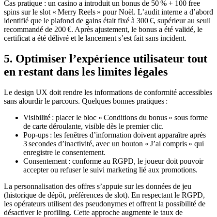
Cas pratique : un casino a introduit un bonus de 50 % + 100 free
spins sur le slot « Merry Reels » pour Noël. L’audit interne a d’abord
identifié que le plafond de gains était fixé à 300 €, supérieur au seuil
recommandé de 200 €. Après ajustement, le bonus a été validé, le
certificat a été délivré et le lancement s’est fait sans incident.
5. Optimiser l’expérience utilisateur tout
en restant dans les limites légales
Le design UX doit rendre les informations de conformité accessibles
sans alourdir le parcours. Quelques bonnes pratiques :
Visibilité : placer le bloc « Conditions du bonus » sous forme
de carte déroulante, visible dès le premier clic.
Pop‑ups : les fenêtres d’information doivent apparaître après
3 secondes d’inactivité, avec un bouton « J’ai compris » qui
enregistre le consentement.
Consentement : conforme au RGPD, le joueur doit pouvoir
accepter ou refuser le suivi marketing lié aux promotions.
La personnalisation des offres s’appuie sur les données de jeu
(historique de dépôt, préférences de slot). En respectant le RGPD,
les opérateurs utilisent des pseudonymes et offrent la possibilité de
désactiver le profiling. Cette approche augmente le taux de