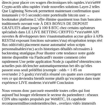
directs pour placer ces wagers électroniques très rapides.\r\n\r\n###
Crypto‑actifs ultra rapides \r\nde nouvelles solutions Layer‑2 telles
Que Lightning Network permettent maintenant confirmation quasi
instantanée (<0·5 seconde) entre portefeuille bitcoin user →
bookmaker platforme.L’offre élimine quasiment tous frais bancaires
traditionnels ouvrant voie À DES BONUS DE DEPOSIT
GRATUITS allant jusqu’à 100 $ BTC chez certains opérateurs
spécialisés dans LE LIVE BETTING CRYPTO.*\r\n\r\n### API
ouvertes & développeurs tiers \r\nautomatisation accrue grâce à APIs
RESTful exposant fonctions suivantes:\r\na) récupération temps réel
flux odds\r\nb) placement masse automatisé selon scripts
personnalisables\r\nc) accès historiques détaillés nécessaires à
backtesting stratégique.Pour illustrer cette tendance notre guide
interne disponible via FlashcardFr montre comment créer
rapidement Une petite application Node.js capabled’obtenirlescotes
actuelles puis déclencher automatiquementun bet dès qu’elles
passent sous seuil prédéfini (exemple : odds < 1·85 on
over/under 2·5 goals).\r\n\r\nEn résumé ces quatre axes convergent
vers ce qui deviendra bientôt norme plutôt qu’exception dans toute
expérience LIVE moderne.\r\n\r\n## Conclusion
Nous venons donc parcourir ensemble toutes celles qui font
aujourd’hui bouger réellement le secteur du pari­en­direct : réseaux
CDN ultra rapides propulsés par WebRTC, IA capablede
recomposermillisecondementlescôtes , overlays vidéo immersifs