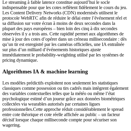
Le streaming à faible latence constitue aujourd’hui le socle
indispensable pour que les cotes reflètent fidèlement le cours du jeu.
Les Content Delivery Networks (CDN) modernisés utilisent le
protocole WebRTC afin de réduire le délai entre l’événement réel et
sa diffusion sur votre écran à moins de deux secondes dans la
plupart des pays européens – bien loin des cinq à dix secondes
observées il y a trois ans. Cette rapidité permet aux algorithmes de
mise à jour des cotes d’opérer dans un créneau millisecondaire : dès
qu’un tir est enregistré par les caméras officielles, une IA entraînée
sur plus d’un milliard d’événements historiques ajuste
immédiatement le probability‑weighting utilisé par les systèmes de
pricing dynamique.
Algorithmes IA & machine learning
Les modèles prédictifs exploitent non seulement les statistiques
classiques comme possession ou tirs cadrés mais intègrent également
des variables contextuelles telles que la météo ou même l’état
psychologique estimé d’un joueur grâce aux données biométriques
collectées via wearables autorisés par certaines ligues
professionnelles.Cette approche réduit considérablement le spread
entre cote théorique et cote réelle affichée au public – un facteur
décisif lorsque chaque milliseconde compte pour sécuriser son
wagering.