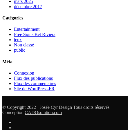
mars 2025
décembre 2017
Catégories
Entertainment
Free Spins Bet Riviera
jeux
Non classé
public
Méta
Connexion
Flux des publications
Flux des commentaires
Site de WordPress-FR
© Copyright 2022 - Josée Cyr Design Tous droits réservés.
Conception
CADOsolution.com