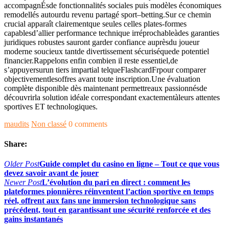
accompagnÉsde fonctionnalités sociales puis modèles économiques
remodellés autourdu revenu partagé sport–betting.Sur ce chemin
crucial apparaît clairementque seules celles plates-formes
capablesd’allier performance technique irréprochableàdes garanties
juridiques robustes sauront garder confiance auprèsdu joueur
moderne soucieux tantde divertissement sécuriséquede potentiel
financier.Rappelons enfin combien il reste essentiel,de
s’appuyersurun tiers impartial telqueFlashcardFrpour comparer
objectivementlesoffres avant toute inscription.Une évaluation
complète disponible dès maintenant permettreaux passionnésde
découvrirla solution idéale correspondant exactementàleurs attentes
sportives ET technologiques.​
maudits
Non classé
0 comments
Share:
Navigation
Older Post
Guide complet du casino en ligne – Tout ce que vous
devez savoir avant de jouer
de
Newer Post
L’évolution du pari en direct : comment les
l’article
plateformes pionnières réinventent l’action sportive en temps
réel, offrent aux fans une immersion technologique sans
précédent, tout en garantissant une sécurité renforcée et des
gains instantanés