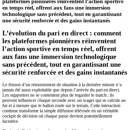
plateformes pionnières réinventent l’action sportive
en temps réel, offrent aux fans une immersion
technologique sans précédent, tout en garantissant
une sécurité renforcée et des gains instantanés
L’évolution du pari en direct : comment
les plateformes pionnières réinventent
l’action sportive en temps réel, offrent
aux fans une immersion technologique
sans précédent, tout en garantissant une
sécurité renforcée et des gains instantanés
Le frisson d’un retournement de situation à la dernière minute n’a
jamais été aussi exploitable que depuis l’arrivée du pari en direct.
Les supporters ne se contentent plus de regarder le match ; ils
peuvent influencer chaque seconde avec un wager qui se calcule au
fur et à mesure que le ballon roule sur le terrain. Cette interaction
continue transforme la simple diffusion télévisée en un véritable
cockpit de décision où chaque passe devient potentiellement
lucrative.