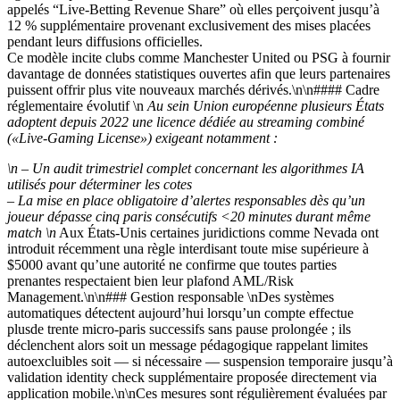
appelés “Live‑Betting Revenue Share” où elles perçoivent jusqu’à
12 % supplémentaire provenant exclusivement des mises placées
pendant leurs diffusions officielles.
Ce modèle incite clubs comme Manchester United ou PSG à fournir
davantage de données statistiques ouvertes afin que leurs partenaires
puissent offrir plus vite nouveaux marchés dérivés.\n\n#### Cadre
réglementaire évolutif \n
Au sein Union européenne plusieurs États
adoptent depuis 2022 une licence dédiée au streaming combiné
(«Live‐Gaming License») exigeant notamment :
\n – Un audit trimestriel complet concernant les algorithmes IA
utilisés pour déterminer les cotes
– La mise en place obligatoire d’alertes responsables dès qu’un
joueur dépasse cinq paris consécutifs <20 minutes durant même
match \n
Aux États-Unis certaines juridictions comme Nevada ont
introduit récemment una règle interdisant toute mise supérieure à
$5000 avant qu’une autorité ne confirme que toutes parties
prenantes respectaient bien leur plafond AML/Risk
Management.\n\n### Gestion responsable \nDes systèmes
automatiques détectent aujourd’hui lorsqu’un compte effectue
plusde trente micro‑paris successifs sans pause prolongée ; ils
déclenchent alors soit un message pédagogique rappelant limites
autoexcluibles soit — si nécessaire — suspension temporaire jusqu’à
validation identity check supplémentaire proposée directement via
application mobile.\n\nCes mesures sont régulièrement évaluées par