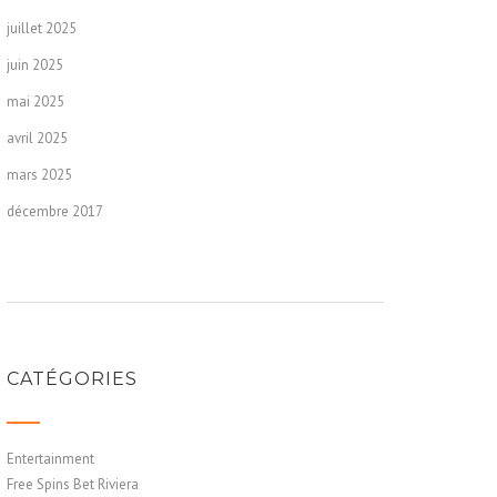
juillet 2025
juin 2025
mai 2025
avril 2025
mars 2025
décembre 2017
CATÉGORIES
Entertainment
Free Spins Bet Riviera