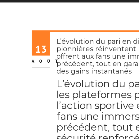
L’évolution du pari en 
13
pionnières réinventent l
offrent aux fans une i
AOÛT
précédent, tout en gara
des gains instantanés
L’évolution du p
les plateformes 
l’action sportive
fans une immers
précédent, tout 
sécurité renforcé