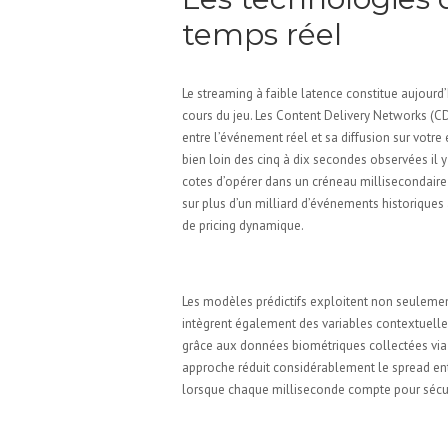
temps réel
Le streaming à faible latence constitue aujourd’
cours du jeu. Les Content Delivery Networks (CD
entre l’événement réel et sa diffusion sur vot
bien loin des cinq à dix secondes observées il y
cotes d’opérer dans un créneau millisecondaire : 
sur plus d’un milliard d’événements historiques
de pricing dynamique.
Algorithmes IA & machi
Les modèles prédictifs exploitent non seulemen
intègrent également des variables contextuelle
grâce aux données biométriques collectées via 
approche réduit considérablement le spread entr
lorsque chaque milliseconde compte pour sécu
Données biométriques 