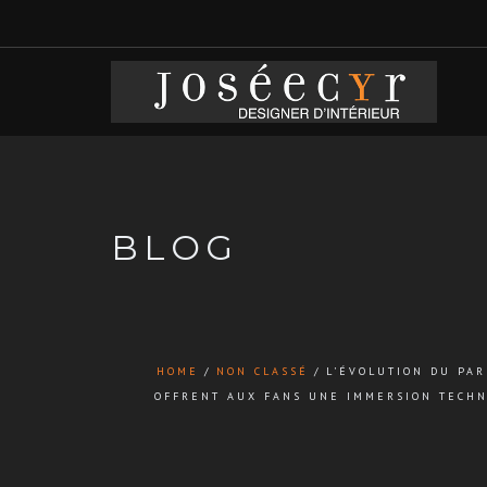
BLOG
HOME
NON CLASSÉ
L’ÉVOLUTION DU PAR
OFFRENT AUX FANS UNE IMMERSION TECHN