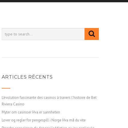
ARTICLES RÉCENTS
L'évolution fascinante des casinos à travers l'histoire de Bet
Riviera Casino
Myter om casinoer Hva er sannheten
Lover og regler for pengespill i Norge Hva må du vite