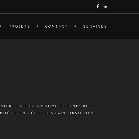
PROJETS
CONTACT
SERVICES
NTENT L’ACTION SPORTIVE EN TEMPS RÉEL,
RITÉ RENFORCÉE ET DES GAINS INSTANTANÉS