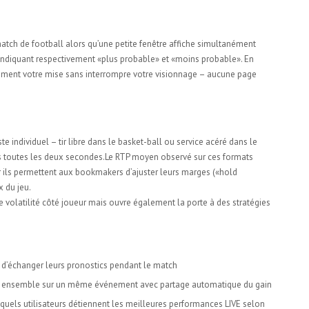
idéo
atch de football alors qu’une petite fenêtre affiche simultanément
diquant respectivement «​plus probable​» et «​moins probable​». En
anément votre mise sans interrompre votre visionnage – aucune page
s
individuel – tir libre dans le basket-ball ou service acéré dans le
s toutes les deux secondes.Le RTP moyen observé sur ces formats
 ils permettent aux bookmakers d’ajuster leurs marges («​hold
x du jeu.
 volatilité côté joueur mais ouvre également la porte à des stratégies
 d’échanger leurs pronostics pendant le match
ent ensemble sur un même événement avec partage automatique du gain
uels utilisateurs détiennent les meilleures performances LIVE selon