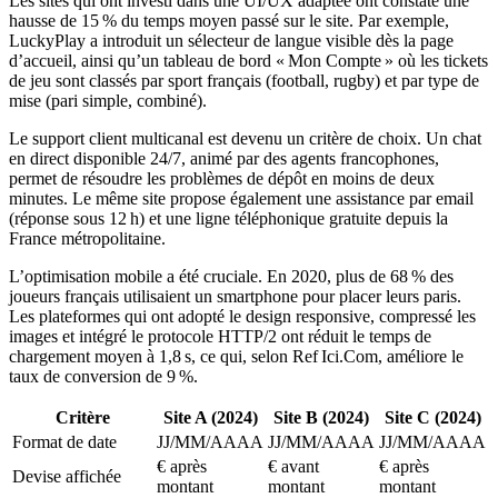
Les sites qui ont investi dans une UI/UX adaptée ont constaté une
hausse de 15 % du temps moyen passé sur le site. Par exemple,
LuckyPlay a introduit un sélecteur de langue visible dès la page
d’accueil, ainsi qu’un tableau de bord « Mon Compte » où les tickets
de jeu sont classés par sport français (football, rugby) et par type de
mise (pari simple, combiné).
Le support client multicanal est devenu un critère de choix. Un chat
en direct disponible 24/7, animé par des agents francophones,
permet de résoudre les problèmes de dépôt en moins de deux
minutes. Le même site propose également une assistance par email
(réponse sous 12 h) et une ligne téléphonique gratuite depuis la
France métropolitaine.
L’optimisation mobile a été cruciale. En 2020, plus de 68 % des
joueurs français utilisaient un smartphone pour placer leurs paris.
Les plateformes qui ont adopté le design responsive, compressé les
images et intégré le protocole HTTP/2 ont réduit le temps de
chargement moyen à 1,8 s, ce qui, selon Ref Ici.Com, améliore le
taux de conversion de 9 %.
Critère
Site A (2024)
Site B (2024)
Site C (2024)
Format de date
JJ/MM/AAAA
JJ/MM/AAAA
JJ/MM/AAAA
€ après
€ avant
€ après
Devise affichée
montant
montant
montant