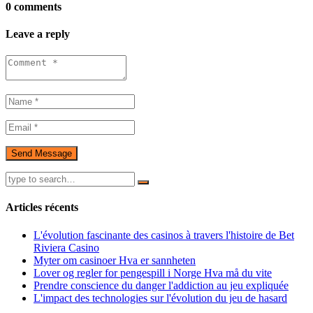
0 comments
Leave a reply
Articles récents
L'évolution fascinante des casinos à travers l'histoire de Bet
Riviera Casino
Myter om casinoer Hva er sannheten
Lover og regler for pengespill i Norge Hva må du vite
Prendre conscience du danger l'addiction au jeu expliquée
L'impact des technologies sur l'évolution du jeu de hasard