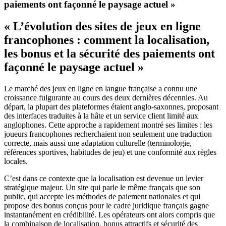
paiements ont façonné le paysage actuel »
« L’évolution des sites de jeux en ligne
francophones : comment la localisation,
les bonus et la sécurité des paiements ont
façonné le paysage actuel »
Le marché des jeux en ligne en langue française a connu une
croissance fulgurante au cours des deux dernières décennies. Au
départ, la plupart des plateformes étaient anglo‑saxonnes, proposant
des interfaces traduites à la hâte et un service client limité aux
anglophones. Cette approche a rapidement montré ses limites : les
joueurs francophones recherchaient non seulement une traduction
correcte, mais aussi une adaptation culturelle (terminologie,
références sportives, habitudes de jeu) et une conformité aux règles
locales.
C’est dans ce contexte que la localisation est devenue un levier
stratégique majeur. Un site qui parle le même français que son
public, qui accepte les méthodes de paiement nationales et qui
propose des bonus conçus pour le cadre juridique français gagne
instantanément en crédibilité. Les opérateurs ont alors compris que
la combinaison de localisation, bonus attractifs et sécurité des