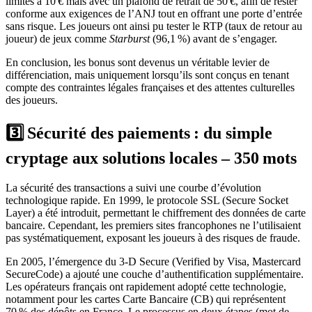
limités à 10 € mais avec un plafond de retrait de 50 €, afin de rester
conforme aux exigences de l’ANJ tout en offrant une porte d’entrée
sans risque. Les joueurs ont ainsi pu tester le RTP (taux de retour au
joueur) de jeux comme
Starburst
(96,1 %) avant de s’engager.
En conclusion, les bonus sont devenus un véritable levier de
différenciation, mais uniquement lorsqu’ils sont conçus en tenant
compte des contraintes légales françaises et des attentes culturelles
des joueurs.
3️⃣ Sécurité des paiements : du simple
cryptage aux solutions locales – 350 mots
La sécurité des transactions a suivi une courbe d’évolution
technologique rapide. En 1999, le protocole SSL (Secure Socket
Layer) a été introduit, permettant le chiffrement des données de carte
bancaire. Cependant, les premiers sites francophones ne l’utilisaient
pas systématiquement, exposant les joueurs à des risques de fraude.
En 2005, l’émergence du 3‑D Secure (Verified by Visa, Mastercard
SecureCode) a ajouté une couche d’authentification supplémentaire.
Les opérateurs français ont rapidement adopté cette technologie,
notamment pour les cartes Carte Bancaire (CB) qui représentent
70 % des dépôts en France. Le processus en deux étapes (mot de