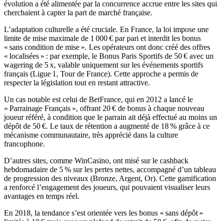
évolution a été alimentée par la concurrence accrue entre les sites qui
cherchaient à capter la part de marché française.
L’adaptation culturelle a été cruciale. En France, la loi impose une
limite de mise maximale de 1 000 € par pari et interdit les bonus
« sans condition de mise ». Les opérateurs ont donc créé des offres
« localisées » : par exemple, le Bonus Paris Sportifs de 50 € avec un
wagering de 5 x, valable uniquement sur les événements sportifs
français (Ligue 1, Tour de France). Cette approche a permis de
respecter la législation tout en restant attractive.
Un cas notable est celui de BetFrance, qui en 2012 a lancé le
« Parrainage Français », offrant 20 € de bonus à chaque nouveau
joueur référé, à condition que le parrain ait déjà effectué au moins un
dépôt de 50 €. Le taux de rétention a augmenté de 18 % grâce à ce
mécanisme communautaire, très apprécié dans la culture
francophone.
D’autres sites, comme WinCasino, ont misé sur le cashback
hebdomadaire de 5 % sur les pertes nettes, accompagné d’un tableau
de progression des niveaux (Bronze, Argent, Or). Cette gamification
a renforcé l’engagement des joueurs, qui pouvaient visualiser leurs
avantages en temps réel.
En 2018, la tendance s’est orientée vers les bonus « sans dépôt »