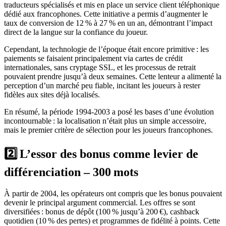
traducteurs spécialisés et mis en place un service client téléphonique
dédié aux francophones. Cette initiative a permis d’augmenter le
taux de conversion de 12 % à 27 % en un an, démontrant l’impact
direct de la langue sur la confiance du joueur.
Cependant, la technologie de l’époque était encore primitive : les
paiements se faisaient principalement via cartes de crédit
internationales, sans cryptage SSL, et les processus de retrait
pouvaient prendre jusqu’à deux semaines. Cette lenteur a alimenté la
perception d’un marché peu fiable, incitant les joueurs à rester
fidèles aux sites déjà localisés.
En résumé, la période 1994‑2003 a posé les bases d’une évolution
incontournable : la localisation n’était plus un simple accessoire,
mais le premier critère de sélection pour les joueurs francophones.
2️⃣ L’essor des bonus comme levier de
différenciation – 300 mots
À partir de 2004, les opérateurs ont compris que les bonus pouvaient
devenir le principal argument commercial. Les offres se sont
diversifiées : bonus de dépôt (100 % jusqu’à 200 €), cashback
quotidien (10 % des pertes) et programmes de fidélité à points. Cette