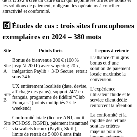
de la DSP2 a créé un cadre strict qui façonne les offres de bonus et
les solutions de paiement, obligeant les opérateurs à concilier
attractivité et conformité.
6️⃣ Études de cas : trois sites francophones
exemplaires en 2024 – 380 mots
Site
Points forts
Leçons à retenir
L’alliance d’un gros
Bonus de bienvenue 200 € (100 %
bonus et d’une
Site
jusqu’à 200 €) avec wagering 20 x,
solution de paiement
A
intégration Paylib + 3‑D Secure, retrait
locale maximise la
sous 24 h
conversion.
UX entièrement localisée (date, devise,
L’expérience
affichage des gains), support 24/7 en
Site
utilisateur fluide et le
français, programme de fidélité “Club
B
service client dédié
Français” (points multipliés 2× le
renforcent la rétention.
weekend)
La conformité et la
Conformité totale (licence ANJ, audit
rapidité des retraits
Site
PCI‑DSS, RGPD), paiement instantané
sont les critères
C
via wallets locaux (Paylib, Skrill),
majeurs pour les
limite de retrait de 5 000 € sans frais
joueurs exigeants.