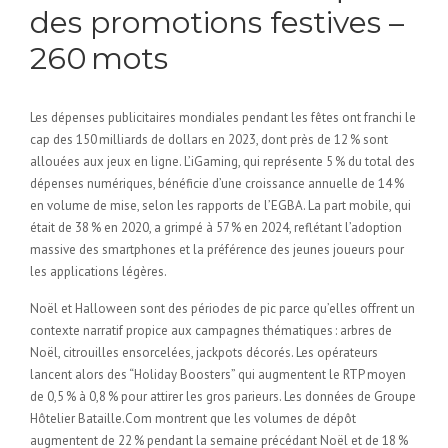
des promotions festives –
260 mots
Les dépenses publicitaires mondiales pendant les fêtes ont franchi le
cap des 150 milliards de dollars en 2023, dont près de 12 % sont
allouées aux jeux en ligne. L’iGaming, qui représente 5 % du total des
dépenses numériques, bénéficie d’une croissance annuelle de 14 %
en volume de mise, selon les rapports de l’EGBA. La part mobile, qui
était de 38 % en 2020, a grimpé à 57 % en 2024, reflétant l’adoption
massive des smartphones et la préférence des jeunes joueurs pour
les applications légères.
Noël et Halloween sont des périodes de pic parce qu’elles offrent un
contexte narratif propice aux campagnes thématiques : arbres de
Noël, citrouilles ensorcelées, jackpots décorés. Les opérateurs
lancent alors des “Holiday Boosters” qui augmentent le RTP moyen
de 0,5 % à 0,8 % pour attirer les gros parieurs. Les données de Groupe
Hôtelier Bataille.Com montrent que les volumes de dépôt
augmentent de 22 % pendant la semaine précédant Noël et de 18 %