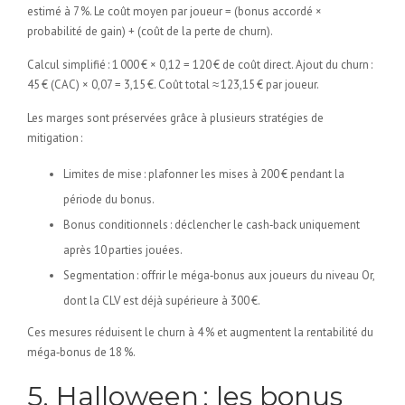
estimé à 7 %. Le coût moyen par joueur = (bonus accordé ×
probabilité de gain) + (coût de la perte de churn).
Calcul simplifié : 1 000 € × 0,12 = 120 € de coût direct. Ajout du churn :
45 € (CAC) × 0,07 = 3,15 €. Coût total ≈ 123,15 € par joueur.
Les marges sont préservées grâce à plusieurs stratégies de
mitigation :
Limites de mise : plafonner les mises à 200 € pendant la
période du bonus.
Bonus conditionnels : déclencher le cash‑back uniquement
après 10 parties jouées.
Segmentation : offrir le méga‑bonus aux joueurs du niveau Or,
dont la CLV est déjà supérieure à 300 €.
Ces mesures réduisent le churn à 4 % et augmentent la rentabilité du
méga‑bonus de 18 %.
5. Halloween : les bonus