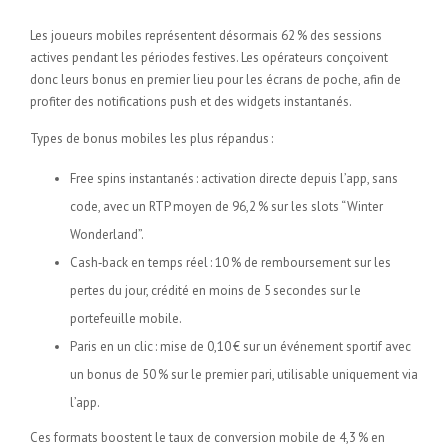
Les joueurs mobiles représentent désormais 62 % des sessions
actives pendant les périodes festives. Les opérateurs conçoivent
donc leurs bonus en premier lieu pour les écrans de poche, afin de
profiter des notifications push et des widgets instantanés.
Types de bonus mobiles les plus répandus :
Free spins instantanés : activation directe depuis l’app, sans
code, avec un RTP moyen de 96,2 % sur les slots “Winter
Wonderland”.
Cash‑back en temps réel : 10 % de remboursement sur les
pertes du jour, crédité en moins de 5 secondes sur le
portefeuille mobile.
Paris en un clic : mise de 0,10 € sur un événement sportif avec
un bonus de 50 % sur le premier pari, utilisable uniquement via
l’app.
Ces formats boostent le taux de conversion mobile de 4,3 % en