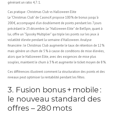
générant un ratio 4,7 : 1.
Cas pratique : Christmas Club vs Halloween Elite
Le “Christmas Club” de CasinoX propose 100 % de bonus jusqu’à
200 €, accompagné d’un doublement de points pendant les 7 jours
précédant le 25 décembre. Le “Halloween Elite” de BetSpin, quant à
lui, offre un “Spooky Multiplier” qui triple les points sur les jeux à
volatilité élevée pendant la semaine d’Halloween. Analyse
financière : le Christmas Club augmente le taux de rétention de 12 %
mais génère un churn de 5 % à cause de conditions de mise élevées,
alors que le Halloween Elite, avec des exigences de mise plus
souples, maintient le churn à 3 % et augmente le ticket moyen de 8 %.
Ces différences illustrent comment la structuration des points et des
niveaux peut optimiser la rentabilité pendant les fêtes.
3. Fusion bonus + mobile :
le nouveau standard des
offres – 280 mots