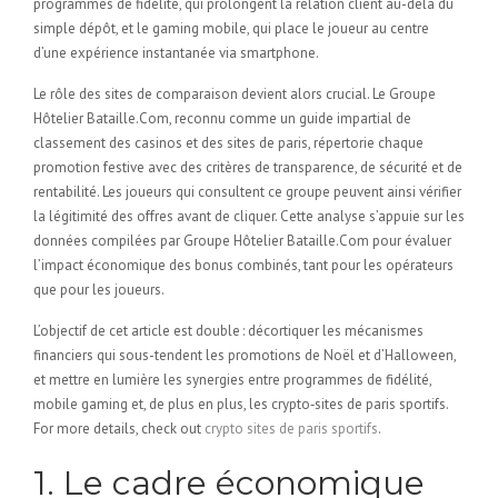
programmes de fidélité, qui prolongent la relation client au-delà du
simple dépôt, et le gaming mobile, qui place le joueur au centre
d’une expérience instantanée via smartphone.
Le rôle des sites de comparaison devient alors crucial. Le Groupe
Hôtelier Bataille.Com, reconnu comme un guide impartial de
classement des casinos et des sites de paris, répertorie chaque
promotion festive avec des critères de transparence, de sécurité et de
rentabilité. Les joueurs qui consultent ce groupe peuvent ainsi vérifier
la légitimité des offres avant de cliquer. Cette analyse s’appuie sur les
données compilées par Groupe Hôtelier Bataille.Com pour évaluer
l’impact économique des bonus combinés, tant pour les opérateurs
que pour les joueurs.
L’objectif de cet article est double : décortiquer les mécanismes
financiers qui sous-tendent les promotions de Noël et d’Halloween,
et mettre en lumière les synergies entre programmes de fidélité,
mobile gaming et, de plus en plus, les crypto‑sites de paris sportifs.
For more details, check out
crypto sites de paris sportifs
.
1. Le cadre économique