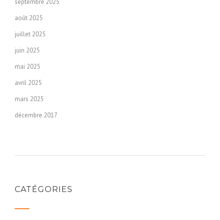
septembre 2025
août 2025
juillet 2025
juin 2025
mai 2025
avril 2025
mars 2025
décembre 2017
CATÉGORIES