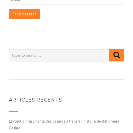
ARTICLES RÉCENTS
L'évolution fascinante des casinos à travers l'histoire de Bet Riviera
Casino