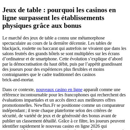
Jeux de table : pourquoi les casinos en
ligne surpassent les établissements
physiques grâce aux bonus
Le marché des jeux de table a connu une métamorphose
spectaculaire au cours de la dernière décennie. Les tables de
blackjack, roulette ou baccarat qui autrefois ne vivaient que dans les
salons feutrés des grands hôtels se sont multipliées sur les écrans
d’ordinateur et de smartphone. Cette évolution s’explique d’abord
par la démocratisation du haut débit, puis par l’appétit grandissant
des joueurs pour des expériences plus flexibles et moins
contraignantes que le cadre traditionnel des casinos
brick‑and‑mortar.
Dans ce contexte,
nouveaux casino en ligne
apparaît comme une
référence incontournable pour les francophones qui recherchent des
évaluations impartiales et un accès direct aux meilleures offres
promotionnelles. Newflux.Fr se positionne comme un comparateur
indépendant ; il teste chaque plateforme selon des critères de
sécurité, de variété de jeux et de générosité des bonus avant de
publier un classement détaillé. Grâce à ce filtre, les joueurs peuvent
identifier rapidement le nouveau casino en ligne 2026 qui