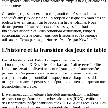
correspond à leurs attentes sans perdre de temps à naviguer entre des
sites douteux.
Cet article propose un examen comparatif centré sur les bonus
appliqués aux jeux de table : du blackjack classique aux variantes de
roulette live, en passant par le baccarat à haute volatilité. Nous
décortiquerons l’histoire de ces tables, les types d’incitations
financières disponibles, leurs conditions d’utilisation, l’impact
économique pour le joueur, ainsi que la sécurité et l’expérience
utilisateur offertes par les plateformes évaluées par Newflux.Fr.
L’histoire et la transition des jeux de table
Les tables de jeu ont d’abord émergé au sein des salons
aristocratiques du XIXᵉ siècle, où le baccarat était réservé à l’élite et
la roulette servait de divertissement élégant pour la haute société
parisienne. Ces premiers établissements fonctionnaient avec un
croupier humain qui contrôlait chaque jeton et chaque mise à la
main ; la confiance reposait sur la réputation du lieu plus que sur une
technologie mesurable.
L’avènement du numérique a introduit une émulation graphique
réaliste et un générateur de nombres aléatoires (RNG) certifié par
des laboratoires indépendants tels que eCOGRA ou iTech Labs. Les
premiers jeux de table en ligne reproduisaient simplement