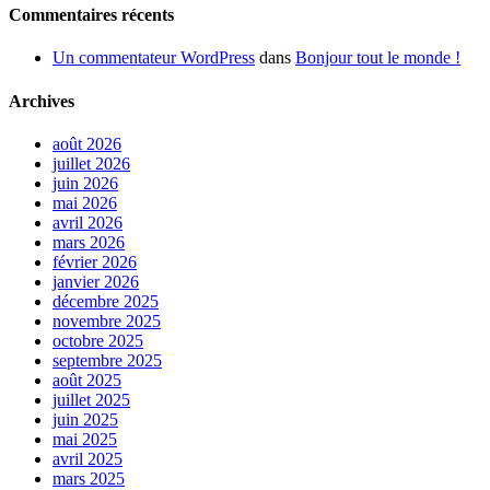
Commentaires récents
Un commentateur WordPress
dans
Bonjour tout le monde !
Archives
août 2026
juillet 2026
juin 2026
mai 2026
avril 2026
mars 2026
février 2026
janvier 2026
décembre 2025
novembre 2025
octobre 2025
septembre 2025
août 2025
juillet 2025
juin 2025
mai 2025
avril 2025
mars 2025