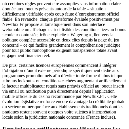
où certaines règles peuvent être assouplies sans information claire
donnée aux joueurs présents autour de la table – situation
difficilement vérifiable après coup faute d’enregistrement officiel
fiable. En revanche, chaque plateforme évaluée positivement par
Newflux.Fr propose automatiquement dans son interface
web/mobile un affichage clair et lisible des conditions liées au bonus
: couleur contrastée, icône explicite « Wagering », lien vers la
politique complète accessible en deux clics depuis la page du jeu
concerné – ce qui facilite grandement la compréhension juridique
pour tout public francophone exigeant transparence totale avant
engagement financier réel.
De plus, certaines licences européennes commencent à intégrer
l’obligation d’audit externe périodique spécifiquement dédié aux
programmes promotionnels afin d’éviter toute forme d’abus tel que
« bonus lockout » ou conditions cachées augmentant artificiellement
le facteur multiplicateur requis sans préavis officiel au joueur inscrit
via email ou notification push directement depuis l’application
mobile officielle du casino recommandé par Newflux.Fr . Cette
évolution législative renforce encore davantage la crédibilité globale
du secteur numérique face aux établissements traditionnels dont les
pratiques restent souvent opaques voire sujettes à interprétation
locale selon la juridiction nationale concernée (France incluse).