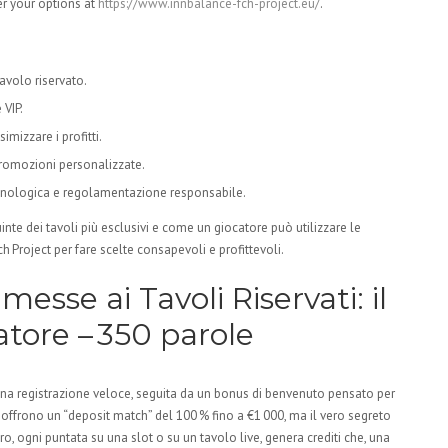
ver your options at
https://www.innbalance-fch-project.eu/
.
tavolo riservato.
 VIP.
imizzare i profitti.
promozioni personalizzate.
tecnologica e regolamentazione responsabile.
nte dei tavoli più esclusivi e come un giocatore può utilizzare le
 Project per fare scelte consapevoli e profittevoli.
sse ai Tavoli Riservati: il
atore – 350 parole
n una registrazione veloce, seguita da un bonus di benvenuto pensato per
i offrono un “deposit match” del 100 % fino a €1 000, ma il vero segreto
ro, ogni puntata su una slot o su un tavolo live, genera crediti che, una