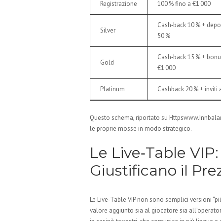
Registrazione
100 % fino a €1 000
Cash‑back 10 % + depo
Silver
50 %
Cash‑back 15 % + bonu
Gold
€1 000
Platinum
Cashback 20 % + inviti a
Questo schema, riportato su Httpswww.Innbalance 
le proprie mosse in modo strategico.
Le Live‑Table VIP:
Giustificano il Pr
Le Live‑Table VIP non sono semplici versioni “pi
valore aggiunto sia al giocatore sia all’operator