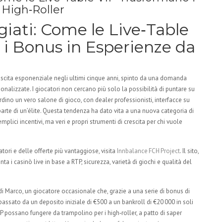
 High‑Roller
egiati: Come le Live‑Table
i Bonus in Esperienze da
escita esponenziale negli ultimi cinque anni, spinto da una domanda
nalizzate. I giocatori non cercano più solo la possibilità di puntare su
rdino un vero salone di gioco, con dealer professionisti, interfacce su
e parte di un’élite. Questa tendenza ha dato vita a una nuova categoria di
emplici incentivi, ma veri e propri strumenti di crescita per chi vuole
ori e delle offerte più vantaggiose, visita
Innbalance FCH Project
. Il sito,
ta i casinò live in base a RTP, sicurezza, varietà di giochi e qualità del
di Marco, un giocatore occasionale che, grazie a una serie di bonus di
passato da un deposito iniziale di €500 a un bankroll di €20 000 in soli
VIP possano fungere da trampolino per i high‑roller, a patto di saper