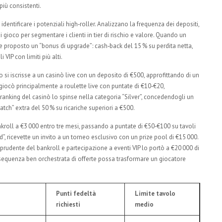
iù consistenti.
identificare i potenziali high‑roller. Analizzano la frequenza dei depositi,
gioco per segmentare i clienti in tier di rischio e valore. Quando un
ne proposto un “bonus di upgrade”: cash‑back del 15 % su perdita netta,
i VIP con limiti più alti.
 si iscrisse a un casinò live con un deposito di €500, approfittando di un
giocò principalmente a roulette live con puntate di €10‑€20,
ranking del casinò lo spinse nella categoria “Silver”, concedendogli un
tch” extra del 50 % su ricariche superiori a €500.
roll a €3 000 entro tre mesi, passando a puntate di €50‑€100 su tavoli
d”, ricevette un invito a un torneo esclusivo con un prize pool di €15 000.
rudente del bankroll e partecipazione a eventi VIP lo portò a €20 000 di
 sequenza ben orchestrata di offerte possa trasformare un giocatore
Punti fedeltà
Limite tavolo
richiesti
medio