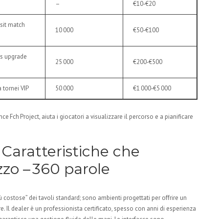
–
€10‑€20
sit match
10 000
€50‑€100
s upgrade
25 000
€200‑€500
 tornei VIP
50 000
€1 000‑€5 000
Fch Project, aiuta i giocatori a visualizzare il percorso e a pianificare
 Caratteristiche che
ezzo – 360 parole
ù costose” dei tavoli standard; sono ambienti progettati per offrire un
e. Il dealer è un professionista certificato, spesso con anni di esperienza