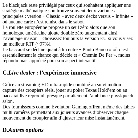
Le blackjack reste privilégié par ceux qui souhaitent appliquer une
stratégie mathématique ; on trouve souvent deux variantes
principales : version « Classic » avec deux decks versus « Infinite »
où aucune carte n’est remise dans le sabot.
La roulette européenne propose un seul zéro alors que son
homologue américaine ajoute double zéro augmentant ainsi
l’avantage maison – choisissez toujours la version EU si vous visez
un meilleur RTP (~97%).
Le baccarat se décline quant à lui entre « Punto Banco » où c’est
essentiellement la chance qui décide et « Chemin De Fer », moins
répandu mais apprécié pour son aspect interactif.
C.
Live dealer
: l’expérience immersive
Grâce au streaming HD ultra‑rapide combiné au suivi motion
capture des croupiers réels, jouer au poker Texas Hold’em ou au
baccarat live reproduit presque parfaitement l’ambiance physique du
salon.
Des fournisseurs comme Evolution Gaming offrent même des tables
multi‑caméras permettant aux joueurs avancés d’observer chaque
mouvement du croupier afin d’ajuster leur mise instantanément.
D.
Autres options