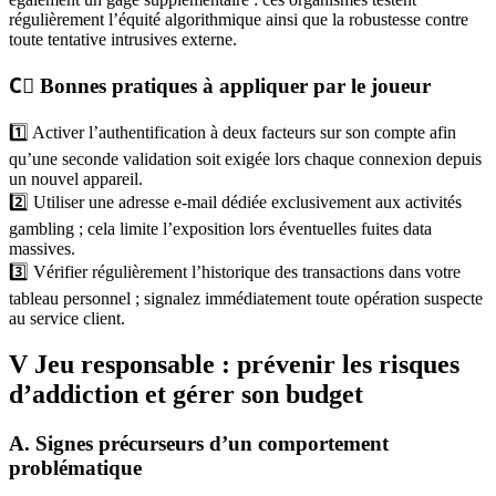
régulièrement l’équité algorithmique ainsi que la robustesse contre
toute tentative intrusives externe.
C️⃣ Bonnes pratiques à appliquer par le joueur
1️⃣ Activer l’authentification à deux facteurs sur son compte afin
qu’une seconde validation soit exigée lors chaque connexion depuis
un nouvel appareil.
2️⃣ Utiliser une adresse e‑mail dédiée exclusivement aux activités
gambling ; cela limite l’exposition lors éventuelles fuites data
massives.
3️⃣ Vérifier régulièrement l’historique des transactions dans votre
tableau personnel ; signalez immédiatement toute opération suspecte
au service client.
V Jeu responsable : prévenir les risques
d’addiction et gérer son budget
A. Signes précurseurs d’un comportement
problématique