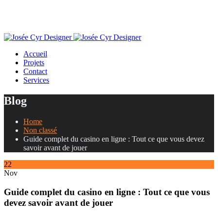
Accueil
Projets
Contact
Services
Blog
Home
Non classé
Guide complet du casino en ligne : Tout ce que vous devez
savoir avant de jouer
22
Nov
Guide complet du casino en ligne : Tout ce que vous
devez savoir avant de jouer