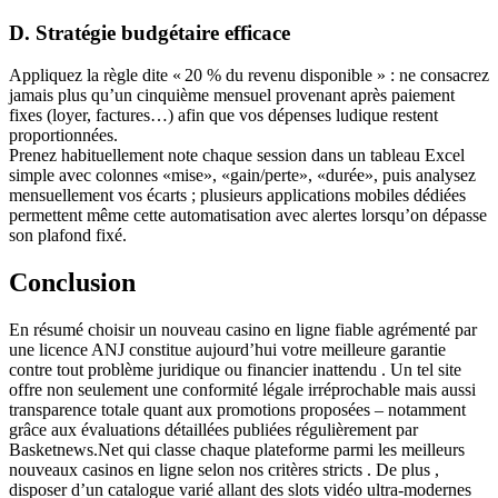
D.​ Stratégie budgétaire efficace
Appliquez la règle dite « 20 % du revenu disponible » : ne consacrez
jamais plus qu’un cinquième mensuel provenant après paiement
fixes (loyer, factures…) afin que vos dépenses ludique restent
proportionnées.
Prenez habituellement note chaque session dans un tableau Excel
simple avec colonnes «mise», «gain/perte», «durée», puis analysez
mensuellement vos écarts ; plusieurs applications mobiles dédiées
permettent même cette automatisation avec alertes lorsqu’on dépasse
son plafond fixé.
Conclusion
En résumé choisir un nouveau casino en ligne fiable agrémenté par
une licence ANJ constitue aujourd’hui votre meilleure garantie
contre tout problème juridique ou financier inattendu . Un tel site
offre non seulement une conformité légale irréprochable mais aussi
transparence totale quant aux promotions proposées – notamment
grâce aux évaluations détaillées publiées régulièrement par
Basketnews.Net qui classe chaque plateforme parmi les meilleurs
nouveaux casinos en ligne selon nos critères stricts . De plus ,
disposer d’un catalogue varié allant des slots vidéo ultra‑modernes