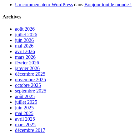
Un commentateur WordPress
dans
Bonjour tout le monde !
Archives
août 2026
juillet 2026
juin 2026
mai 2026
avril 2026
mars 2026
février 2026
janvier 2026
décembre 2025
novembre 2025
octobre 2025
septembre 2025
août 2025
juillet 2025
juin 2025
mai 2025
avril 2025
mars 2025
décembre 2017