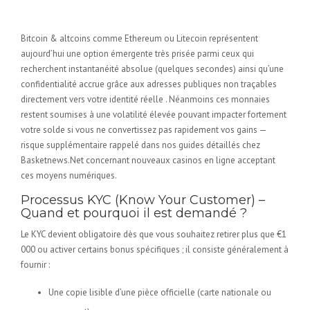
Crypto‑monnaies
Bitcoin & altcoins comme Ethereum ou Litecoin représentent
aujourd’hui une option émergente très prisée parmi ceux qui
recherchent instantanéité absolue (quelques secondes) ainsi qu’une
confidentialité accrue grâce aux adresses publiques non traçables
directement vers votre identité réelle . Néanmoins ces monnaies
restent soumises à une volatilité élevée pouvant impacter fortement
votre solde si vous ne convertissez pas rapidement vos gains —
risque supplémentaire rappelé dans nos guides détaillés chez
Basketnews.Net concernant nouveaux casinos en ligne acceptant
ces moyens numériques.
Processus KYC (Know Your Customer) –
Quand et pourquoi il est demandé ?
Le KYC devient obligatoire dès que vous souhaitez retirer plus que €1
000 ou activer certains bonus spécifiques ; il consiste généralement à
fournir :
Une copie lisible d’une pièce officielle (carte nationale ou