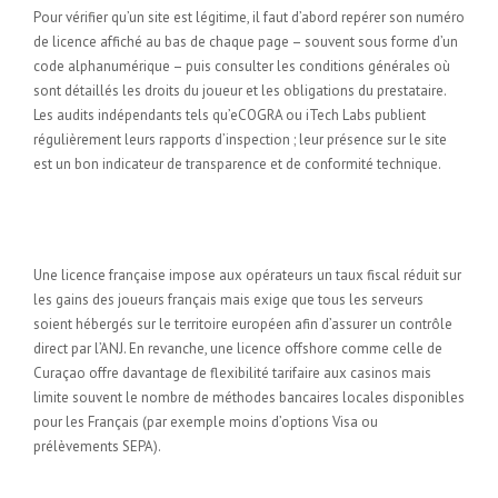
Pour vérifier qu’un site est légitime, il faut d’abord repérer son numéro
de licence affiché au bas de chaque page – souvent sous forme d’un
code alphanumérique – puis consulter les conditions générales où
sont détaillés les droits du joueur et les obligations du prestataire.
Les audits indépendants tels qu’eCOGRA ou iTech Labs publient
régulièrement leurs rapports d’inspection ; leur présence sur le site
est un bon indicateur de transparence et de conformité technique.
La différence entre une licence
française et une licence offshore
Une licence française impose aux opérateurs un taux fiscal réduit sur
les gains des joueurs français mais exige que tous les serveurs
soient hébergés sur le territoire européen afin d’assurer un contrôle
direct par l’ANJ. En revanche, une licence offshore comme celle de
Curaçao offre davantage de flexibilité tarifaire aux casinos mais
limite souvent le nombre de méthodes bancaires locales disponibles
pour les Français (par exemple moins d’options Visa ou
prélèvements SEPA).
Le rôle des organismes de test