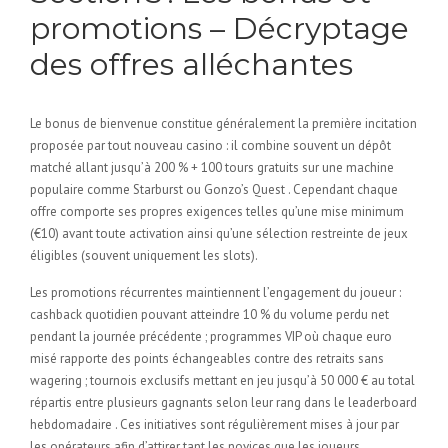
promotions – Décryptage
des offres alléchantes
Le bonus de bienvenue constitue généralement la première incitation
proposée par tout nouveau casino : il combine souvent un dépôt
matché allant jusqu’à 200 % + 100 tours gratuits sur une machine
populaire comme Starburst ou Gonzo’s Quest . Cependant chaque
offre comporte ses propres exigences telles qu’une mise minimum
(€10) avant toute activation ainsi qu’une sélection restreinte de jeux
éligibles (souvent uniquement les slots).
Les promotions récurrentes maintiennent l’engagement du joueur :
cashback quotidien pouvant atteindre 10 % du volume perdu net
pendant la journée précédente ; programmes VIP où chaque euro
misé rapporte des points échangeables contre des retraits sans
wagering ; tournois exclusifs mettant en jeu jusqu’à 50 000 € au total
répartis entre plusieurs gagnants selon leur rang dans le leaderboard
hebdomadaire . Ces initiatives sont régulièrement mises à jour par
les opérateurs afin d’attirer tant les novices que les joueurs