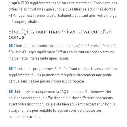
jusqu’à €200 supplémentaires selon cette restriction . Enfin certaines
offres ne sont valables que sur quelques titres sélectionnés dont le
RTP moyen est inférieur à celui habituel , réduisant ainsi votre marge
théorique globale .
Stratégies pour maximiser la valeur d’un
bonus
Choisir une promotion dont le ratio mise/bénéfice est inférieur à
30x afin d’alléger rapidement l’effort requis tout en conservant une
marge nette intéressante après retrait.
Prioriser les programmes fidélité offrant cashback sans condition
supplémentaire – ils permettent récupérer directement une partie
perdue sans passer par un processus complexe.
Utiliser systématiquement la FAQ fournie par Basketnews.Net
pour comparer chaque offre disponible chez différents opérateurs
avant votre inscription ; cela évite bien souvent d’accepter un bonus
attrayant mais peu rentable lorsqu’on considère toutes ses
contraintes cachées.