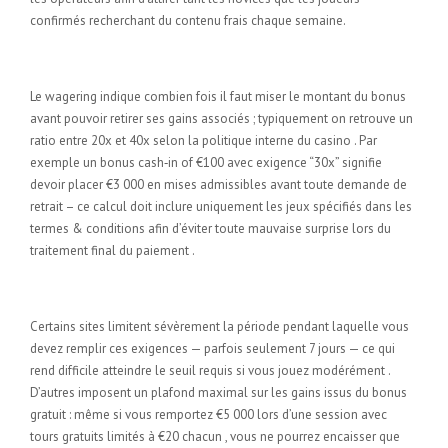
confirmés recherchant du contenu frais chaque semaine.
Les exigences de mise (wagering)
Le wagering indique combien fois il faut miser le montant du bonus
avant pouvoir retirer ses gains associés ; typiquement on retrouve un
ratio entre 20x et 40x selon la politique interne du casino . Par
exemple un bonus cash‑in of €100 avec exigence “30x” signifie
devoir placer €3 000 en mises admissibles avant toute demande de
retrait – ce calcul doit inclure uniquement les jeux spécifiés dans les
termes & conditions afin d’éviter toute mauvaise surprise lors du
traitement final du paiement .
Pièges fréquents
Certains sites limitent sévèrement la période pendant laquelle vous
devez remplir ces exigences — parfois seulement 7 jours — ce qui
rend difficile atteindre le seuil requis si vous jouez modérément .
D’autres imposent un plafond maximal sur les gains issus du bonus
gratuit : même si vous remportez €5 000 lors d’une session avec
tours gratuits limités à €20 chacun , vous ne pourrez encaisser que