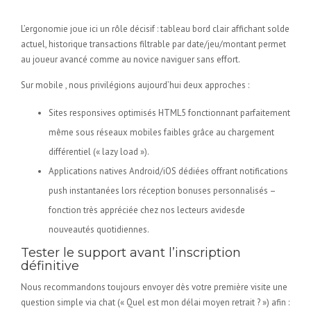
Interface du site & version mobile
L’ergonomie joue ici un rôle décisif : tableau bord clair affichant solde
actuel, historique transactions filtrable par date/jeu/montant permet
au joueur avancé comme au novice naviguer sans effort.
Sur mobile , nous privilégions aujourd’hui deux approches :
Sites responsives optimisés HTML5 fonctionnant parfaitement
même sous réseaux mobiles faibles grâce au chargement
différentiel (« lazy load »).
Applications natives Android/iOS dédiées offrant notifications
push instantanées lors réception bonuses personnalisés –
fonction très appréciée chez nos lecteurs avidesde
nouveautés quotidiennes.​
Tester le support avant l’inscription
définitive
Nous recommandons toujours envoyer dès votre première visite une
question simple via chat (« Quel est mon délai moyen retrait ? ») afin :