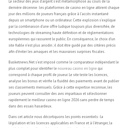
Le secteur des jeux d’argent s’est métamorphosé au cours de la
dernière décennie : les plateformes de casino en ligne attirent chaque
jour des millions de joueurs français grâce à l’accès instantané
depuis un smartphone ou un ordinateur. Cette explosion s’explique
par la combinaison d’une offre ludique toujours plus diversifiée, de
technologies de streaming haute définition et de réglementations
européennes qui rassurent le public. En conséquence, le choix d’un
site fiable n’est plus anodin ; il doit être guidé par des critères précis
afin d’éviter les arnaques et les mauvaises surprises fiscales.
Basketnews.Net s’est imposé comme le comparateur indépendant le
plus complet pour identifier le
nouveau casino en ligne
qui
correspond à chaque profil de joueur. Le site teste les licences,
analyse les bonus et vérifie la fluidité des paiements avant de publier
ses classements mensuels. Grâce à cette expertise reconnue, les
joueurs peuvent consulter des avis impartiaux et sélectionner
rapidement le meilleur casino en ligne 2026 sans perdre de temps
dans des essais hasardeux.
Dans cet article nous décortiquons les points essentiels : la
législation et les licences applicables en France et à l’étranger, la