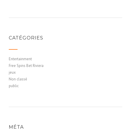
CATÉGORIES
Entertainment
Free Spins Bet Riviera
jeux
Non classé
public
MÉTA