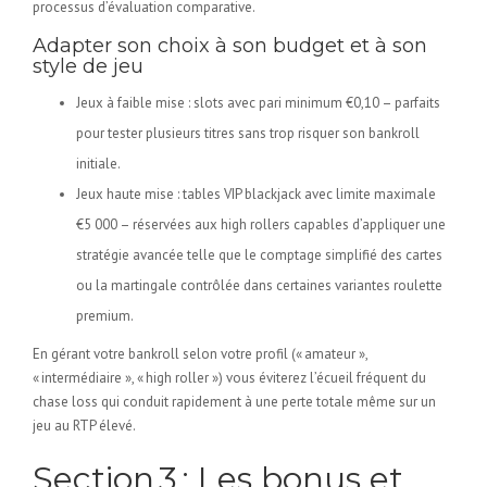
processus d’évaluation comparative.
Adapter son choix à son budget et à son
style de jeu
Jeux à faible mise : slots avec pari minimum €0,10 – parfaits
pour tester plusieurs titres sans trop risquer son bankroll
initiale.
Jeux haute mise : tables VIP blackjack avec limite maximale
€5 000 – réservées aux high rollers capables d’appliquer une
stratégie avancée telle que le comptage simplifié des cartes
ou la martingale contrôlée dans certaines variantes roulette
premium.
En gérant votre bankroll selon votre profil (« amateur »,
« intermédiaire », « high roller ») vous éviterez l’écueil fréquent du
chase loss qui conduit rapidement à une perte totale même sur un
jeu au RTP élevé.
Section 3 : Les bonus et