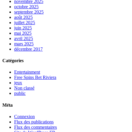
novembre 2025
octobre 2025
septembre 2025
août 2025
juillet 2025
juin 2025
mai 2025
avril 2025
mars 2025
décembre 2017
Catégories
Entertainment
Free Spins Bet Riviera
jeux
Non classé
public
Méta
Connexion
Flux des publications
Flux des commentaires