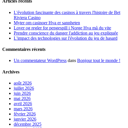
Articles récents
L'évolution fascinante des casinos à travers l'histoire de Bet
Riviera Casino
Myter om casinoer Hva er sannheten
Lover og regler for pengespill i Norge Hva må du vite
Prendre conscience du danger l'addiction au jeu expliquée
L'impact des technologies sur l'évolution du jeu de hasard
Commentaires récents
Un commentateur WordPress
dans
Bonjour tout le monde !
Archives
août 2026
juillet 2026
juin 2026
mai 2026
avril 2026
mars 2026
février 2026
janvier 2026
décembre 2025