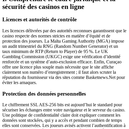
sécurité des casinos en ligne
Licences et autorités de contrôle
Les licences délivrées par des autorités reconnues garantissent que le
casino respecte des normes strictes en matière d’équité et de
protection des joueurs. La Malta Gaming Authority (MGA) impose
un audit trimestriel du RNG (Random Number Generator) et un
taux minimum de RTP (Return to Player) de 95 %. Le UK
Gambling Commission (UKGC) exige une vérification d’identité
renforcée et un système d’auto‑exclusion efficace. Enfin, Curaçao
offre une licence plus souple mais nécessite que le site affiche
clairement son numéro d’enregistrement ; il faut alors scruter la
réputation du fournisseur via des sites comme Basketnews.Net pour
éviter les arnaques.
Protection des données personnelles
Le chiffrement SSL AES‑256 bits est aujourd’hui le standard pour
sécuriser les échanges entre votre navigateur et le serveur du casino.
Une politique de confidentialité claire doit expliquer comment les
données sont stockées, qui y a accès et pendant combien de temps
elles sont conservées. Les joueurs avisés activent l’authentification à