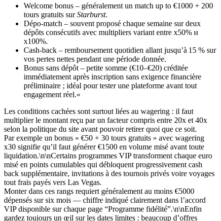
Welcome bonus – généralement un match up to €1000 + 200
tours gratuits sur
Starburst
.
Dépo‑match – souvent proposé chaque semaine sur deux
dépôts consécutifs avec multipliers variant entre x50% и
x100%.
Cash‑back – remboursement quotidien allant jusqu’à 15 % sur
vos pertes nettes pendant une période donnée.
Bonus sans dépôt – petite somme (€10–€20) créditée
immédiatement après inscription sans exigence financière
préliminaire ; idéal pour tester une plateforme avant tout
engagement réel.«
Les conditions cachées sont surtout liées au wagering : il faut
multiplier le montant reçu par un facteur compris entre 20x et 40x
selon la politique du site avant pouvoir retirer quoi que ce soit.
Par exemple un bonus « €50 + 30 tours gratuits » avec wagering
x30 signifie qu’il faut générer €1500 en volume misé avant toute
liquidation.\n\nCertains programmes VIP transforment chaque euro
misé en points cumulables qui débloquent progressivement cash
back supplémentaire, invitations à des tournois privés voire voyages
tout frais payés vers Las Vegas.
Monter dans ces rangs requiert généralement au moins €5000
dépensés sur six mois — chiffre indiqué clairement dans l’accord
VIP disponible sur chaque page “Programme fidélité”.\n\nEnfin
gardez toujours un œil sur les dates limites : beaucoup d’offres