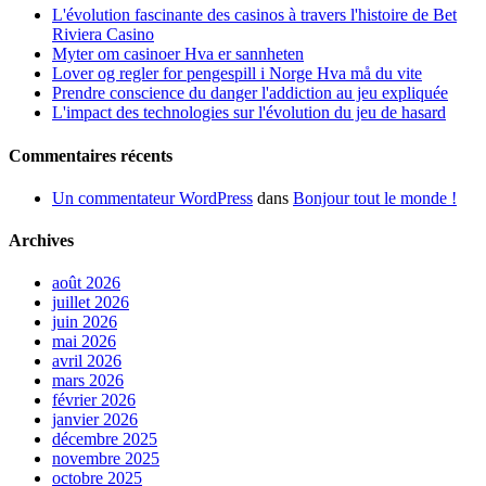
L'évolution fascinante des casinos à travers l'histoire de Bet
Riviera Casino
Myter om casinoer Hva er sannheten
Lover og regler for pengespill i Norge Hva må du vite
Prendre conscience du danger l'addiction au jeu expliquée
L'impact des technologies sur l'évolution du jeu de hasard
Commentaires récents
Un commentateur WordPress
dans
Bonjour tout le monde !
Archives
août 2026
juillet 2026
juin 2026
mai 2026
avril 2026
mars 2026
février 2026
janvier 2026
décembre 2025
novembre 2025
octobre 2025