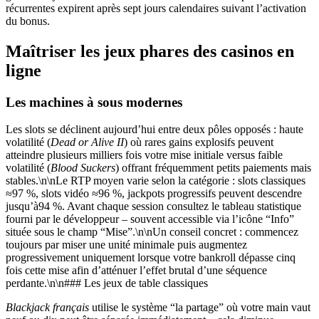
récurrentes expirent après sept jours calendaires suivant l’activation
du bonus.
Maîtriser les jeux phares des casinos en
ligne
Les machines à sous modernes
Les slots se déclinent aujourd’hui entre deux pôles opposés : haute
volatilité (
Dead or Alive II
) où rares gains explosifs peuvent
atteindre plusieurs milliers fois votre mise initiale versus faible
volatilité (
Blood Suckers
) offrant fréquemment petits paiements mais
stables.\n\nLe RTP moyen varie selon la catégorie : slots classiques
≈97 %, slots vidéo ≈96 %, jackpots progressifs peuvent descendre
jusqu’à94 %. Avant chaque session consultez le tableau statistique
fourni par le développeur – souvent accessible via l’icône “Info”
située sous le champ “Mise”.\n\nUn conseil concret : commencez
toujours par miser une unité minimale puis augmentez
progressivement uniquement lorsque votre bankroll dépasse cinq
fois cette mise afin d’atténuer l’effet brutal d’une séquence
perdante.\n\n### Les jeux de table classiques
Blackjack français
utilise le système “la partage” où votre main vaut