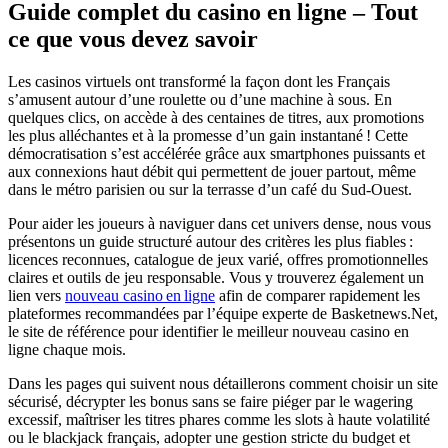
Guide complet du casino en ligne – Tout
ce que vous devez savoir
Les casinos virtuels ont transformé la façon dont les Français
s’amusent autour d’une roulette ou d’une machine à sous. En
quelques clics, on accède à des centaines de titres, aux promotions
les plus alléchantes et à la promesse d’un gain instantané ! Cette
démocratisation s’est accélérée grâce aux smartphones puissants et
aux connexions haut débit qui permettent de jouer partout, même
dans le métro parisien ou sur la terrasse d’un café du Sud‑Ouest.
Pour aider les joueurs à naviguer dans cet univers dense, nous vous
présentons un guide structuré autour des critères les plus fiables :
licences reconnues, catalogue de jeux varié, offres promotionnelles
claires et outils de jeu responsable. Vous y trouverez également un
lien vers
nouveau casino en ligne
afin de comparer rapidement les
plateformes recommandées par l’équipe experte de Basketnews.Net,
le site de référence pour identifier le meilleur nouveau casino en
ligne chaque mois.
Dans les pages qui suivent nous détaillerons comment choisir un site
sécurisé, décrypter les bonus sans se faire piéger par le wagering
excessif, maîtriser les titres phares comme les slots à haute volatilité
ou le blackjack français, adopter une gestion stricte du budget et