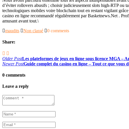
Nous avons parcouru ensemble tous les aspects indispensables avant d’
d’éviter rollovers abusifs ; choisir judicieusement slots high‑RTP ou tab
technologiques mobiles voire blockchain tout en restant vigilant grâc
casino en ligne recommandé régulièrement par Basketnews.Net . Profite
amusant avant tout.\
maudits
Non classé
0 comments
Share:
Navigation
Older Post
Les plateformes de jeux en ligne sous licence MGA – An
Newer Post
Guide complet du casino en ligne – Tout ce que vous d
de
l’article
0 comments
Leave a reply