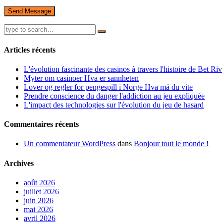
Articles récents
L'évolution fascinante des casinos à travers l'histoire de Bet Ri
Myter om casinoer Hva er sannheten
Lover og regler for pengespill i Norge Hva må du vite
Prendre conscience du danger l'addiction au jeu expliquée
L'impact des technologies sur l'évolution du jeu de hasard
Commentaires récents
Un commentateur WordPress
dans
Bonjour tout le monde !
Archives
août 2026
juillet 2026
juin 2026
mai 2026
avril 2026