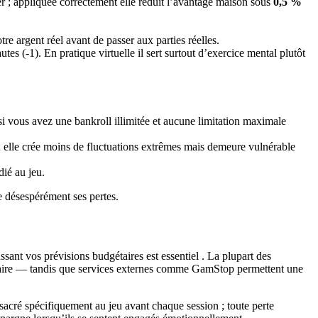
r ; appliquée correctement elle réduit l’avantage maison sous
0,5 %
e argent réel avant de passer aux parties réelles.
s (-1). En pratique virtuelle il sert surtout d’exercice mental plutôt
si vous avez une bankroll illimitée et aucune limitation maximale
; elle crée moins de fluctuations extrêmes mais demeure vulnérable
dié au jeu.
e désespérément ses pertes.
ant vos prévisions budgétaires est essentiel . La plupart des
oraire — tandis que services externes comme GamStop permettent une
sacré spécifiquement au jeu avant chaque session ; toute perte