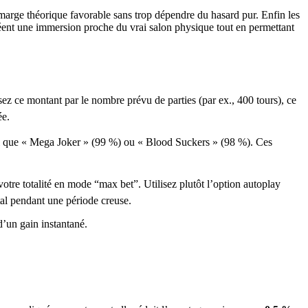
arge théorique favorable sans trop dépendre du hasard pur. Enfin les
réent une immersion proche du vrai salon physique tout en permettant
ez ce montant par le nombre prévu de parties (par ex., 400 tours), ce
ée.
 tel que « Mega Joker » (99 %) ou « Blood Suckers » (98 %). Ces
votre totalité en mode “max bet”. Utilisez plutôt l’option autoplay
tal pendant une période creuse.
d’un gain instantané.