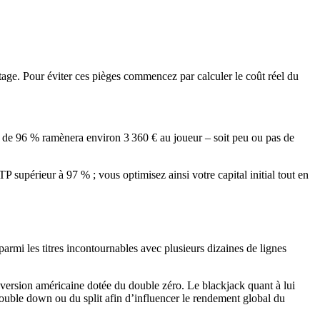
antage. Pour éviter ces pièges commencez par calculer le coût réel du
 de 96 % ramènera environ 3 360 € au joueur – soit peu ou pas de
P supérieur à 97 % ; vous optimisez ainsi votre capital initial tout en
armi les titres incontournables avec plusieurs dizaines de lignes
a version américaine dotée du double zéro. Le blackjack quant à lui
ouble down ou du split afin d’influencer le rendement global du