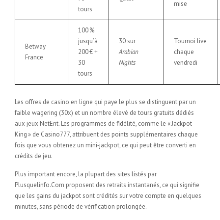
mise
tours
100 %
jusqu’à
30 sur
Tournoi live
Betway
200 € +
Arabian
chaque
France
30
Nights
vendredi
tours
Les offres de casino en ligne qui paye le plus se distinguent par un
faible wagering (30x) et un nombre élevé de tours gratuits dédiés
aux jeux NetEnt. Les programmes de fidélité, comme le « Jackpot
King » de Casino777, attribuent des points supplémentaires chaque
fois que vous obtenez un mini‑jackpot, ce qui peut être converti en
crédits de jeu.
Plus important encore, la plupart des sites listés par
Plusquelinfo.Com proposent des retraits instantanés, ce qui signifie
que les gains du jackpot sont crédités sur votre compte en quelques
minutes, sans période de vérification prolongée.