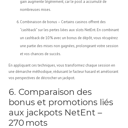
gain augmente légèrement, car le pool a accumulé de
nombreuses mises.
Combinaison de bonus – Certains casinos offrent des
“cashback” sur les pertes liées aux slots NetEnt. En combinant
un cashback de 10 % avec un bonus de dépôt, vous récupérez
une partie des mises non gagnées, prolongeant votre session
et vos chances de succès.
En appliquant ces techniques, vous transformez chaque session en
une démarche méthodique, réduisant le facteur hasard et améliorant
vos perspectives de décrocher un jackpot.
6. Comparaison des
bonus et promotions liés
aux jackpots NetEnt –
270 mots