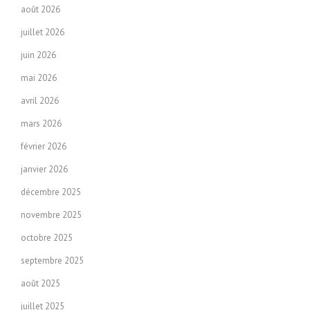
août 2026
juillet 2026
juin 2026
mai 2026
avril 2026
mars 2026
février 2026
janvier 2026
décembre 2025
novembre 2025
octobre 2025
septembre 2025
août 2025
juillet 2025