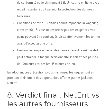
de conformité et de chiffrement SSL. Un casino en ligne avec
retrait instantané doit garantir la protection des données
bancaires.
Conditions de mise – Certains bonus imposent un wagering
élevé (≥ 40x). Si vous ne respectez pas ces exigences, vos
gains peuvent être confisqués. Lisez attentivement les termes
avant d’accepter une offre.
Gestion du temps – Passer des heures devant le même slot
peut entraîner la fatigue décisionnelle. Planifiez des pauses
de 10 minutes toutes les 45 minutes de jeu.
En adoptant ces précautions, vous minimisez les risques tout en
profitant pleinement des opportunités offertes par les jackpots
NetEnt.
8. Verdict final : NetEnt vs
les autres fournisseurs