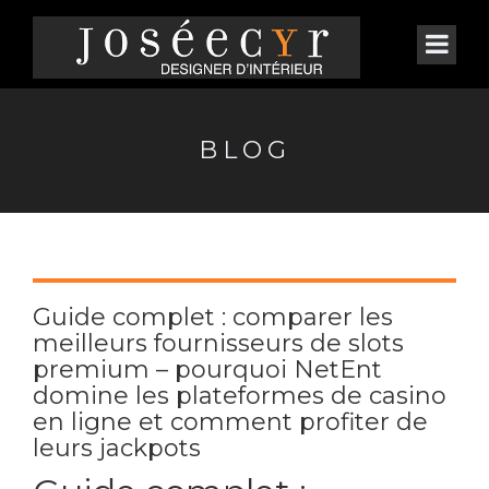
BLOG
Guide complet : comparer les
meilleurs fournisseurs de slots
premium – pourquoi NetEnt
domine les plateformes de casino
en ligne et comment profiter de
leurs jackpots