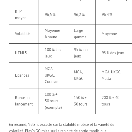
RTP
96,5 %
96,2 %
96,4 %
moyen
Moyenne
Large
Volatilité
Moyenne
à haute
gamme
100 % des
95 % des
HTML5
98 % des jeux
jeux
jeux
MGA,
MGA,
MGA, UKGC,
Licences
UKGC,
UKGC
Malta
Curacao
100 % +
Bonus de
150 % +
200 % + 40
50 tours
lancement
30 tours
tours
(exemple)
En résumé, NetEnt excelle sur la stabilité mobile et la variété de
volatilité, Play’n GO mise sur la rapidité de sortie, tandis que