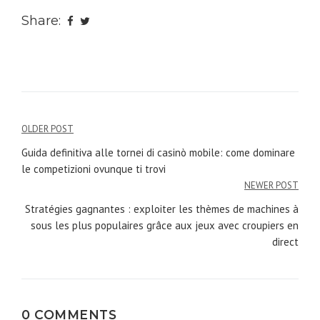
Share:
Navigation
OLDER POST
de
Guida definitiva alle tornei di casinò mobile: come dominare
le competizioni ovunque ti trovi
l’article
NEWER POST
Stratégies gagnantes : exploiter les thèmes de machines à
sous les plus populaires grâce aux jeux avec croupiers en
direct
0 COMMENTS