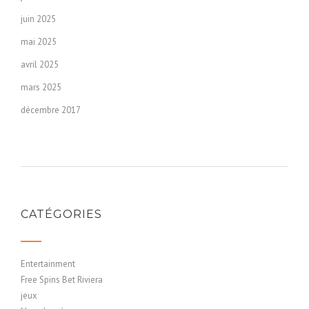
juin 2025
mai 2025
avril 2025
mars 2025
décembre 2017
CATÉGORIES
Entertainment
Free Spins Bet Riviera
jeux