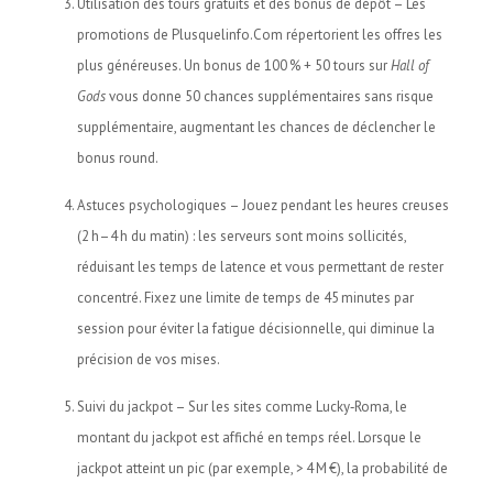
Utilisation des tours gratuits et des bonus de dépôt – Les
promotions de Plusquelinfo.Com répertorient les offres les
plus généreuses. Un bonus de 100 % + 50 tours sur
Hall of
Gods
vous donne 50 chances supplémentaires sans risque
supplémentaire, augmentant les chances de déclencher le
bonus round.
Astuces psychologiques – Jouez pendant les heures creuses
(2 h–4 h du matin) : les serveurs sont moins sollicités,
réduisant les temps de latence et vous permettant de rester
concentré. Fixez une limite de temps de 45 minutes par
session pour éviter la fatigue décisionnelle, qui diminue la
précision de vos mises.
Suivi du jackpot – Sur les sites comme Lucky‑Roma, le
montant du jackpot est affiché en temps réel. Lorsque le
jackpot atteint un pic (par exemple, > 4 M €), la probabilité de