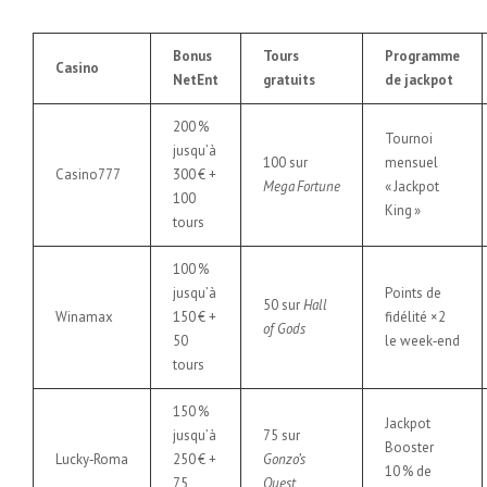
Bonus
Tours
Programme
Casino
NetEnt
gratuits
de jackpot
200 %
Tournoi
jusqu’à
100 sur
mensuel
Casino777
300 € +
Mega Fortune
« Jackpot
100
King »
tours
100 %
jusqu’à
Points de
50 sur
Hall
Winamax
150 € +
fidélité ×2
of Gods
50
le week‑end
tours
150 %
Jackpot
jusqu’à
75 sur
Booster
Lucky‑Roma
250 € +
Gonzo’s
10 % de
75
Quest