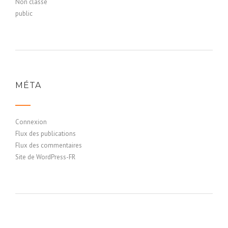
Non classé
public
MÉTA
Connexion
Flux des publications
Flux des commentaires
Site de WordPress-FR