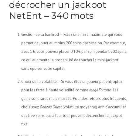
décrocher un jackpot
NetEnt – 340 mots
Gestion de la bankroll – Fixez une mise maximale qui vous
permet de jouer au moins 200 spins par session. Par exemple,
avec 1 €, vous pouvez placer 0,10 € par spin pendant 200 spins,
ce qui augmente la probabilité de toucher le mini‑jackpot
sans épuiser votre capital.
Choix de la volatilité – Si vous êtes un joueur patient, optez
pour les titres à haute volatilité comme
Mega Fortune
: les
gains sont rares mais massifs. Pour des retours plus fréquents,
choisissez
Gonzo’s Quest
(volatilité moyenne) afin d’accumuler
des free spins qui, à leur tour, peuvent déclencher le jackpot
fixe.