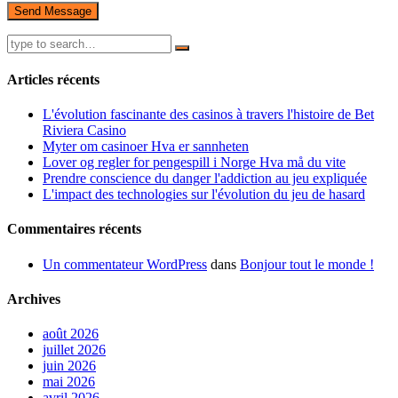
Articles récents
L'évolution fascinante des casinos à travers l'histoire de Bet
Riviera Casino
Myter om casinoer Hva er sannheten
Lover og regler for pengespill i Norge Hva må du vite
Prendre conscience du danger l'addiction au jeu expliquée
L'impact des technologies sur l'évolution du jeu de hasard
Commentaires récents
Un commentateur WordPress
dans
Bonjour tout le monde !
Archives
août 2026
juillet 2026
juin 2026
mai 2026
avril 2026