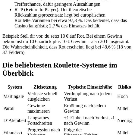
Trefferchance, dafür geringere Auszahlungen.
RTP (Return to Player): Der theoretische
Rückzahlungsprozentsatz liegt bei europäischen
Roulette‑Varianten bei etwa 97,3 %. Das bedeutet, dass das
Casino langfristig 2,7 % des Einsatzes behält.
Beispiel: Stell dir vor, du setzt 10 € auf Rot. Bei einem Gewinn
bekommst du 10 € zurück plus 10 € Gewinn – also 20 € insgesamt.
Die Wahrscheinlichkeit, dass Rot erscheint, liegt bei 48,6 % (18 von
37 Feldern).
Die beliebtesten Roulette‑Systeme im
Überblick
System
Zielsetzung
Typische Einsatzhöhe
Risiko
Verluste schnell
Verdopplung nach jedem
Martingale
Hoch
ausgleichen
Verlust
Gewinne
Erhöhung nach jedem
Paroli
Mittel
maximieren
Gewinn
Langsames
+1 Einheit nach Verlust, -1
D’Alembert
Niedrig
Fortschreiten
nach Gewinn
Progression nach
Folge der
Fibonacci
Mittel