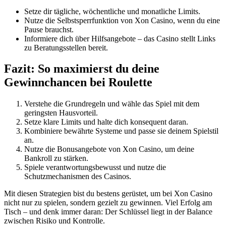
Setze dir tägliche, wöchentliche und monatliche Limits.
Nutze die Selbstsperrfunktion von Xon Casino, wenn du eine
Pause brauchst.
Informiere dich über Hilfsangebote – das Casino stellt Links
zu Beratungsstellen bereit.
Fazit: So maximierst du deine
Gewinnchancen bei Roulette
Verstehe die Grundregeln und wähle das Spiel mit dem
geringsten Hausvorteil.
Setze klare Limits und halte dich konsequent daran.
Kombiniere bewährte Systeme und passe sie deinem Spielstil
an.
Nutze die Bonusangebote von Xon Casino, um deine
Bankroll zu stärken.
Spiele verantwortungsbewusst und nutze die
Schutzmechanismen des Casinos.
Mit diesen Strategien bist du bestens gerüstet, um bei Xon Casino
nicht nur zu spielen, sondern gezielt zu gewinnen. Viel Erfolg am
Tisch – und denk immer daran: Der Schlüssel liegt in der Balance
zwischen Risiko und Kontrolle.