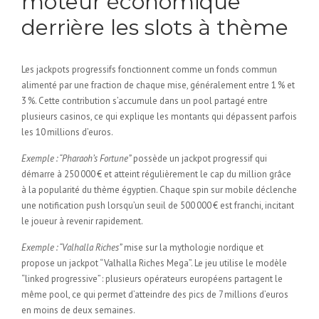
moteur économique
derrière les slots à thème
Les jackpots progressifs fonctionnent comme un fonds commun
alimenté par une fraction de chaque mise, généralement entre 1 % et
3 %. Cette contribution s’accumule dans un pool partagé entre
plusieurs casinos, ce qui explique les montants qui dépassent parfois
les 10 millions d’euros.
Exemple : “Pharaoh’s Fortune”
possède un jackpot progressif qui
démarre à 250 000 € et atteint régulièrement le cap du million grâce
à la popularité du thème égyptien. Chaque spin sur mobile déclenche
une notification push lorsqu’un seuil de 500 000 € est franchi, incitant
le joueur à revenir rapidement.
Exemple : “Valhalla Riches”
mise sur la mythologie nordique et
propose un jackpot “Valhalla Riches Mega”. Le jeu utilise le modèle
“linked progressive” : plusieurs opérateurs européens partagent le
même pool, ce qui permet d’atteindre des pics de 7 millions d’euros
en moins de deux semaines.