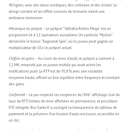
40 lignes, avec des dieux nordiques, des corbeaux et des éclairs. Le
design sombre et les effets sonores de tonnerre créent une
ambiance immersive.
Mécanique du jackpot
– Le jackpot “Valhalla Riches Mega” est un
progressive lié à 12 opérateurs européens. Un symbole “Mjölnir”
déclenche le bonus “Ragnarok Spin”, où le joueur peut gagner un
multiplicateur de 10 x le jackpot actuel.
Chiffres de gains
– Au cours du mois d’août, le jackpot a culminé à
5,1 M€, remporté par un joueur mobile qui avait activé les
notifications push. Le RTP est de 95,8 % avec une volatilité
moyenne‑haute, offrant un bon équilibre entre fréquence et montant
des gains.
Conformité
– Le jeu respecte les exigences de l’ANJ : affichage clair du
taux de RTP, limites de mise affichées en permanence, et procédure
KYC intégrée. Bio‑Sante.fr a souligné la transparence du tableau de
paiement et la présence d’un bouton d’auto‑exclusion accessible en
un clic.