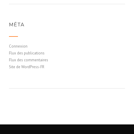
MÉTA
Connexion
Flux des publications
Flux des commentaires
Site de WordPress-FR