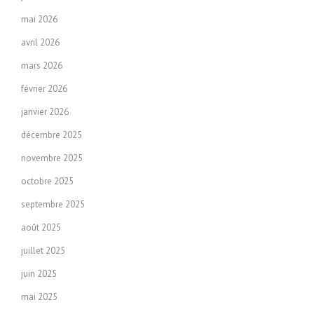
mai 2026
avril 2026
mars 2026
février 2026
janvier 2026
décembre 2025
novembre 2025
octobre 2025
septembre 2025
août 2025
juillet 2025
juin 2025
mai 2025