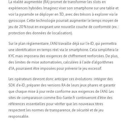
La réalité augmentée (RA) promet de transformer les slots en
expériences hybrides. Imaginez viser son smartphone sur une table et
voir la pyramide se déployer en 3D, avec des trésors à explorer via le
gyroscope. Cette technologie pourrait augmenter le temps moyen de
jeu de 20 % tout en exigeant une nouvelle couche de conformité (ex. :
protection des données de localisation).
Sur le plan réglementaire, l’ANJ travaille déjà sur l’e‑ID, qui permettra
une identification en temps réel via le smartphone. Cela simplifiera le
KYC mais imposera des exigences de chiffrement renforcées. De plus,
des limites de mise automatisées, calculées à l’aide d’algorithmes
d’IA, pourraient être imposées pour prévenir le jeu excessif.
Les opérateurs devront donc anticiper ces évolutions : intégrer des
SDK d’e‑ID, préparer des versions RA de leurs jeux phares et garantir
que chaque mise à jour reste conforme aux exigences de l’ANJ. Les
sites de comparaison comme Bio‑Sante.fr continueront d’être des
références essentielles pour vérifier que les nouveaux titres
respectent les normes de transparence, de sécurité et de jeu
responsable.