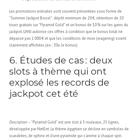
Les promotions estivales sont souvent présentées sous forme de
“Summer Jackpot Boost” : dépôt minimum de 20 €, obtention de 20
tours gratuits sur “Pyramid Gold” et un bonus de 10 % sur les gains du
jackpot. L’ANJ autorise ces offres à condition que le bonus total ne
dépasse pas 1 000 € et que les conditions de mise (wagering) soient
clairement affichées (ex. : 30x le bonus).
6. Études de cas : deux
slots à thème qui ont
explosé les records de
jackpot cet été
Cas 1 : Pyramid Gold
Description
– “Pyramid Gold” est une slot à 5 rouleaux, 25 lignes,
développée par NetEnt. Le thème égyptien se décline en symboles de
scarabées, de sphinx et d’une pyramide qui s’anime à chaque spin.