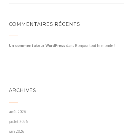
COMMENTAIRES RÉCENTS
Un commentateur WordPress
dans
Bonjour tout le monde !
ARCHIVES
août 2026
juillet 2026
juin 2026