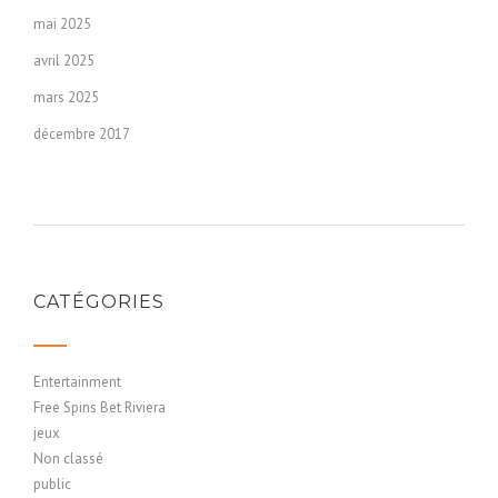
mai 2025
avril 2025
mars 2025
décembre 2017
CATÉGORIES
Entertainment
Free Spins Bet Riviera
jeux
Non classé
public