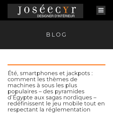
BLOG
Été, smartphones et jackpots :
comment les thèmes de
machines à sous les plus
populaires – des pyramides
d’Égypte aux sagas nordiques –
redéfinissent le jeu mobile tout en
respectant la réglementation