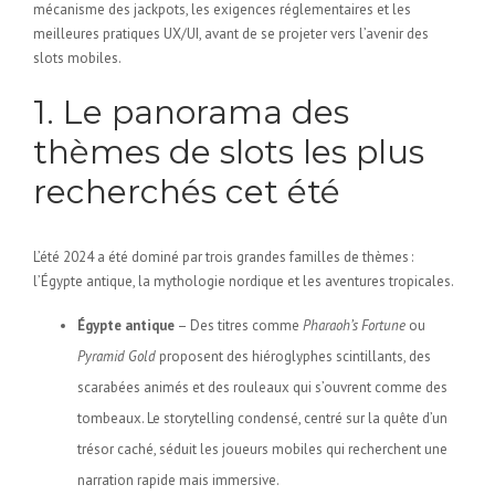
mécanisme des jackpots, les exigences réglementaires et les
meilleures pratiques UX/UI, avant de se projeter vers l’avenir des
slots mobiles.
1. Le panorama des
thèmes de slots les plus
recherchés cet été
L’été 2024 a été dominé par trois grandes familles de thèmes :
l’Égypte antique, la mythologie nordique et les aventures tropicales.
Égypte antique
– Des titres comme
Pharaoh’s Fortune
ou
Pyramid Gold
proposent des hiéroglyphes scintillants, des
scarabées animés et des rouleaux qui s’ouvrent comme des
tombeaux. Le storytelling condensé, centré sur la quête d’un
trésor caché, séduit les joueurs mobiles qui recherchent une
narration rapide mais immersive.