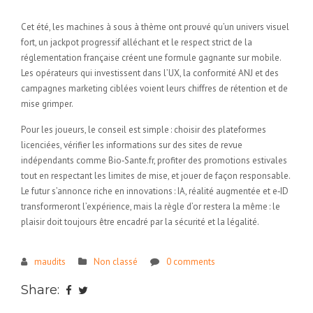
Conclusion
Cet été, les machines à sous à thème ont prouvé qu’un univers visuel
fort, un jackpot progressif alléchant et le respect strict de la
réglementation française créent une formule gagnante sur mobile.
Les opérateurs qui investissent dans l’UX, la conformité ANJ et des
campagnes marketing ciblées voient leurs chiffres de rétention et de
mise grimper.
Pour les joueurs, le conseil est simple : choisir des plateformes
licenciées, vérifier les informations sur des sites de revue
indépendants comme Bio‑Sante.fr, profiter des promotions estivales
tout en respectant les limites de mise, et jouer de façon responsable.
Le futur s’annonce riche en innovations : IA, réalité augmentée et e‑ID
transformeront l’expérience, mais la règle d’or restera la même : le
plaisir doit toujours être encadré par la sécurité et la légalité.
maudits
Non classé
0 comments
Share: