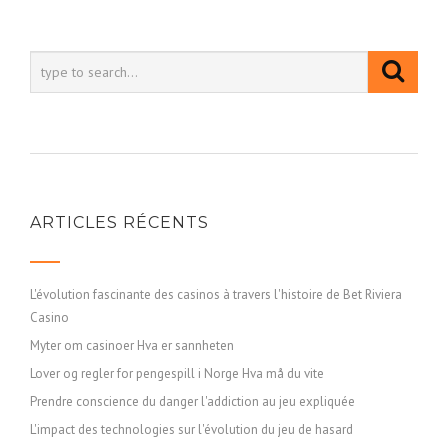
ARTICLES RÉCENTS
L'évolution fascinante des casinos à travers l'histoire de Bet Riviera
Casino
Myter om casinoer Hva er sannheten
Lover og regler for pengespill i Norge Hva må du vite
Prendre conscience du danger l'addiction au jeu expliquée
L'impact des technologies sur l'évolution du jeu de hasard