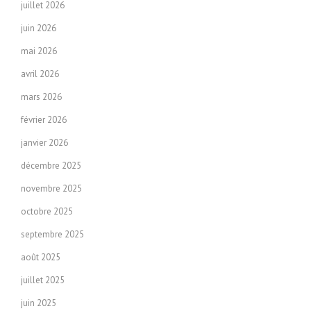
juillet 2026
juin 2026
mai 2026
avril 2026
mars 2026
février 2026
janvier 2026
décembre 2025
novembre 2025
octobre 2025
septembre 2025
août 2025
juillet 2025
juin 2025