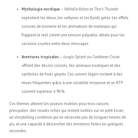
Mythologie nordique
–
Valhalla Riches
et
Thor’s Thunder
exploitent les dieux, les valkyries et les fjords gelés. Les effets
sonores de tonnerre et les animations de marteaux qui
frappent le reel créent une tension palpable, idéale pour les
sessions courtes entre deux messages.
Aventures tropicales
–
Jungle Splash
ou
Caribbean Cruise
offrent des décors colorés, des animaux exotiques et des
symboles de fruits géants. Ces univers légers incitent à des
mises fréquentes grâce à une volatilité moyenne et un RTP
souvent supérieur à 96 %.
Ces thèmes attirent les joueurs mobiles pour trois raisons
principales : des visuels riches qui restent lisibles sur un petit écran,
un storytelling condensé qui ne nécessite pas de longues heures de
jeu, et une capacité à déclencher des émotions fortes en quelques
secondes.