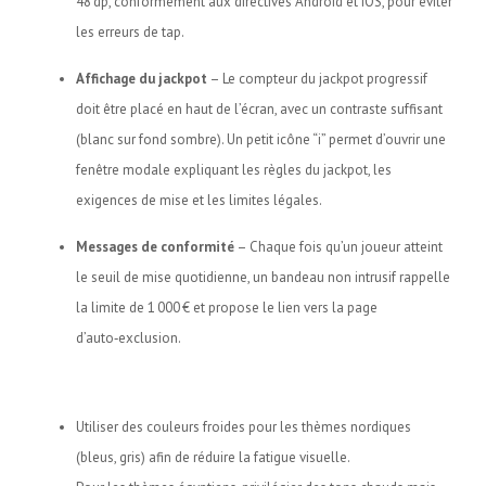
48 dp, conformément aux directives Android et iOS, pour éviter
les erreurs de tap.
Affichage du jackpot
– Le compteur du jackpot progressif
doit être placé en haut de l’écran, avec un contraste suffisant
(blanc sur fond sombre). Un petit icône “i” permet d’ouvrir une
fenêtre modale expliquant les règles du jackpot, les
exigences de mise et les limites légales.
Messages de conformité
– Chaque fois qu’un joueur atteint
le seuil de mise quotidienne, un bandeau non intrusif rappelle
la limite de 1 000 € et propose le lien vers la page
d’auto‑exclusion.
Bonnes pratiques UI
Utiliser des couleurs froides pour les thèmes nordiques
(bleus, gris) afin de réduire la fatigue visuelle.