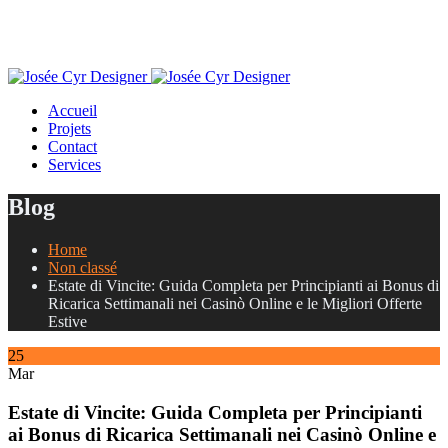
Accueil
Projets
Contact
Services
Blog
Home
Non classé
Estate di Vincite: Guida Completa per Principianti ai Bonus di
Ricarica Settimanali nei Casinò Online e le Migliori Offerte
Estive
25
Mar
Estate di Vincite: Guida Completa per Principianti
ai Bonus di Ricarica Settimanali nei Casinò Online e