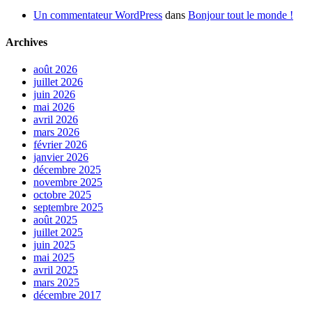
Un commentateur WordPress
dans
Bonjour tout le monde !
Archives
août 2026
juillet 2026
juin 2026
mai 2026
avril 2026
mars 2026
février 2026
janvier 2026
décembre 2025
novembre 2025
octobre 2025
septembre 2025
août 2025
juillet 2025
juin 2025
mai 2025
avril 2025
mars 2025
décembre 2017