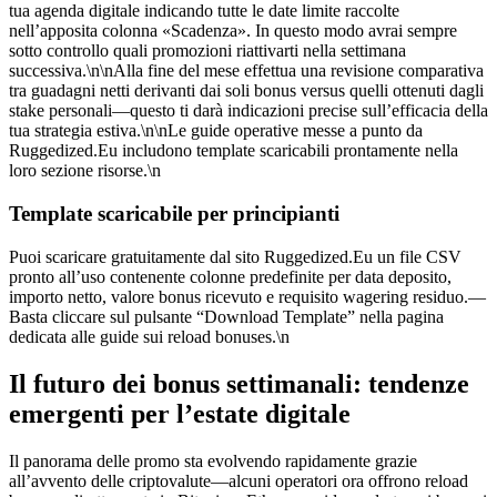
tua agenda digitale indicando tutte le date limite raccolte
nell’apposita colonna «Scadenza». In questo modo avrai sempre
sotto controllo quali promozioni riattivarti nella settimana
successiva.\n\nAlla fine del mese effettua una revisione comparativa
tra guadagni netti derivanti dai soli bon​us versus quelli ottenuti dagli
stake personali—questo ti darà indicazioni precise sull’efficacia della
tua strategia estiva.\n\nLe guide operative messe a punto da
Ruggedized.Eu includono template scaricabili prontamente nella
loro sezione risorse.\n
Template scaricabile per principianti
Puoi scaricare gratuitamente dal sito Ruggedized.Eu un file CSV
pronto all’uso contenente colonne predefinite per data deposito,
importo netto, valore bonus ricevuto e requisito wagering residuo.—
Basta cliccare sul pulsante “Download Template” nella pagina
dedicata alle guide sui reload bonuses.\n
Il futuro dei bonus settimanali: tendenze
emergenti per l’estate digitale
Il panorama delle promo sta evolvendo rapidamente grazie
all’avvento delle criptovalute—alcuni operatori ora offrono reload