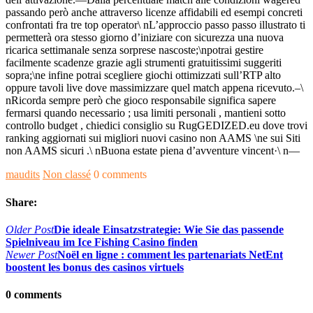
passando però anche attraverso licenze affidabili ed esempi concreti
confrontati fra tre top operator​​\ nL’approccio passo passo illustrato ti
permetterà ora stesso giorno d’iniziare con sicurezza una nuova
ricarica setti­mana­le senza sorprese nascoste;\npotrai gestire
facilmente scadenze grazie agli strumenti gratuitissimi suggeriti
sopra;\ne infine potrai scegliere giochi ottimizzati sull’RTP alto
oppure tavoli live dove massimizzare quel match appena ricevuto.–\
nRicorda sempre però che gioco responsabile significa sapere
fermarsi quando necessario ; usa limiti personali , mantieni sotto
controllo budget , chiedici consiglio su RugGEDIZED.eu dove trovi
ranking aggiornati sui migliori nuovi casino non AAMS \ne sui Siti
non AAMS sicuri .\ nBuona estate piena d’avventure vincent·​\ n—
maudits
Non classé
0 comments
Share:
Navigation
Older Post
Die ideale Einsatzstrategie: Wie Sie das passende
Spielniveau im Ice Fishing Casino finden
de
Newer Post
Noël en ligne : comment les partenariats NetEnt
l’article
boostent les bonus des casinos virtuels
0 comments