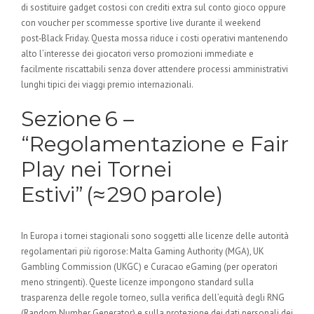
di sostituire gadget costosi con crediti extra sul conto gioco oppure
con voucher per scommesse sportive live durante il weekend
post‑Black Friday. Questa mossa riduce i costi operativi mantenendo
alto l’interesse dei giocatori verso promozioni immediate e
facilmente riscattabili senza dover attendere processi amministrativi
lunghi tipici dei viaggi premio internazionali.
Sezione 6 –
“Regolamentazione e Fair
Play nei Tornei
Estivi” (≈ 290 parole)
In Europa i tornei stagionali sono soggetti alle licenze delle autorità
regolamentari più rigorose: Malta Gaming Authority (MGA), UK
Gambling Commission (UKGC) e Curacao eGaming (per operatori
meno stringenti). Queste licenze impongono standard sulla
trasparenza delle regole torneo, sulla verifica dell’equità degli RNG
(Random Number Generator) e sulla protezione dei dati personali dei