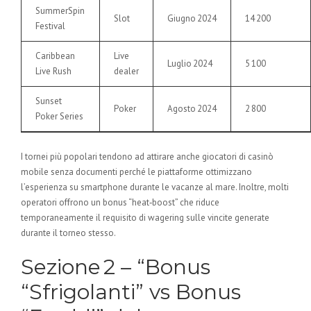
SummerSpin
Slot
Giugno 2024
14 200
Festival
Caribbean
Live
Luglio 2024
5 100
Live Rush
dealer
Sunset
Poker
Agosto 2024
2 800
Poker Series
I tornei più popolari tendono ad attirare anche giocatori di casinò
mobile senza documenti perché le piattaforme ottimizzano
l’esperienza su smartphone durante le vacanze al mare. Inoltre, molti
operatori offrono un bonus “heat‑boost” che riduce
temporaneamente il requisito di wagering sulle vincite generate
durante il torneo stesso.
Sezione 2 – “Bonus
“Sfrigolanti” vs Bonus