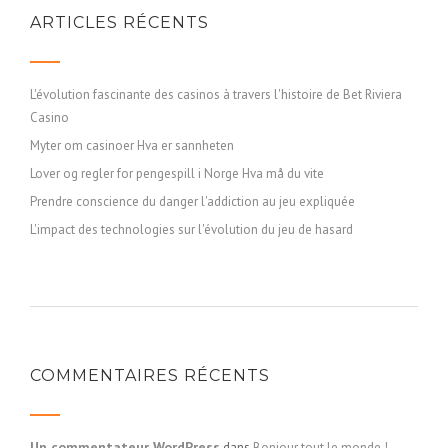
ARTICLES RÉCENTS
L'évolution fascinante des casinos à travers l'histoire de Bet Riviera
Casino
Myter om casinoer Hva er sannheten
Lover og regler for pengespill i Norge Hva må du vite
Prendre conscience du danger l'addiction au jeu expliquée
L'impact des technologies sur l'évolution du jeu de hasard
COMMENTAIRES RÉCENTS
Un commentateur WordPress
dans
Bonjour tout le monde !