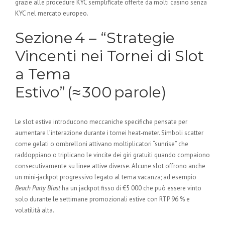
grazie alle procedure KYC semplificate offerte da molti casino senza
KYC nel mercato europeo.
Sezione 4 – “Strategie
Vincenti nei Tornei di Slot
a Tema
Estivo” (≈ 300 parole)
Le slot estive introducono meccaniche specifiche pensate per
aumentare l’interazione durante i tornei heat‑meter. Simboli scatter
come gelati o ombrelloni attivano moltiplicatori “sunrise” che
raddoppiano o triplicano le vincite dei giri gratuiti quando compaiono
consecutivamente su linee attive diverse. Alcune slot offrono anche
un mini‑jackpot progressivo legato al tema vacanza; ad esempio
Beach Party Blast
ha un jackpot fisso di €5 000 che può essere vinto
solo durante le settimane promozionali estive con RTP 96 % e
volatilità alta.