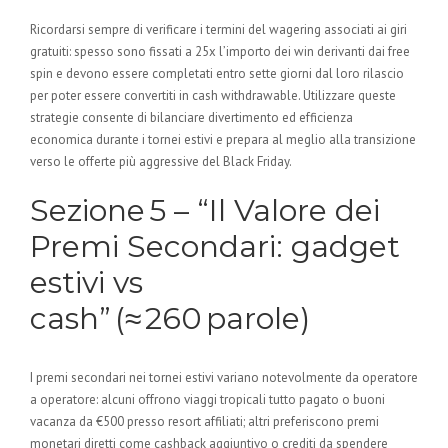
Ricordarsi sempre di verificare i termini del wagering associati ai giri
gratuiti: spesso sono fissati a 25x l’importo dei win derivanti dai free
spin e devono essere completati entro sette giorni dal loro rilascio
per poter essere convertiti in cash withdrawable. Utilizzare queste
strategie consente di bilanciare divertimento ed efficienza
economica durante i tornei estivi e prepara al meglio alla transizione
verso le offerte più aggressive del Black Friday.
Sezione 5 – “Il Valore dei
Premi Secondari: gadget
estivi vs
cash” (≈ 260 parole)
I premi secondari nei tornei estivi variano notevolmente da operatore
a operatore: alcuni offrono viaggi tropicali tutto pagato o buoni
vacanza da €500 presso resort affiliati; altri preferiscono premi
monetari diretti come cashback aggiuntivo o crediti da spendere