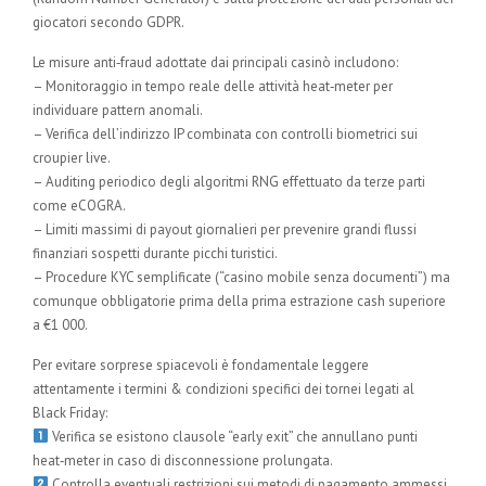
giocatori secondo GDPR.
Le misure anti‑fraud adottate dai principali casinò includono:
– Monitoraggio in tempo reale delle attività heat‑meter per
individuare pattern anomali.
– Verifica dell’indirizzo IP combinata con controlli biometrici sui
croupier live.
– Auditing periodico degli algoritmi RNG effettuato da terze parti
come eCOGRA.
– Limiti massimi di payout giornalieri per prevenire grandi flussi
finanziari sospetti durante picchi turistici.
– Procedure KYC semplificate (“casino mobile senza documenti”) ma
comunque obbligatorie prima della prima estrazione cash superiore
a €1 000.
Per evitare sorprese spiacevoli è fondamentale leggere
attentamente i termini & condizioni specifici dei tornei legati al
Black Friday:
Verifica se esistono clausole “early exit” che annullano punti
heat‑meter in caso di disconnessione prolungata.
Controlla eventuali restrizioni sui metodi di pagamento ammessi