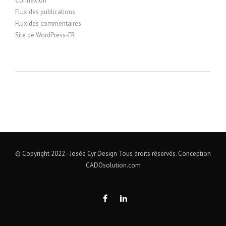
Connexion
Flux des publications
Flux des commentaires
Site de WordPress-FR
© Copyright 2022 - Josée Cyr Design Tous droits réservés. Conception
CADOsolution.com