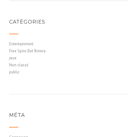
CATÉGORIES
Entertainment
Free Spins Bet Riviera
jeux
Non classé
public
MÉTA