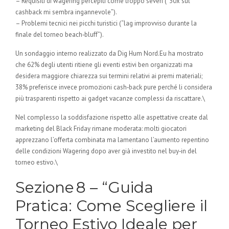
– Requisiti di wagering percepiti come troppo severi (“30x sul
cashback mi sembra ingannevole”).
– Problemi tecnici nei picchi turistici (“lag improvviso durante la
finale del torneo beach‑bluff”).
Un sondaggio interno realizzato da Dig Hum Nord.Eu ha mostrato
che 62% degli utenti ritiene gli eventi estivi ben organizzati ma
desidera maggiore chiarezza sui termini relativi ai premi materiali;
38% preferisce invece promozioni cash‑back pure perché li considera
più trasparenti rispetto ai gadget vacanze complessi da riscattare.\
Nel complesso la soddisfazione rispetto alle aspettative create dal
marketing del Black Friday rimane moderata: molti giocatori
apprezzano l’offerta combinata ma lamentano l’aumento repentino
delle condizioni Wagering dopo aver già investito nel buy‑in del
torneo estivo.\
Sezione 8 – “Guida
Pratica: Come Scegliere il
Torneo Estivo Ideale per