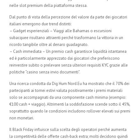
nelle slot premium della piattaforma stessa.
Dal punto di vista della percezione del valore da parte dei giocatori
italiani emergono due trend distinti:
– Gadget esperienziali – Viaggi alle Bahamas o escursioni
subacquee risultano attraenti perché trasformano la vittoria in un
ricordo tangibile oltre al denaro guadagnato.
– Cash immediata – Un premio cash garantisce liquidità istantanea
ed è particolarmente apprezzato dai giocatori che preferiscono
reinvestire subito o prelevare senza ulteriori requisiti KYC grazie alle
politiche “casino senza invio documenti”.
Una ricerca condotta da Dig Hum Nord.Eu ha mostrato che il 70% dei
partecipanti ai tornei estivi valuta positivamente i premi materiali
solo se accompagnati da una componente cash minima (esempio:
€100 cash + viaggio). Altrimenti la soddisfazione scende sotto il 45%,
soprattutto quando le condizioni includono rollover elevati sui premi
non monetari.
Il Black Friday influisce sulla scelta degli operatori perché aumenta
la competitività delle offerte cash‑back extra; molti decidono quindi