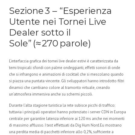
Sezione 3 – “Esperienza
Utente nei Tornei Live
Dealer sotto il
Sole” (≈ 270 parole)
L’interfaccia grafica dei tornei live dealer estivi è caratterizzata da
temi tropicali: sfondi con palme ondeggianti, effetti sonori di onde
che si infrangono e animazioni di cocktail che si mescolano quando
si piazza una puntata vincente. Gli sviluppatori hanno introdotto filtri
dinamici che cambiano colore al tramonto virtuale, creando
un’atmosfera immersiva anche su schermi piccoli.
Durante l’alta stagione turistica la rete subisce picchi di traffico;
tuttavia i principali operatori hanno potenziato i server CDN in Europa
centrale per garantire latenza inferiore ai 120 ms anche nei momenti
di massimo afflusso. I test effettuati da Dig Hum Nord.Eu mostrano
una perdita media di pacchetti inferiore allo 0,2%, sufficiente a