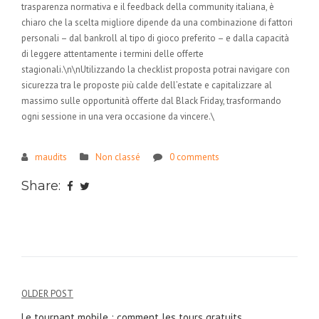
trasparenza normativa e il feedback della community italiana, è
chiaro che la scelta migliore dipende da una combinazione di fattori
personali – dal bankroll al tipo di gioco preferito – e dalla capacità
di leggere attentamente i termini delle offerte
stagionali.\n\nUtilizzando la checklist proposta potrai navigare con
sicurezza tra le proposte più calde dell’estate e capitalizzare al
massimo sulle opportunità offerte dal Black Friday, trasformando
ogni sessione in una vera occasione da vincere.\
maudits
Non classé
0 comments
Share:
Navigation
OLDER POST
Le tournant mobile : comment les tours gratuits