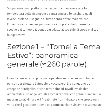
Scopriremo quali piattaforme riescono a mantenere alta la
temperatura delle ricompense senza bruciarti le tasche, e quali
invece lasciano il segnale di fumo senza offrire reale valore.
L’obiettivo è fornire una panoramica completa che ti permetta di
scegliere il torneo o il bonus più adatto al tuo stile di gioco e al tuo
budget estivo.
Sezione 1 – “Tornei a Tema
Estivo”: panoramica
generale (≈ 260 parole)
Durante i mesi caldi i principali operatori europei lanciano tornei
pensati per sfruttare l’atmosfera vacanziera. Si distinguono tre
categorie principali: slot con temi balneari, tavoli live dealer
ambientati su spiagge virtuali e tornei di poker con premi “sun‑rise”. La
meccanica più diffusa è il “heat‑meter”, un indicatore che cresce ogni
volta che il giocatore ottiene una combinazione vincente o supera un