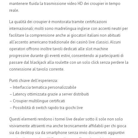
mantenere fluida la trasmissione video HD dei croupier in tempo
reale.
La qualità dei croupier è monitorata tramite certificazioni
internazionali; molti sono madrelingua inglese con accenti neutri per
facilitare la comprensione anche ai giocatori italiani non abituati
all’accento americano tradizionale dei casinò live classici. Alcuni
operatori offrono inoltre tavoli dedicati alle slot machine
progressive durante gli eventi estivi, consentendo ai partecipanti di
passare dal blackjack alla roulette con un solo click senza perdere la
connessione al tavolo corrente.
Punti chiave dell’esperienza:
– Interfaccia tematica personalizzabile
– Latency ottimizzata grazie a server distribuiti
– Croupier multilingue certificati
– Possibilità di switch rapido tra giochi live
Questi elementi rendono i tornei live dealer sotto il sole non solo
visivamente attraenti ma anche tecnicamente affidabili per chi gioca
sia da desktop sia da smartphone senza invio documenti aggiuntivi