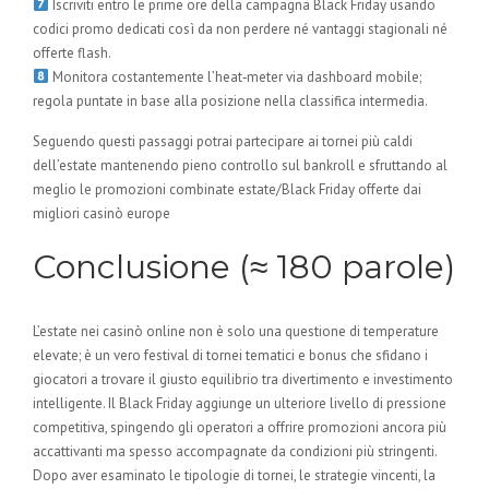
Iscriviti entro le prime ore della campagna Black Friday usando
codici promo dedicati così da non perdere né vantaggi stagionali né
offerte flash.
Monitora costantemente l’heat‑meter via dashboard mobile;
regola puntate in base alla posizione nella classifica intermedia.
Seguendo questi passaggi potrai partecipare ai tornei più caldi
dell’estate mantenendo pieno controllo sul bankroll e sfruttando al
meglio le promozioni combinate estate/Black Friday offerte dai
migliori casinò europe
Conclusione (≈ 180 parole)
L’estate nei casinò online non è solo una questione di temperature
elevate; è un vero festival di tornei tematici e bonus che sfidano i
giocatori a trovare il giusto equilibrio tra divertimento e investimento
intelligente. Il Black Friday aggiunge un ulteriore livello di pressione
competitiva, spingendo gli operatori a offrire promozioni ancora più
accattivanti ma spesso accompagnate da condizioni più stringenti.
Dopo aver esaminato le tipologie di tornei, le strategie vincenti, la