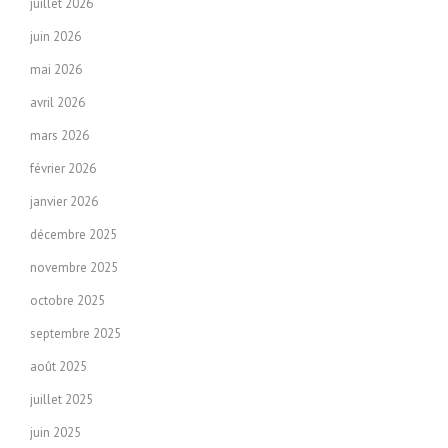
juillet 2026
juin 2026
mai 2026
avril 2026
mars 2026
février 2026
janvier 2026
décembre 2025
novembre 2025
octobre 2025
septembre 2025
août 2025
juillet 2025
juin 2025