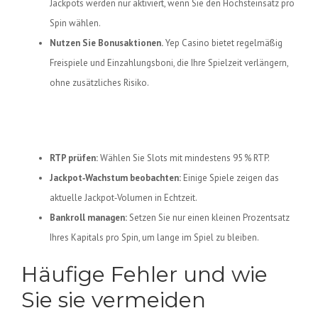
Jackpots werden nur aktiviert, wenn Sie den Höchsteinsatz pro
Spin wählen.
Nutzen Sie Bonusaktionen.
Yep Casino bietet regelmäßig
Freispiele und Einzahlungsboni, die Ihre Spielzeit verlängern,
ohne zusätzliches Risiko.
Schnellcheck: Was Sie beachten
sollten
RTP prüfen:
Wählen Sie Slots mit mindestens 95 % RTP.
Jackpot‑Wachstum beobachten:
Einige Spiele zeigen das
aktuelle Jackpot‑Volumen in Echtzeit.
Bankroll managen:
Setzen Sie nur einen kleinen Prozentsatz
Ihres Kapitals pro Spin, um lange im Spiel zu bleiben.
Häufige Fehler und wie
Sie sie vermeiden