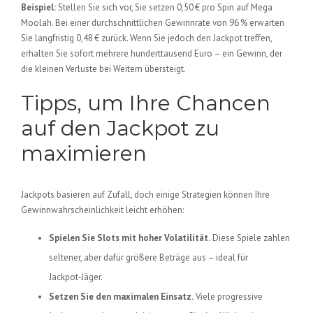
Beispiel:
Stellen Sie sich vor, Sie setzen 0,50 € pro Spin auf Mega
Moolah. Bei einer durchschnittlichen Gewinnrate von 96 % erwarten
Sie langfristig 0,48 € zurück. Wenn Sie jedoch den Jackpot treffen,
erhalten Sie sofort mehrere hunderttausend Euro – ein Gewinn, der
die kleinen Verluste bei Weitem übersteigt.
Tipps, um Ihre Chancen
auf den Jackpot zu
maximieren
Jackpots basieren auf Zufall, doch einige Strategien können Ihre
Gewinnwahrscheinlichkeit leicht erhöhen:
Spielen Sie Slots mit hoher Volatilität.
Diese Spiele zahlen
seltener, aber dafür größere Beträge aus – ideal für
Jackpot‑Jäger.
Setzen Sie den maximalen Einsatz.
Viele progressive