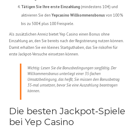
Tätigen Sie Ihre erste Einzahlung
(mindestens 10 €) und
aktivieren Sie den
Yepcasino Willkommensbonus
von 100 %
bis zu 500 € plus 100 Freispiele.
Als zusätzlichen Anreiz bietet Yep Casino einen Bonus ohne
Einzahlung an, den Sie bereits nach der Registrierung nutzen können.
Damit erhalten Sie ein kleines Startguthaben, das Sie riskofrei für
erste Jackpot‑Versuche einsetzen können.
Wichtig: Lesen Sie die Bonusbedingungen sorgfältig. Der
Willkommensbonus unterliegt einer 35‑fachen
Umsatzbedingung, das heißt, Sie müssen den Bonusbetrag
35‑mal umsetzen, bevor Sie eine Auszahlung beantragen
können.
Die besten Jackpot‑Spiele
bei Yep Casino