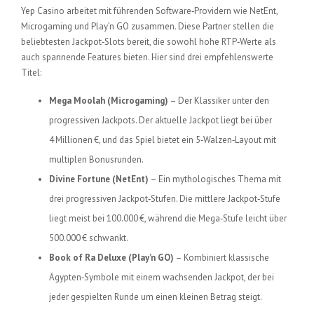
Yep Casino arbeitet mit führenden Software‑Providern wie NetEnt,
Microgaming und Play’n GO zusammen. Diese Partner stellen die
beliebtesten Jackpot‑Slots bereit, die sowohl hohe RTP‑Werte als
auch spannende Features bieten. Hier sind drei empfehlenswerte
Titel:
Mega Moolah (Microgaming)
– Der Klassiker unter den
progressiven Jackpots. Der aktuelle Jackpot liegt bei über
4 Millionen €, und das Spiel bietet ein 5‑Walzen‑Layout mit
multiplen Bonusrunden.
Divine Fortune (NetEnt)
– Ein mythologisches Thema mit
drei progressiven Jackpot‑Stufen. Die mittlere Jackpot‑Stufe
liegt meist bei 100.000 €, während die Mega‑Stufe leicht über
500.000 € schwankt.
Book of Ra Deluxe (Play’n GO)
– Kombiniert klassische
Ägypten‑Symbole mit einem wachsenden Jackpot, der bei
jeder gespielten Runde um einen kleinen Betrag steigt.