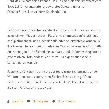
Geld, das Sie entbehren können. Das Casino bietet ein umfangreiches
Tool‑Set für verantwortungsbewusstes Spielen, inklusive
Echtzeit‑Statistiken zu Ihrem Spielverhalten.
Fazit
Jackpots bieten die aufregendste Möglichkeit, im Online‑Casino groß
zu gewinnen. Mit der richtigen Plattform, einem soliden Verständnis
der Spielmechanik und einer disziplinierten Spielstrategie können Sie
Ihre Gewinnchancen deutlich erhöhen.
Yepcasino
kombiniert schnelle
Auszahlungen, hohe Sicherheitsstandards und ein breites Angebot an
progressiven Slots, sodass Sie sich voll und ganz auf das Spiel
konzentrieren können.
Registrieren Sie sich noch heute bei Yep Casino, sichern Sie sich den
Willkommensbonus und starten Sie Ihre Reise zu den größten
Jackpots im deutschen Online‑Casino‑Markt. Viel Glück und spielen
Sie stets verantwortungsbewusst!
maudits
Non classé
0 comments