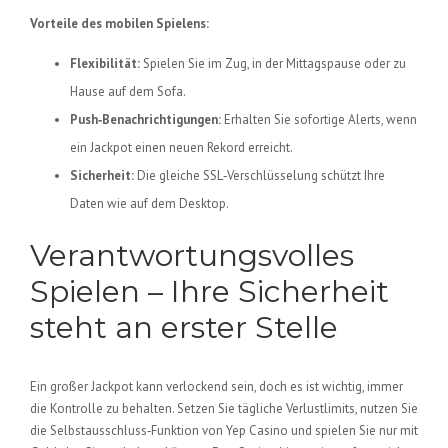
Vorteile des mobilen Spielens:
Flexibilität:
Spielen Sie im Zug, in der Mittagspause oder zu
Hause auf dem Sofa.
Push‑Benachrichtigungen:
Erhalten Sie sofortige Alerts, wenn
ein Jackpot einen neuen Rekord erreicht.
Sicherheit:
Die gleiche SSL‑Verschlüsselung schützt Ihre
Daten wie auf dem Desktop.
Verantwortungsvolles
Spielen – Ihre Sicherheit
steht an erster Stelle
Ein großer Jackpot kann verlockend sein, doch es ist wichtig, immer
die Kontrolle zu behalten. Setzen Sie tägliche Verlustlimits, nutzen Sie
die Selbstausschluss‑Funktion von Yep Casino und spielen Sie nur mit