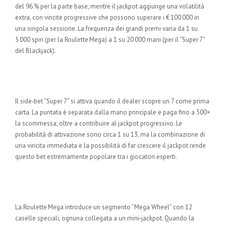
del 96 % per la parte base, mentre il jackpot aggiunge una volatilità
extra, con vincite progressive che possono superare i € 100 000 in
una singola sessione. La frequenza dei grandi premi varia da 1 su
5 000 spin (per la Roulette Mega) a 1 su 20 000 mani (per il “Super 7”
del Blackjack).
3.1. Blackjack Premium e il
“Super 7”
Il side‑bet “Super 7” si attiva quando il dealer scopre un 7 come prima
carta. La puntata è separata dalla mano principale e paga fino a 500×
la scommessa, oltre a contribuire al jackpot progressivo. Le
probabilità di attivazione sono circa 1 su 13, ma la combinazione di
una vincita immediata e la possibilità di far crescere il jackpot rende
questo bet estremamente popolare tra i giocatori esperti.
3.2. Roulette Mega: il
“Wheel‑of‑Fortune” live
La Roulette Mega introduce un segmento “Mega Wheel” con 12
caselle speciali, ognuna collegata a un mini‑jackpot. Quando la