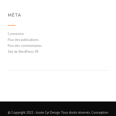
MÉTA
Connexion
Flux des publications
Flux des commentaires
Site de WordPress-FR
© Copyright 2022 - Josée Cyr Design Tous droits réservés. Conception