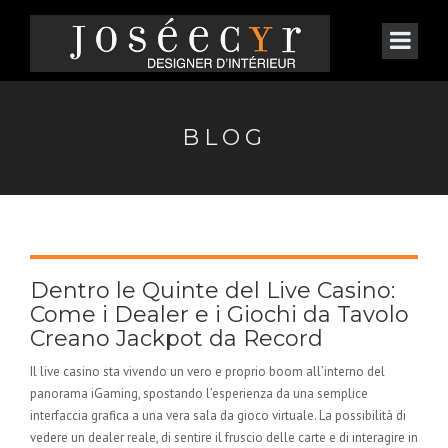
BLOG
Dentro le Quinte del Live Casino:
Come i Dealer e i Giochi da Tavolo
Creano Jackpot da Record
Il live casino sta vivendo un vero e proprio boom all’interno del
panorama iGaming, spostando l’esperienza da una semplice
interfaccia grafica a una vera sala da gioco virtuale. La possibilità di
vedere un dealer reale, di sentire il fruscio delle carte e di interagire in