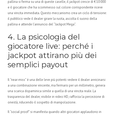
pallina si ferma su una di queste caselle, il jackpot cresce di € 10 000
e il giocatore che ha scommesso sul colore corrispondente riceve
una vincita immediata. Questo meccanismo crea un ciclo di tensione:
il pubblico vede il dealer girare la ruota, ascolta il suono della
pallina e attende l’annuncio del “Jackpot Mega”.
4. La psicologia del
giocatore live: perché i
jackpot attirano più dei
semplici payout
Il “near‑miss” è una delle leve più potenti: vedere il dealer avvicinarsi
a una combinazione vincente, ma fermarsi per un millimetro, genera
una scarica dopaminica simile a quella di una vincita reale. La
trasparenza del dealer, visibile in video HD, rafforza la percezione di
onestà, riducendo il sospetto di manipolazione.
Il “social proof” si manifesta quando altri giocatori applaudono in