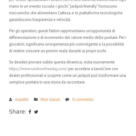
mano in un evento sociale; i giochi “jackpot‑friendly” forniscono
meccaniche che alimentano l’attesa; e le piattaforme tecnologiche
garantiscono trasparenza e velocità.
Per gli operatori, questi fattori rappresentano un’opportunità di
differenziazione e di incremento del valore medio delle puntate. Per i
giocatori, significano un’esperienza più coinvolgente e la possibilità
di vedere crescere un premio reale davanti ai propri occhi.
Se desideri provare subito questa dinamica, visita nuovamente
https://www.rainbowfreeday.com/
per accedere a tavoli live con
dealer professionali e scoprire come un jackpot può trasformare una
semplice puntata in una storia da raccontare.
maudits
Non classé
0 comments
Share: