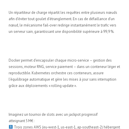
automatisé
Un répartiteur de charge répartit les requêtes entre plusieurs nœuds
afin d’éviter tout goulet d’étranglement. En cas de défaillance d’un
nœud, le mécanisme fail‑over redirige instantanément le trafic vers
un serveur sain, garantissant une disponibilité supérieure à 99,9 %.
Conteneurisation avec Docker et
orchestration Kubernetes
Docker permet d’encapsuler chaque micro‑service – gestion des
sessions, moteur RNG, service paiement – dans un conteneur léger et
reproductible. Kubernetes orchestre ces conteneurs, assure
l’équilibrage automatique et gère les mises à jour sans interruption
grâce aux déploiements « rolling update ».
Exemple ready‑to‑scale pour un
tournoi live
Imaginez un tournoi de slots avec un jackpot progressif
atteignant 5 M€ :
Trois zones AWS (eu‑west‑1, us‑east‑1, ap‑southeast‑2) hébergent