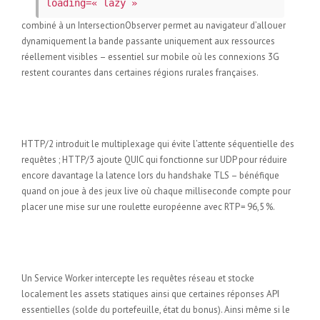
loading=« lazy »
combiné à un IntersectionObserver permet au navigateur d’allouer
dynamiquement la bande passante uniquement aux ressources
réellement visibles – essentiel sur mobile où les connexions 3G
restent courantes dans certaines régions rurales françaises.
Adoption des protocoles HTTP/2
→ HTTP/3 + QUIC
HTTP/2 introduit le multiplexage qui évite l’attente séquentielle des
requêtes ; HTTP/3 ajoute QUIC qui fonctionne sur UDP pour réduire
encore davantage la latence lors du handshake TLS – bénéfique
quand on joue à des jeux live où chaque milliseconde compte pour
placer une mise sur une roulette européenne avec RTP = 96,5 %.
Service Worker pour cache offline
intelligent
Un Service Worker intercepte les requêtes réseau et stocke
localement les assets statiques ainsi que certaines réponses API
essentielles (solde du portefeuille, état du bonus). Ainsi même si le