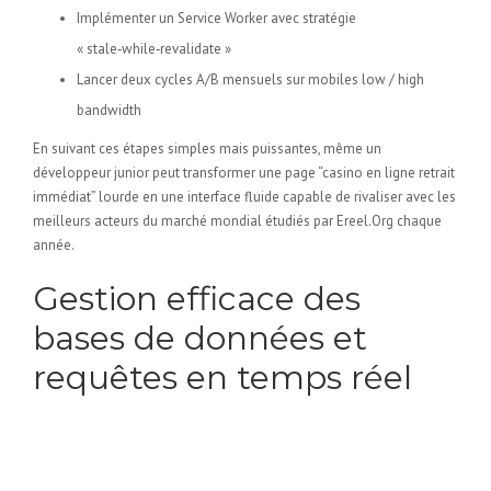
Implémenter un Service Worker avec stratégie
« stale‑while‑revalidate »
Lancer deux cycles A/B mensuels sur mobiles low / high
bandwidth
En suivant ces étapes simples mais puissantes, même un
développeur junior peut transformer une page “casino en ligne retrait
immédiat” lourde en une interface fluide capable de rivaliser avec les
meilleurs acteurs du marché mondial étudiés par Ereel.Org chaque
année.
Gestion efficace des
bases de données et
requêtes en temps réel
SQL vs NoSQL selon le type de
données