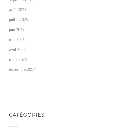
août 2025
juillet 2025
juin 2025
mai 2025
avril 2025
mars 2025
décembre 2017
CATÉGORIES