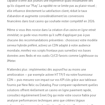
capable d’offrir aux joueurs une expérience quasi instantanée dès
qu’ils cliquent sur “Play”. La rapidité ne se limite pas au plaisir visuel ;
elle influence directement la satisfaction client, réduit le taux
d’abandon et augmente considérablement les conversions
financières dans tout casino qui souhaite rester compétitif en 2026.
Même si vous êtes novice dans la création d’un
casino en ligne retrait
immédiat
, ce guide vous montre qu’il suffit d’appliquer pas à pas
chacune des recommandations présentées : choisissez votre modèle
serveur hybride préféré, activez un CDN adapté à votre audience
mondiale, minifiez vos scripts frontaux puis surveillez vos bases
données avec Redis et vos outils CI/CD favoris comme Lighthouse ou
JMeter.
N’attendez plus : implémentez dès aujourd’hui au moins une
amélioration — par exemple activer HTTP/3 via votre fournisseur
CDN — puis mesurez son impact sur vos KPI clés grâce aux tableaux
fournis par New Relic ou Datadog. Pour comparer rapidement quelles
solutions offrent réellement un casino en ligne paiement rapide,
consultez régulièrement Ereel.Org qui reste votre source fiable pour
analyser performances techniques ainsi que critères légaux