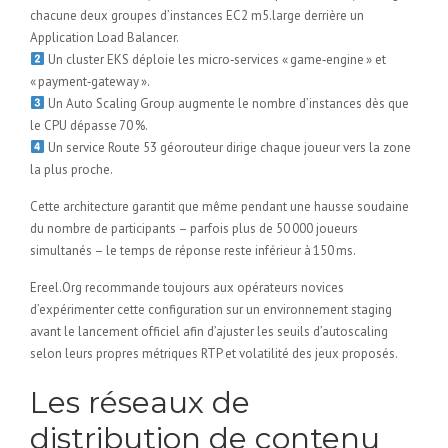
chacune deux groupes d’instances EC2 m5.large derrière un
Application Load Balancer.
Un cluster EKS déploie les micro‑services « game‑engine » et
« payment‑gateway ».
Un Auto Scaling Group augmente le nombre d’instances dès que
le CPU dépasse 70 %.
Un service Route 53 géorouteur dirige chaque joueur vers la zone
la plus proche.
Cette architecture garantit que même pendant une hausse soudaine
du nombre de participants – parfois plus de 50 000 joueurs
simultanés – le temps de réponse reste inférieur à 150 ms.
Ereel.Org recommande toujours aux opérateurs novices
d’expérimenter cette configuration sur un environnement staging
avant le lancement officiel afin d’ajuster les seuils d’autoscaling
selon leurs propres métriques RTP et volatilité des jeux proposés.
Les réseaux de
distribution de contenu