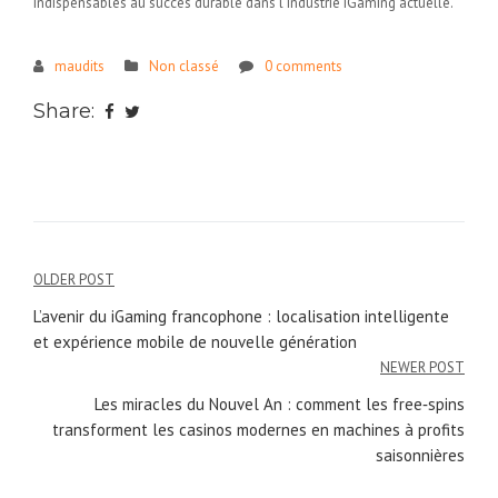
indispensables au succès durable dans l’industrie iGaming actuelle.
maudits
Non classé
0 comments
Share:
Navigation
OLDER POST
de
L’avenir du iGaming francophone : localisation intelligente
et expérience mobile de nouvelle génération
l’article
NEWER POST
Les miracles du Nouvel An : comment les free‑spins
transforment les casinos modernes en machines à profits
saisonnières