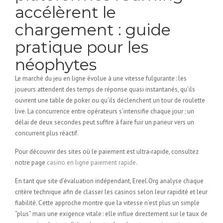
accélèrent le
chargement : guide
pratique pour les
néophytes
Le marché du jeu en ligne évolue à une vitesse fulgurante : les
joueurs attendent des temps de réponse quasi instantanés, qu’ils
ouvrent une table de poker ou qu’ils déclenchent un tour de roulette
live. La concurrence entre opérateurs s’intensifie chaque jour ; un
délai de deux secondes peut suffire à faire fuir un parieur vers un
concurrent plus réactif.
Pour découvrir des sites où le paiement est ultra‑rapide, consultez
notre page
casino en ligne paiement rapide
.
En tant que site d’évaluation indépendant, Ereel.Org analyse chaque
critère technique afin de classer les casinos selon leur rapidité et leur
fiabilité. Cette approche montre que la vitesse n’est plus un simple
“plus” mais une exigence vitale : elle influe directement sur le taux de