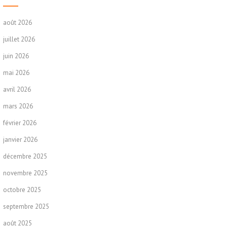
août 2026
juillet 2026
juin 2026
mai 2026
avril 2026
mars 2026
février 2026
janvier 2026
décembre 2025
novembre 2025
octobre 2025
septembre 2025
août 2025