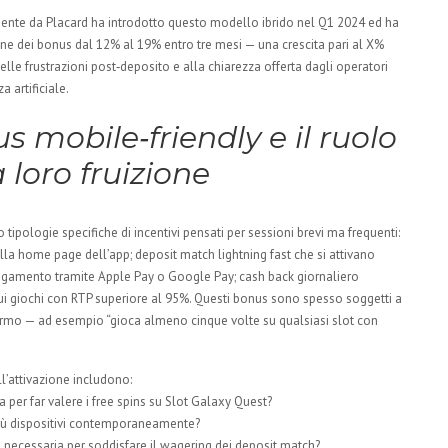
ente da Placard ha introdotto questo modello ibrido nel Q1 2024 ed ha
ne dei bonus dal 12% al 19% entro tre mesi — una crescita pari al X%
delle frustrazioni post‑deposito e alla chiarezza offerta dagli operatori
 artificiale.
s mobile‑friendly e il ruolo
 loro fruizione
ipologie specifiche di incentivi pensati per sessioni brevi ma frequenti:
lla home page dell’app; deposit match lightning fast che si attivano
agamento tramite Apple Pay o Google Pay; cash back giornaliero
 sui giochi con RTP superiore al 95%. Questi bonus sono spesso soggetti a
chermo — ad esempio “gioca almeno cinque volte su qualsiasi slot con
’attivazione includono:
a per far valere i free spins su Slot Galaxy Quest?
più dispositivi contemporaneamente?
tà necessaria per soddisfare il wagering dei deposit match?