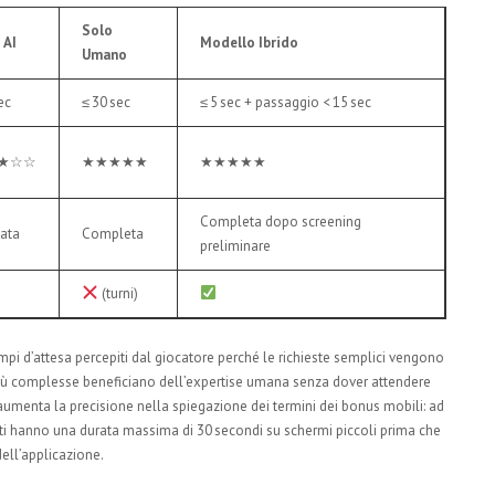
Solo
 AI
Modello Ibrido
Umano
ec
≤ 30 sec
≤ 5 sec + passaggio < 15 sec
★☆☆
★★★★★
★★★★★
Completa dopo screening
tata
Completa
preliminare
(turni)
pi d’attesa percepiti dal giocatore perché le richieste semplici vengono
più complesse beneficiano dell’expertise umana senza dover attendere
re aumenta la precisione nella spiegazione dei termini dei bonus mobili: ad
tuiti hanno una durata massima di 30 secondi su schermi piccoli prima che
dell’applicazione.​