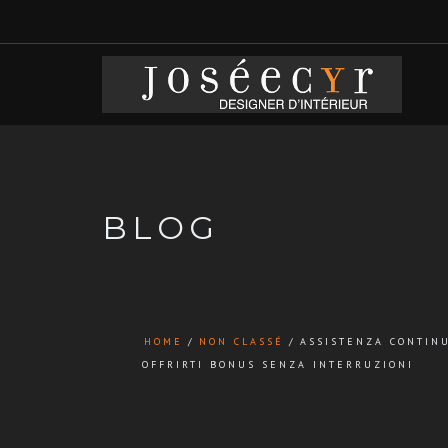
BLOG
HOME
NON CLASSÉ
ASSISTENZA CONTIN
OFFRIRTI BONUS SENZA INTERRUZIONI