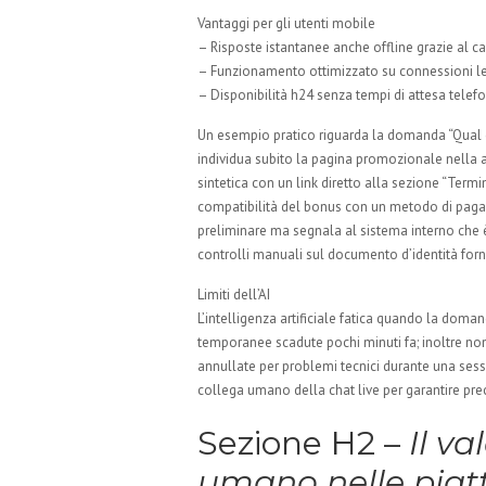
Vantaggi per gli utenti mobile
– Risposte istantanee anche offline grazie al ca
– Funzionamento ottimizzato su connessioni l
– Disponibilità h24 senza tempi di attesa telef
Un esempio pratico riguarda la domanda “Qual è 
individua subito la pagina promozionale nella ap
sintetica con un link diretto alla sezione “Termi
compatibilità del bonus con un metodo di paga
preliminare ma segnala al sistema interno che 
controlli manuali sul documento d’identità forn
Limiti dell’AI
L’intelligenza artificiale fatica quando la doman
temporanee scadute pochi minuti fa; inoltre no
annullate per problemi tecnici durante una sessi
collega umano della chat live per garantire prec
Sezione H2 –
Il v
umano nelle piat