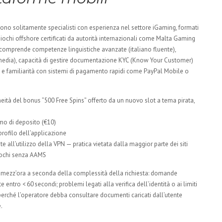
e sono solitamente specialisti con esperienza nel settore iGaming, formati
i giochi offshore certificati da autorità internazionali come Malta Gaming
 comprende competenze linguistiche avanzate (italiano fluente),
/ media), capacità di gestire documentazione KYC (Know Your Customer)
e familiarità con sistemi di pagamento rapidi come PayPal Mobile o
ità del bonus “500 Free Spins” offerto da un nuovo slot a tema pirata,
imo di deposito (€10)
profilo dell’applicazione
e all’utilizzo della VPN — pratica vietata dalla maggior parte dei siti
 giochi senza AAMS
la mezz’ora a seconda della complessità della richiesta: domande
entro < 60 secondi; problemi legati alla verifica dell’identità o ai limiti
 perché l’operatore debba consultare documenti caricati dall’utente
.