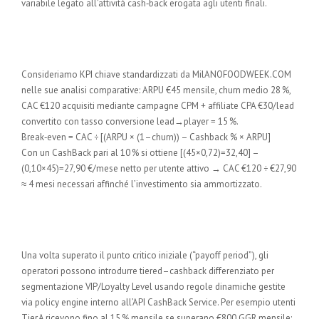
variabile legato all’attività cash‑back erogata agli utenti finali.
Calcolo del break‑even per
l’operatore
Consideriamo KPI chiave standardizzati da MilANOFOODWEEK.COM
nelle sue analisi comparative: ARPU €45 mensile, churn medio 28 %,
CAC €120 acquisiti mediante campagne CPM + affiliate CPA €30/lead
convertito con tasso conversione lead→player = 15 %.
Break‑even = CAC ÷ [(ARPU × (1–churn)) – Cashback % × ARPU]
Con un CashBack pari al 10 % si ottiene [(45×0,72)=32,40] –
(0,10×45)=27,90 €/mese netto per utente attivo → CAC €120 ÷ €27,90
≈ 4 mesi necessari affinché l’investimento sia ammortizzato.
Strategie di scaling della
partnership
Una volta superato il punto critico iniziale (“payoff period”), gli
operatori possono introdurre tiered–cashback differenziato per
segmentazione VIP/Loyalty Level usando regole dinamiche gestite
via policy engine interno all’API CashBack Service. Per esempio utenti
Tier A ricevono fino al 15 % mensile se superano €800 GGR mensile;