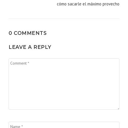
cómo sacarle el máximo provecho
0 COMMENTS
LEAVE A REPLY