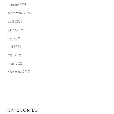
octobre 2025
septembre 2025
août 2025
juillet 2025
juin 2025
mai 2025
avril 2025
mars 2025
décembre 2017
CATÉGORIES