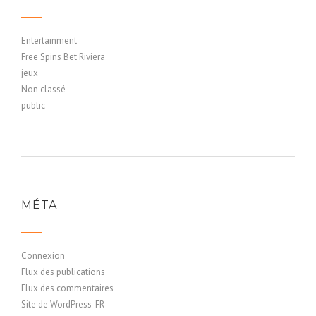
Entertainment
Free Spins Bet Riviera
jeux
Non classé
public
MÉTA
Connexion
Flux des publications
Flux des commentaires
Site de WordPress-FR