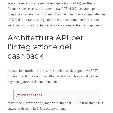
sono già superiori alla media settoriale (€75 vs €48). Inoltre la
frequenza delle sessioni aumenta dal 0,73 al 0,91 sessione per
utente giornaliera quando viene offerto un rimborso settimanale pari
all’8 %, dimostrando che gli utenti tendono a rimanere più tempo
sulla piattaforma anziché migrare verso competitor meno generosi.
Architettura API per
l’integrazione del
cashback
Le soluzioni moderne si basano su microservizi esposti via REST
oppure GraphQL a seconda della granularità richiesta dal partner
payment gateway. Un endpoint tipico
/transactions
restituisce ID transazione, importo netto post–RTP e timestamp UTC
crittografati con TLS 1.3; successivamente