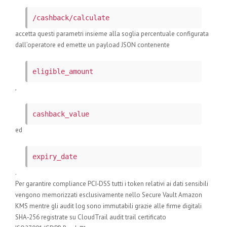
/cashback/calculate
accetta questi parametri insieme alla soglia percentuale configurata
dall’operatore ed emette un payload JSON contenente
eligible_amount
,
cashback_value
ed
expiry_date
.
Per garantire compliance PCI‑DSS tutti i token relativi ai dati sensibili
vengono memorizzati esclusivamente nello Secure Vault Amazon
KMS mentre gli audit log sono immutabili grazie alle firme digitali
SHA‑256 registrate su CloudTrail audit trail certificato