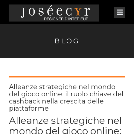
BLOG
Alleanze strategiche nel mondo
del gioco online: il ruolo chiave del
cashback nella crescita delle
piattaforme
Alleanze strategiche nel
mondo del gioco online: