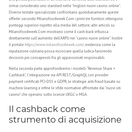
ormai considerato uno standard nelle “migliori nuovi casino online”.
Diverse testate specializzate confrontano quotidianamente queste
offerte: secondo Milanofoodweek.Com i primi tre fornitori ottengono
punteggi superiori rispetto alla media del settore; altri articoli su
Milanofoodweek.Com mostrano come il cash‑back influisca
direttamente sull’aumento dell’ARPU nei “casino nuovi online”. Inoltre
il portale
https://www.milanofoodweek.com/
evidenzia come la
reputazione culinaria possa incrociare quella ludica favorendo
decisioni più consapevoli fra gli appassionati responsabili.
Nella seconda parte approfondiremo i modelli “Revenue Share +
Cashback”, l’integrazione via API REST/GraphQL con provider
payment certificati PCI‑DSS e GDPR, le strategie anti‑fraud basate su
machine learning e infine le sfide normative affrontate dai “nuovi siti
casino” che operano sotto licenze UKGC o MGA.
Il cashback come
strumento di acquisizione