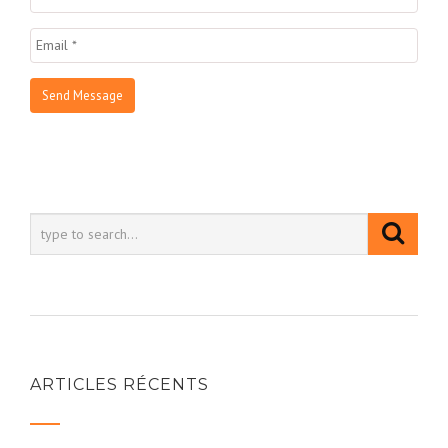
ARTICLES RÉCENTS