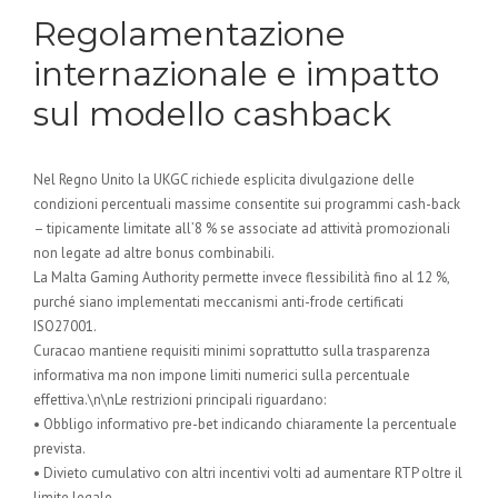
Regolamentazione
internazionale e impatto
sul modello cashback
Nel Regno Unito la UKGC richiede esplicita divulgazione delle
condizioni percentuali massime consentite sui programmi cash-back
– tipicamente limitate all’8 % se associate ad attività promozionali
non legate ad altre bonus combinabili.
La Malta Gaming Authority permette invece flessibilità fino al 12 %,
purché siano implementati meccanismi anti-frode certificati
ISO27001.
Curacao mantiene requisiti minimi soprattutto sulla trasparenza
informativa ma non impone limiti numerici sulla percentuale
effettiva.\n\nLe restrizioni principali riguardano:
• Obbligo informativo pre-bet indicando chiaramente la percentuale
prevista.
• Divieto cumulativo con altri incentivi volti ad aumentare RTP oltre il
limite legale.